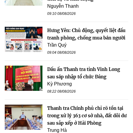
Nguyễn Thanh
09:10 08/08/2026
Hưng Yên: Chủ động, quyết liệt đấu
tranh phòng, chống mua bán người
Trần Quý
09:04 08/08/2026
Dấu ấn Thanh tra tỉnh Vĩnh Long
sau sáp nhập tổ chức Đảng
Kỳ Phương
08:22 08/08/2026
Thanh tra Chính phủ chỉ rõ tồn tại
trong xử lý 363 cơ sở nhà, đất dôi dư
sau sắp xếp ở Hải Phòng
Trung Hà