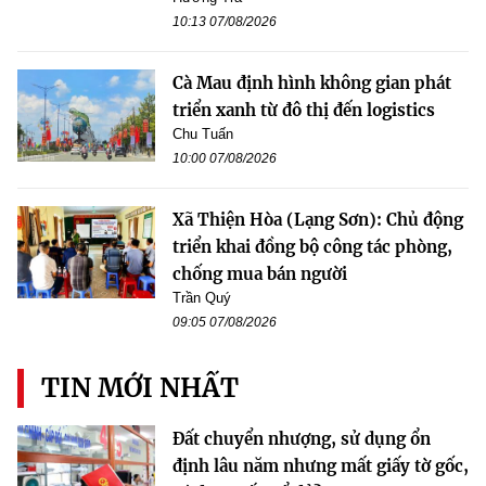
10:13 07/08/2026
Cà Mau định hình không gian phát
triển xanh từ đô thị đến logistics
Chu Tuấn
10:00 07/08/2026
Xã Thiện Hòa (Lạng Sơn): Chủ động
triển khai đồng bộ công tác phòng,
chống mua bán người
Trần Quý
09:05 07/08/2026
TIN MỚI NHẤT
Đất chuyển nhượng, sử dụng ổn
định lâu năm nhưng mất giấy tờ gốc,