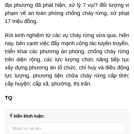
địa phương đã phát hiện, xử lý 7 vụ/7 đối tượng vi
phạm về an toàn phòng chống cháy rừng, xử phạt
17 triệu đồng.
Rút kinh nghiệm từ các vụ cháy rừng vừa qua, hiện
nay, bên cạnh việc đẩy mạnh công tác tuyên truyền,
triển khai các phương án phòng, chống cháy rừng
trên diện rộng, các lực lượng chức năng tiếp tục
xây dựng phương án tổ chức, chỉ huy và điều động
lực lượng, phương tiện chữa cháy rừng cấp tỉnh;
cấp huyện; cấp xã, phường, thị trấn.
TQ
Ý kiến bình luận: