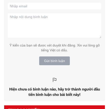
Ý kiến của bạn sẽ được xét duyệt khi đăng. Xin vui lòng gõ
tiếng Việt có dấu.
Gửi bình luận
Hiện chưa có bình luận nào, hãy trở thành người đầu
tiên bình luận cho bài biết này!