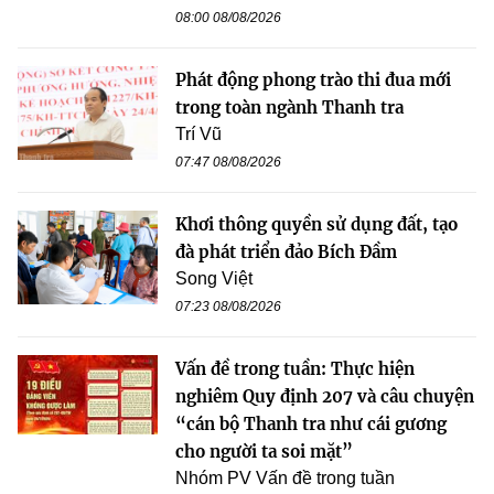
08:00 08/08/2026
Phát động phong trào thi đua mới
trong toàn ngành Thanh tra
Trí Vũ
07:47 08/08/2026
Khơi thông quyền sử dụng đất, tạo
đà phát triển đảo Bích Đầm
Song Việt
07:23 08/08/2026
Vấn đề trong tuần: Thực hiện
nghiêm Quy định 207 và câu chuyện
“cán bộ Thanh tra như cái gương
cho người ta soi mặt”
Nhóm PV Vấn đề trong tuần