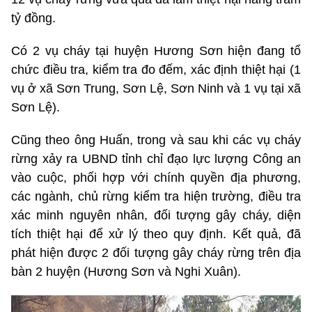
tỷ đồng.
Có 2 vụ cháy tại huyện Hương Sơn hiện đang tổ
chức điều tra, kiểm tra đo đếm, xác định thiệt hại (1
vụ ở xã Sơn Trung, Sơn Lệ, Sơn Ninh và 1 vụ tại xã
Sơn Lệ).
Cũng theo ông Huấn, trong và sau khi các vụ cháy
rừng xảy ra UBND tỉnh chỉ đạo lực lượng Công an
vào cuộc, phối hợp với chính quyền địa phương,
các ngành, chủ rừng kiểm tra hiện trường, điều tra
xác minh nguyên nhân, đối tượng gây cháy, diện
tích thiệt hại để xử lý theo quy định. Kết quả, đã
phát hiện được 2 đối tượng gây cháy rừng trên địa
bàn 2 huyện (Hương Sơn và Nghi Xuân).