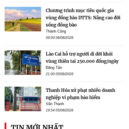
Chương trình mục tiêu quốc gia
vùng đồng bào DTTS: Nâng cao đời
sống đồng bào
Thành Công
09:00 06/08/2026
Lào Cai hỗ trợ người di dời khỏi
vùng thiên tai 250.000 đồng/ngày
Đăng Tân
21:00 05/08/2026
Thanh Hóa xử phạt nhiều doanh
nghiệp vi phạm bảo hiểm
Văn Thanh
19:54 05/08/2026
TIN MỚI NHẤT