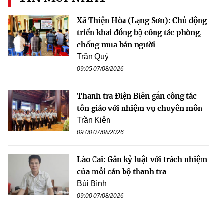
Xã Thiện Hòa (Lạng Sơn): Chủ động
triển khai đồng bộ công tác phòng,
chống mua bán người
Trần Quý
09:05 07/08/2026
Thanh tra Điện Biên gắn công tác
tôn giáo với nhiệm vụ chuyên môn
Trần Kiên
09:00 07/08/2026
Lào Cai: Gắn kỷ luật với trách nhiệm
của mỗi cán bộ thanh tra
Bùi Bình
09:00 07/08/2026