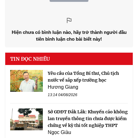
Hiện chưa có bình luận nào, hãy trở thành người đầu
tiên bình luận cho bài biết này!
TIN ĐỌC NHIỀU
Yêu cầu của Tổng Bí thư, Chủ tịch
nước về sắp xếp trường học
Hương Giang
13:14 04/08/2026
Sở GDĐT Đắk Lắk: Khuyến cáo không
lan truyền thông tin chưa được kiểm
chứng về kỳ thi tốt nghiệp THPT
Ngọc Giàu