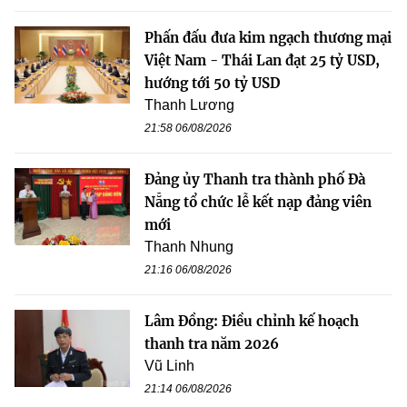
Phấn đấu đưa kim ngạch thương mại
Việt Nam - Thái Lan đạt 25 tỷ USD,
hướng tới 50 tỷ USD
Thanh Lương
21:58 06/08/2026
Đảng ủy Thanh tra thành phố Đà
Nẵng tổ chức lễ kết nạp đảng viên
mới
Thanh Nhung
21:16 06/08/2026
Lâm Đồng: Điều chỉnh kế hoạch
thanh tra năm 2026
Vũ Linh
21:14 06/08/2026