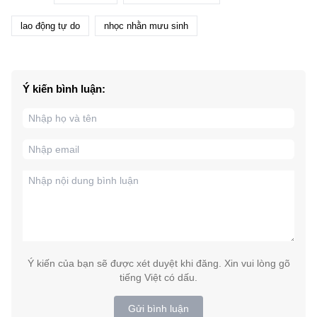
lao động tự do
nhọc nhằn mưu sinh
Ý kiến bình luận:
Ý kiến của bạn sẽ được xét duyệt khi đăng. Xin vui lòng gõ
tiếng Việt có dấu.
Gửi bình luận