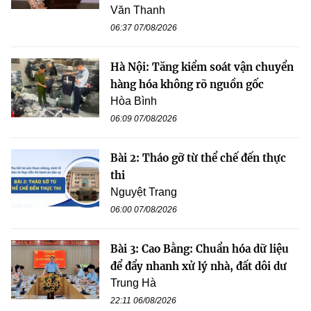
Văn Thanh
06:37 07/08/2026
Hà Nội: Tăng kiểm soát vận chuyển
hàng hóa không rõ nguồn gốc
Hòa Bình
06:09 07/08/2026
Bài 2: Tháo gỡ từ thể chế đến thực
thi
Nguyệt Trang
06:00 07/08/2026
Bài 3: Cao Bằng: Chuẩn hóa dữ liệu
để đẩy nhanh xử lý nhà, đất dôi dư
Trung Hà
22:11 06/08/2026