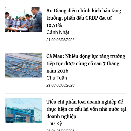
An Giang điều chỉnh kịch bản tăng
trưởng, phấn đấu GRDP đạt từ
10,71%
Cảnh Nhật
21:09 06/08/2026
Cà Mau: Nhiều động lực tăng trưởng
tiếp tục được củng cố sau 7 tháng
năm 2026
Chu Tuấn
21:08 06/08/2026
Tiêu chí phân loại doanh nghiệp để
thực hiện cơ cấu lại vốn nhà nước tại
doanh nghiệp
Thư Kỳ