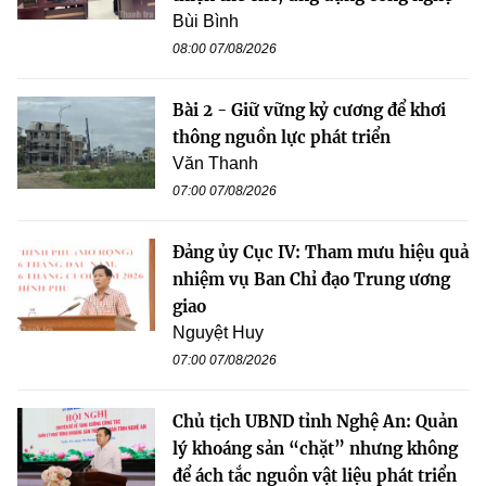
Bùi Bình
08:00 07/08/2026
Bài 2 - Giữ vững kỷ cương để khơi
thông nguồn lực phát triển
Văn Thanh
07:00 07/08/2026
Đảng ủy Cục IV: Tham mưu hiệu quả
nhiệm vụ Ban Chỉ đạo Trung ương
giao
Nguyệt Huy
07:00 07/08/2026
Chủ tịch UBND tỉnh Nghệ An: Quản
lý khoáng sản “chặt” nhưng không
để ách tắc nguồn vật liệu phát triển