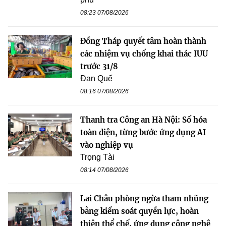
08:23 07/08/2026
Đồng Tháp quyết tâm hoàn thành
các nhiệm vụ chống khai thác IUU
trước 31/8
Đan Quế
08:16 07/08/2026
Thanh tra Công an Hà Nội: Số hóa
toàn diện, từng bước ứng dụng AI
vào nghiệp vụ
Trọng Tài
08:14 07/08/2026
Lai Châu phòng ngừa tham nhũng
bằng kiểm soát quyền lực, hoàn
thiện thể chế, ứng dụng công nghệ