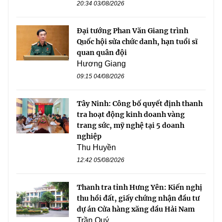
20:34 03/08/2026
Đại tướng Phan Văn Giang trình
Quốc hội sửa chức danh, hạn tuổi sĩ
quan quân đội
Hương Giang
09:15 04/08/2026
Tây Ninh: Công bố quyết định thanh
tra hoạt động kinh doanh vàng
trang sức, mỹ nghệ tại 5 doanh
nghiệp
Thu Huyền
12:42 05/08/2026
Thanh tra tỉnh Hưng Yên: Kiến nghị
thu hồi đất, giấy chứng nhận đầu tư
dự án Cửa hàng xăng dầu Hải Nam
Trần Quý