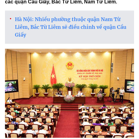
các quận Cầu Giấy, Bắc Từ Liêm, Nam Từ Liêm.
Hà Nội: Nhiều phường thuộc quận Nam Từ
Liêm, Bắc Từ Liêm sẽ điều chỉnh về quận Cầu
Giấy