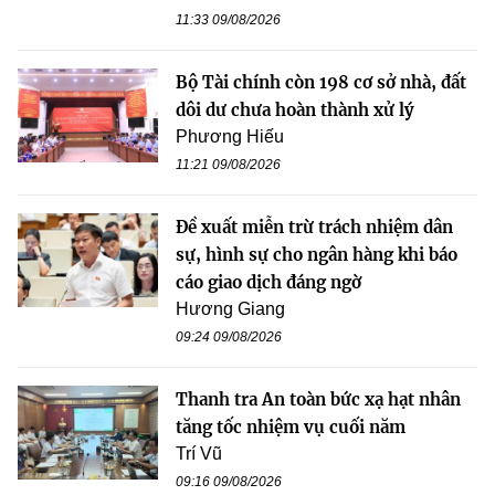
11:33 09/08/2026
Bộ Tài chính còn 198 cơ sở nhà, đất
dôi dư chưa hoàn thành xử lý
Phương Hiếu
11:21 09/08/2026
Đề xuất miễn trừ trách nhiệm dân
sự, hình sự cho ngân hàng khi báo
cáo giao dịch đáng ngờ
Hương Giang
09:24 09/08/2026
Thanh tra An toàn bức xạ hạt nhân
tăng tốc nhiệm vụ cuối năm
Trí Vũ
09:16 09/08/2026