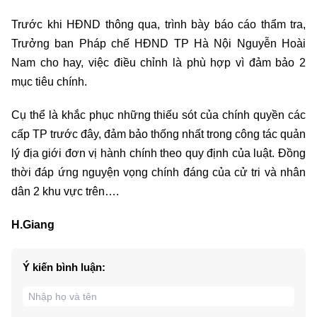
Trước khi HĐND thông qua, trình bày báo cáo thẩm tra,
Trưởng ban Pháp chế HĐND TP Hà Nội Nguyễn Hoài
Nam cho hay, việc điều chỉnh là phù hợp vì đảm bảo 2
mục tiêu chính.
Cụ thể là khắc phục những thiếu sót của chính quyền các
cấp TP trước đây, đảm bảo thống nhất trong công tác quản
lý địa giới đơn vị hành chính theo quy định của luật. Đồng
thời đáp ứng nguyện vọng chính đáng của cử tri và nhân
dân 2 khu vực trên….
H.Giang
Ý kiến bình luận: