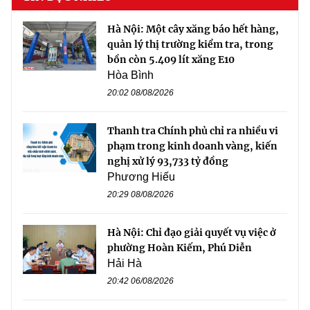
Hà Nội: Một cây xăng báo hết hàng,
quản lý thị trường kiểm tra, trong
bồn còn 5.409 lít xăng E10
Hòa Bình
20:02 08/08/2026
Thanh tra Chính phủ chỉ ra nhiều vi
phạm trong kinh doanh vàng, kiến
nghị xử lý 93,733 tỷ đồng
Phương Hiếu
20:29 08/08/2026
Hà Nội: Chỉ đạo giải quyết vụ việc ở
phường Hoàn Kiếm, Phú Diễn
Hải Hà
20:42 06/08/2026