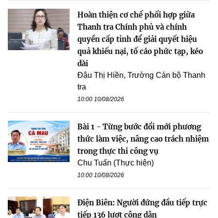
Hoàn thiện cơ chế phối hợp giữa
Thanh tra Chính phủ và chính
quyền cấp tỉnh để giải quyết hiệu
quả khiếu nại, tố cáo phức tạp, kéo
dài
Đậu Thị Hiền, Trường Cán bộ Thanh
tra
10:00 10/08/2026
Bài 1 - Từng bước đổi mới phương
thức làm việc, nâng cao trách nhiệm
trong thực thi công vụ
Chu Tuấn (Thực hiện)
10:00 10/08/2026
Điện Biên: Người đứng đầu tiếp trực
tiếp 136 lượt công dân