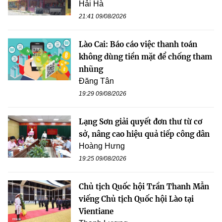
Hải Hà
21:41 09/08/2026
Lào Cai: Báo cáo việc thanh toán
không dùng tiền mặt để chống tham
nhũng
Đăng Tân
19:29 09/08/2026
Lạng Sơn giải quyết đơn thư từ cơ
sở, nâng cao hiệu quả tiếp công dân
Hoàng Hưng
19:25 09/08/2026
Chủ tịch Quốc hội Trần Thanh Mẫn
viếng Chủ tịch Quốc hội Lào tại
Vientiane