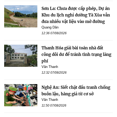
Sơn La: Chưa được cấp phép, Dự án
Khu du lịch nghỉ dưỡng Tà Xùa vẫn
đưa nhiều vật liệu vào mở đường
Quang Dân
12:36 07/08/2026
Thanh Hóa giải bài toán nhà đất
công dôi dư để tránh tình trạng lãng
phí
Văn Thanh
12:32 07/08/2026
Nghệ An: Siết chặt đấu tranh chống
buôn lậu, hàng giả từ cơ sở
Văn Thanh
11:50 07/08/2026