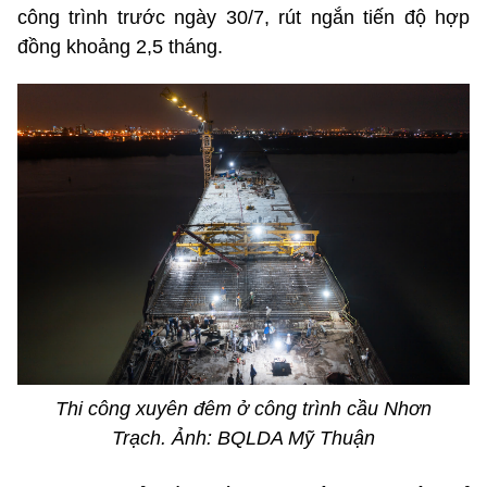
công trình trước ngày 30/7, rút ngắn tiến độ hợp
đồng khoảng 2,5 tháng.
Thi công xuyên đêm ở công trình cầu Nhơn
Trạch. Ảnh: BQLDA Mỹ Thuận