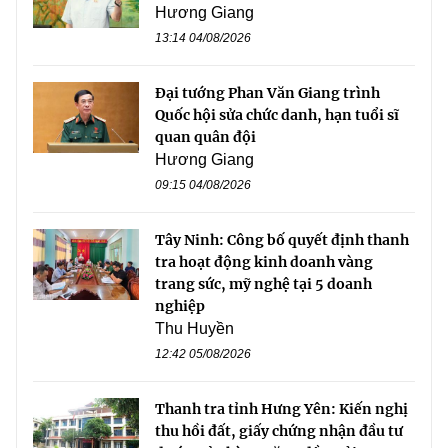
Hương Giang
13:14 04/08/2026
Đại tướng Phan Văn Giang trình
Quốc hội sửa chức danh, hạn tuổi sĩ
quan quân đội
Hương Giang
09:15 04/08/2026
Tây Ninh: Công bố quyết định thanh
tra hoạt động kinh doanh vàng
trang sức, mỹ nghệ tại 5 doanh
nghiệp
Thu Huyền
12:42 05/08/2026
Thanh tra tỉnh Hưng Yên: Kiến nghị
thu hồi đất, giấy chứng nhận đầu tư