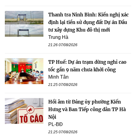
Thanh tra Ninh Bình: Kiến nghị xác
định lại tiền sử dụng đất Dự án Đầu
tư xây dựng Khu đô thị mới
Trung Hà
21:26 07/08/2026
TP Huế: Dự án trạm dừng nghỉ cao
tốc gần 9 năm chưa khởi công
Minh Tân
21:25 07/08/2026
Hồi âm từ Đảng ủy phường Kiến
Hưng và Ban Tiếp công dân TP Hà
Nội
PL-BĐ
21:25 07/08/2026