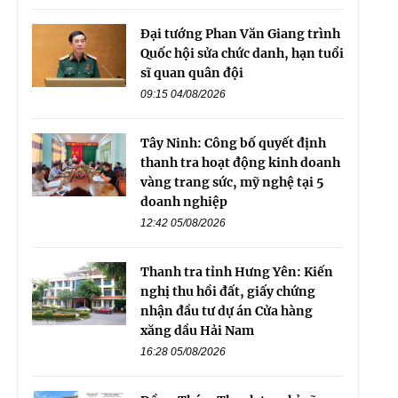
Đại tướng Phan Văn Giang trình
Quốc hội sửa chức danh, hạn tuổi
sĩ quan quân đội
09:15 04/08/2026
Tây Ninh: Công bố quyết định
thanh tra hoạt động kinh doanh
vàng trang sức, mỹ nghệ tại 5
doanh nghiệp
12:42 05/08/2026
Thanh tra tỉnh Hưng Yên: Kiến
nghị thu hồi đất, giấy chứng
nhận đầu tư dự án Cửa hàng
xăng dầu Hải Nam
16:28 05/08/2026