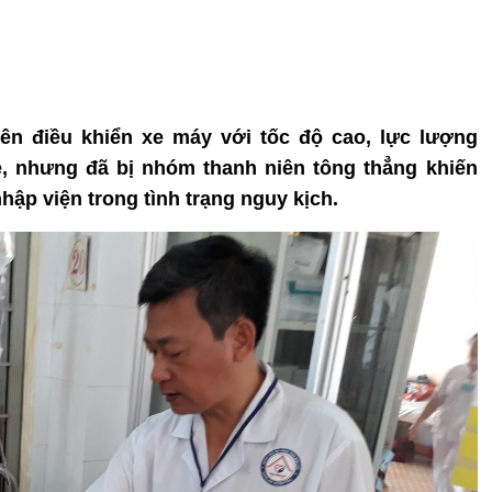
iên điều khiển xe máy với tốc độ cao, lực lượng
, nhưng đã bị nhóm thanh niên tông thẳng khiến
hập viện trong tình trạng nguy kịch.