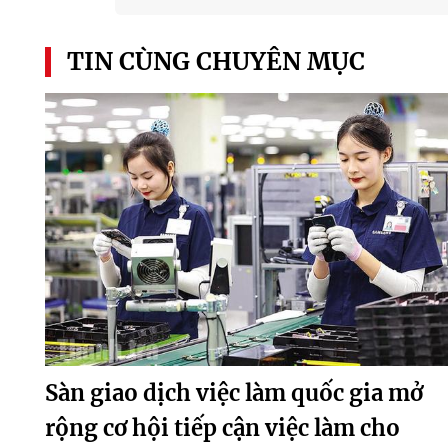
TIN CÙNG CHUYÊN MỤC
Sàn giao dịch việc làm quốc gia mở
rộng cơ hội tiếp cận việc làm cho