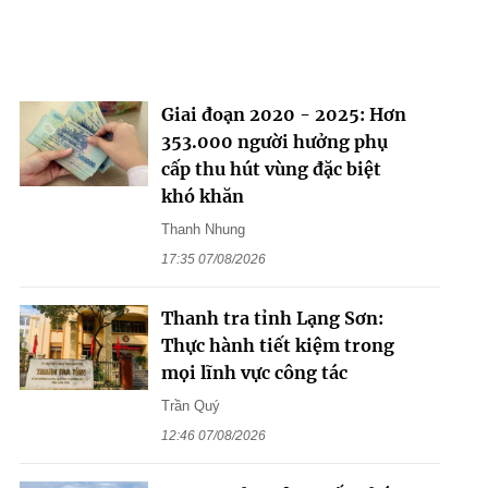
Giai đoạn 2020 - 2025: Hơn
353.000 người hưởng phụ
cấp thu hút vùng đặc biệt
khó khăn
Thanh Nhung
17:35 07/08/2026
Thanh tra tỉnh Lạng Sơn:
Thực hành tiết kiệm trong
mọi lĩnh vực công tác
Trần Quý
12:46 07/08/2026