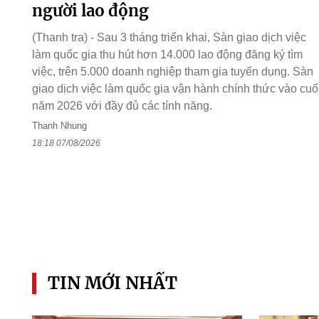
người lao động
(Thanh tra) - Sau 3 tháng triển khai, Sàn giao dịch việc
làm quốc gia thu hút hơn 14.000 lao động đăng ký tìm
việc, trên 5.000 doanh nghiệp tham gia tuyển dụng. Sàn
giao dịch việc làm quốc gia vận hành chính thức vào cuố
năm 2026 với đầy đủ các tính năng.
Thanh Nhung
18:18 07/08/2026
TIN MỚI NHẤT