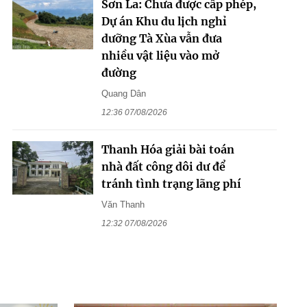
Sơn La: Chưa được cấp phép,
Dự án Khu du lịch nghỉ
dưỡng Tà Xùa vẫn đưa
nhiều vật liệu vào mở
đường
Quang Dân
12:36 07/08/2026
Thanh Hóa giải bài toán
nhà đất công dôi dư để
tránh tình trạng lãng phí
Văn Thanh
12:32 07/08/2026