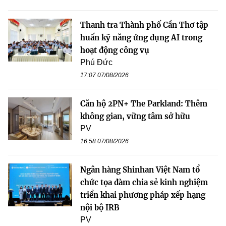
Thanh tra Thành phố Cần Thơ tập
huấn kỹ năng ứng dụng AI trong
hoạt động công vụ
Phú Đức
17:07 07/08/2026
Căn hộ 2PN+ The Parkland: Thêm
không gian, vững tâm sở hữu
PV
16:58 07/08/2026
Ngân hàng Shinhan Việt Nam tổ
chức tọa đàm chia sẻ kinh nghiệm
triển khai phương pháp xếp hạng
nội bộ IRB
PV