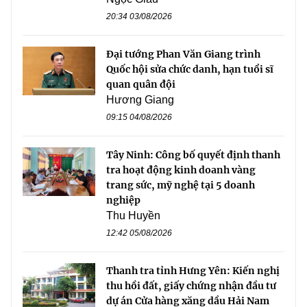
20:34 03/08/2026
Đại tướng Phan Văn Giang trình
Quốc hội sửa chức danh, hạn tuổi sĩ
quan quân đội
Hương Giang
09:15 04/08/2026
Tây Ninh: Công bố quyết định thanh
tra hoạt động kinh doanh vàng
trang sức, mỹ nghệ tại 5 doanh
nghiệp
Thu Huyền
12:42 05/08/2026
Thanh tra tỉnh Hưng Yên: Kiến nghị
thu hồi đất, giấy chứng nhận đầu tư
dự án Cửa hàng xăng dầu Hải Nam