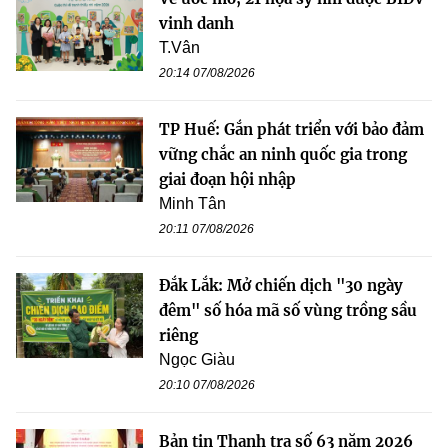
vinh danh
T.Vân
20:14 07/08/2026
TP Huế: Gắn phát triển với bảo đảm
vững chắc an ninh quốc gia trong
giai đoạn hội nhập
Minh Tân
20:11 07/08/2026
Đắk Lắk: Mở chiến dịch "30 ngày
đêm" số hóa mã số vùng trồng sầu
riêng
Ngọc Giàu
20:10 07/08/2026
Bản tin Thanh tra số 63 năm 2026