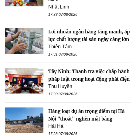
Nhật Linh
17:33 07/08/2026
Lợi nhuận ngân hàng tăng mạnh, áp
lực chất lượng tài sản ngày càng lớn
Thiên Tâm
17:31 07/08/2026
Tây Ninh: Thanh tra việc chấp hành
pháp luật trong hoạt động phát điện
Thu Huyền
17:30 07/08/2026
Hàng loạt dự án trọng điểm tại Hà
Nội "thoát" nghẽn mặt bằng
Hải Hà
17:28 07/08/2026