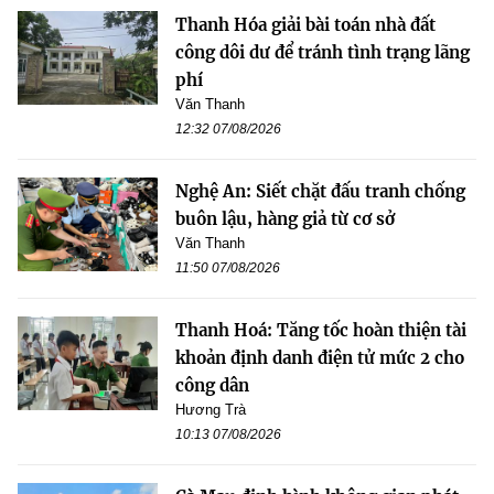
Thanh Hóa giải bài toán nhà đất
công dôi dư để tránh tình trạng lãng
phí
Văn Thanh
12:32 07/08/2026
Nghệ An: Siết chặt đấu tranh chống
buôn lậu, hàng giả từ cơ sở
Văn Thanh
11:50 07/08/2026
Thanh Hoá: Tăng tốc hoàn thiện tài
khoản định danh điện tử mức 2 cho
công dân
Hương Trà
10:13 07/08/2026