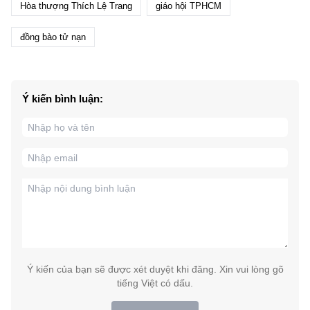
Hòa thượng Thích Lệ Trang
giáo hội TPHCM
đồng bào tử nạn
Ý kiến bình luận:
Ý kiến của bạn sẽ được xét duyệt khi đăng. Xin vui lòng gõ
tiếng Việt có dấu.