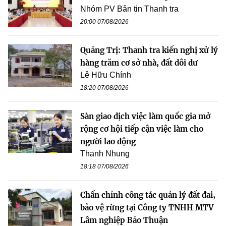
Nhóm PV Bản tin Thanh tra
20:00 07/08/2026
Quảng Trị: Thanh tra kiến nghị xử lý
hàng trăm cơ sở nhà, đất dôi dư
Lê Hữu Chính
18:20 07/08/2026
Sàn giao dịch việc làm quốc gia mở
rộng cơ hội tiếp cận việc làm cho
người lao động
Thanh Nhung
18:18 07/08/2026
Chấn chỉnh công tác quản lý đất đai,
bảo vệ rừng tại Công ty TNHH MTV
Lâm nghiệp Bảo Thuận