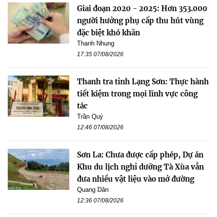
Giai đoạn 2020 - 2025: Hơn 353.000
người hưởng phụ cấp thu hút vùng
đặc biệt khó khăn
Thanh Nhung
17:35 07/08/2026
Thanh tra tỉnh Lạng Sơn: Thực hành
tiết kiệm trong mọi lĩnh vực công
tác
Trần Quý
12:46 07/08/2026
Sơn La: Chưa được cấp phép, Dự án
Khu du lịch nghỉ dưỡng Tà Xùa vẫn
đưa nhiều vật liệu vào mở đường
Quang Dân
12:36 07/08/2026