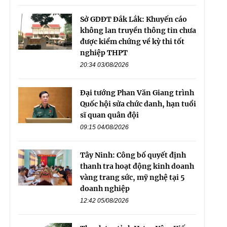
Sở GDĐT Đắk Lắk: Khuyến cáo
không lan truyền thông tin chưa
được kiểm chứng về kỳ thi tốt
nghiệp THPT
20:34 03/08/2026
Đại tướng Phan Văn Giang trình
Quốc hội sửa chức danh, hạn tuổi
sĩ quan quân đội
09:15 04/08/2026
Tây Ninh: Công bố quyết định
thanh tra hoạt động kinh doanh
vàng trang sức, mỹ nghệ tại 5
doanh nghiệp
12:42 05/08/2026