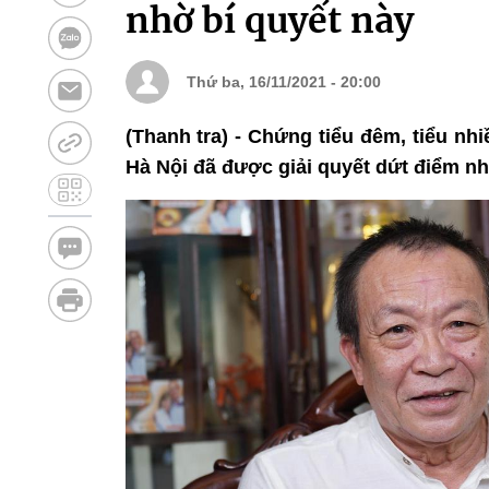
nhờ bí quyết này
Thứ ba, 16/11/2021 - 20:00
(Thanh tra) - Chứng tiểu đêm, tiểu n
Hà Nội đã được giải quyết dứt điểm n