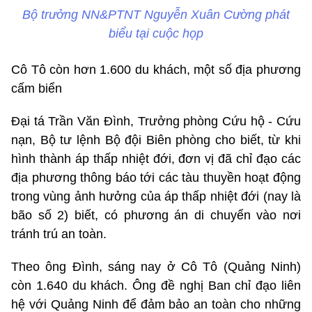
Bộ trưởng NN&PTNT Nguyễn Xuân Cường phát
biểu tại cuộc họp
Cô Tô còn hơn 1.600 du khách, một số địa phương
cấm biển
Đại tá Trần Văn Đình, Trưởng phòng Cứu hộ - Cứu
nạn, Bộ tư lệnh Bộ đội Biên phòng cho biết, từ khi
hình thành áp thấp nhiệt đới, đơn vị đã chỉ đạo các
địa phương thông báo tới các tàu thuyền hoạt động
trong vùng ảnh hưởng của áp thấp nhiệt đới (nay là
bão số 2) biết, có phương án di chuyển vào nơi
tránh trú an toàn.
Theo ông Đình, sáng nay ở Cô Tô (Quảng Ninh)
còn 1.640 du khách. Ông đề nghị Ban chỉ đạo liên
hệ với Quảng Ninh để đảm bảo an toàn cho những