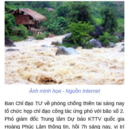
Ảnh minh họa - Nguồn Internet
Ban Chỉ đạo TƯ về phòng chống thiên tai sáng nay
tổ chức họp chỉ đạo công tác ứng phó với bão số 2.
Phó giám đốc Trung tâm Dự báo KTTV quốc gia
Hoàng Phúc Lâm thông tin, hồi 7h sáng nay, vị trí