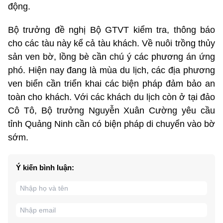
động.
Bộ trưởng đề nghị Bộ GTVT kiểm tra, thông báo
cho các tàu này kể cả tàu khách. Về nuôi trồng thủy
sản ven bờ, lồng bè cần chú ý các phương án ứng
phó. Hiện nay đang là mùa du lịch, các địa phương
ven biển cần triển khai các biện pháp đảm bảo an
toàn cho khách. Với các khách du lịch còn ở tại đảo
Cô Tô, Bộ trưởng Nguyễn Xuân Cường yêu cầu
tỉnh Quảng Ninh cần có biện pháp di chuyển vào bờ
sớm.
Ý kiến bình luận: