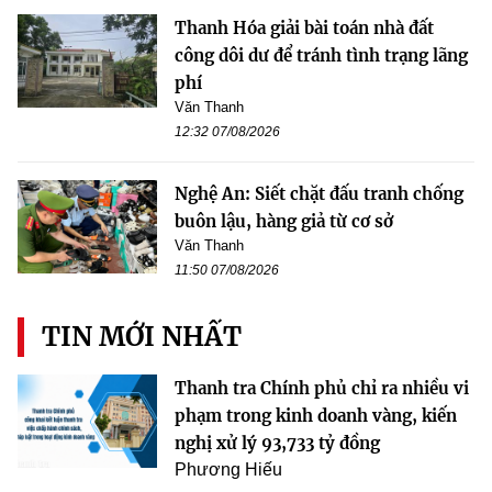
Thanh Hóa giải bài toán nhà đất
công dôi dư để tránh tình trạng lãng
phí
Văn Thanh
12:32 07/08/2026
Nghệ An: Siết chặt đấu tranh chống
buôn lậu, hàng giả từ cơ sở
Văn Thanh
11:50 07/08/2026
TIN MỚI NHẤT
Thanh tra Chính phủ chỉ ra nhiều vi
phạm trong kinh doanh vàng, kiến
nghị xử lý 93,733 tỷ đồng
Phương Hiếu