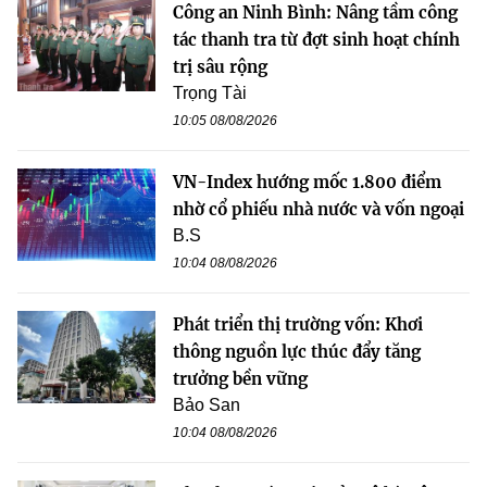
Công an Ninh Bình: Nâng tầm công
tác thanh tra từ đợt sinh hoạt chính
trị sâu rộng
Trọng Tài
10:05 08/08/2026
VN-Index hướng mốc 1.800 điểm
nhờ cổ phiếu nhà nước và vốn ngoại
B.S
10:04 08/08/2026
Phát triển thị trường vốn: Khơi
thông nguồn lực thúc đẩy tăng
trưởng bền vững
Bảo San
10:04 08/08/2026