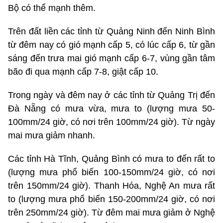
Bộ có thể mạnh thêm.
Trên đất liền các tỉnh từ Quảng Ninh đến Ninh Bình
từ đêm nay có gió mạnh cấp 5, có lúc cấp 6, từ gần
sáng đến trưa mai gió mạnh cấp 6-7, vùng gần tâm
bão đi qua mạnh cấp 7-8, giật cấp 10.
Trong ngày và đêm nay ở các tỉnh từ Quảng Trị đến
Đà Nẵng có mưa vừa, mưa to (lượng mưa 50-
100mm/24 giờ, có nơi trên 100mm/24 giờ). Từ ngày
mai mưa giảm nhanh.
Các tỉnh Hà Tĩnh, Quảng Bình có mưa to đến rất to
(lượng mưa phổ biến 100-150mm/24 giờ, có nơi
trên 150mm/24 giờ). Thanh Hóa, Nghệ An mưa rất
to (lượng mưa phổ biến 150-200mm/24 giờ, có nơi
trên 250mm/24 giờ). Từ đêm mai mưa giảm ở Nghệ