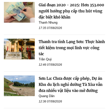
Giai đoạn 2020 - 2025: Hơn 353.000
người hưởng phụ cấp thu hút vùng
đặc biệt khó khăn
Thanh Nhung
17:35 07/08/2026
Thanh tra tỉnh Lạng Sơn: Thực hành
tiết kiệm trong mọi lĩnh vực công
tác
Trần Quý
12:46 07/08/2026
Sơn La: Chưa được cấp phép, Dự án
Khu du lịch nghỉ dưỡng Tà Xùa vẫn
đưa nhiều vật liệu vào mở đường
Quang Dân
12:36 07/08/2026