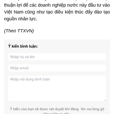
thuận lợi để các doanh nghiệp nước này đầu tư vào
Việt Nam cũng như tạo điều kiện thúc đẩy đào tạo
nguồn nhân lực.
(Theo TTXVN)
Ý kiến bình luận:
Ý kiến của bạn sẽ được xét duyệt khi đăng. Xin vui lòng gõ
tiếng Việt có dấu.