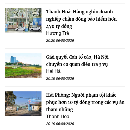
Thanh Hoá: Hàng nghìn doanh
nghiệp chậm đóng bảo hiểm hơn
470 tỷ đồng
Hương Trà
20:20 06/08/2026
Giải quyết đơn tố cáo, Hà Nội
chuyển cơ quan điều tra 3 vụ
Hải Hà
20:19 06/08/2026
Hải Phòng: Người phạm tội khắc
phục hơn 10 tỷ đồng trong các vụ án
tham nhũng
Thanh Hoa
20:19 06/08/2026