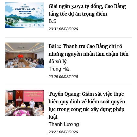
Giải ngân 3.072 tỷ đồng, Cao Bằng
tăng tốc dự án trọng điểm
B.S
20:31 06/08/2026
Bài 2: Thanh tra Cao Bằng chỉ rõ
những nguyên nhân làm chậm tiến
độ xử lý
Trung Hà
20:29 06/08/2026
Tuyên Quang: Giám sát việc thực
hiện quy định về kiểm soát quyền
lực trong công tác xây dựng pháp
luật
Thanh Lương
20:21 06/08/2026