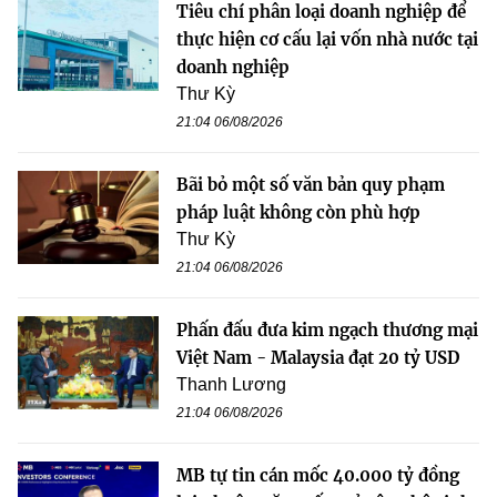
Tiêu chí phân loại doanh nghiệp để
thực hiện cơ cấu lại vốn nhà nước tại
doanh nghiệp
Thư Kỳ
21:04 06/08/2026
Bãi bỏ một số văn bản quy phạm
pháp luật không còn phù hợp
Thư Kỳ
21:04 06/08/2026
Phấn đấu đưa kim ngạch thương mại
Việt Nam - Malaysia đạt 20 tỷ USD
Thanh Lương
21:04 06/08/2026
MB tự tin cán mốc 40.000 tỷ đồng