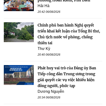
phường Hoàn Kiếm, Phú Diễn
Hải Hà
20:42 06/08/2026
Chính phủ ban hành Nghị quyết
triển khai kết luận của Tổng Bí thư,
Chủ tịch nước về phòng, chống
thiên tai
Thư Kỳ
20:40 06/08/2026
Phát huy vai trò của Đảng ủy Ban
Tiếp công dân Trung ương trong
giải quyết các vụ việc khiếu kiện
đông người, phức tạp
Dương Nguyễn
20:34 06/08/2026