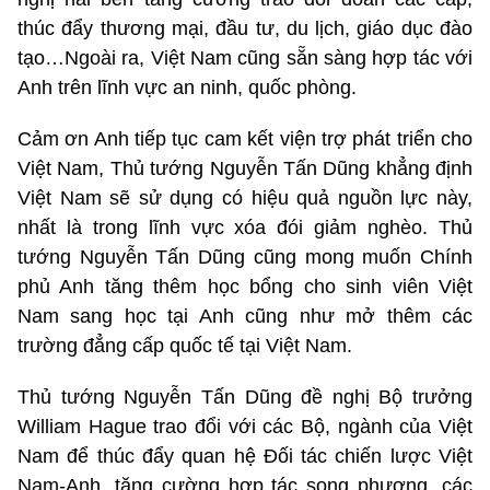
thúc đẩy thương mại, đầu tư, du lịch, giáo dục đào
tạo…Ngoài ra, Việt Nam cũng sẵn sàng hợp tác với
Anh trên lĩnh vực an ninh, quốc phòng.
Cảm ơn Anh tiếp tục cam kết viện trợ phát triển cho
Việt Nam, Thủ tướng Nguyễn Tấn Dũng khẳng định
Việt Nam sẽ sử dụng có hiệu quả nguồn lực này,
nhất là trong lĩnh vực xóa đói giảm nghèo. Thủ
tướng Nguyễn Tấn Dũng cũng mong muốn Chính
phủ Anh tăng thêm học bổng cho sinh viên Việt
Nam sang học tại Anh cũng như mở thêm các
trường đẳng cấp quốc tế tại Việt Nam.
Thủ tướng Nguyễn Tấn Dũng đề nghị Bộ trưởng
William Hague trao đổi với các Bộ, ngành của Việt
Nam để thúc đẩy quan hệ Đối tác chiến lược Việt
Nam-Anh, tăng cường hợp tác song phương, các