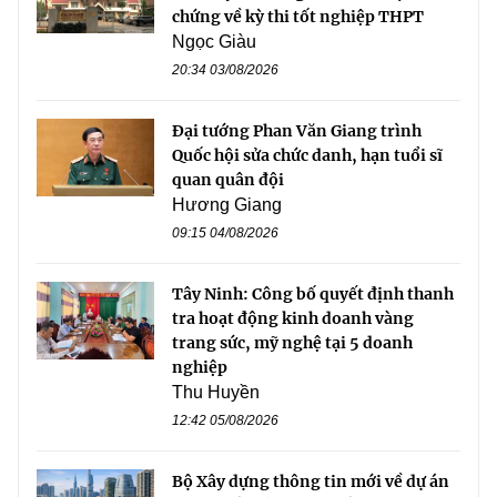
chứng về kỳ thi tốt nghiệp THPT
Ngọc Giàu
20:34 03/08/2026
Đại tướng Phan Văn Giang trình
Quốc hội sửa chức danh, hạn tuổi sĩ
quan quân đội
Hương Giang
09:15 04/08/2026
Tây Ninh: Công bố quyết định thanh
tra hoạt động kinh doanh vàng
trang sức, mỹ nghệ tại 5 doanh
nghiệp
Thu Huyền
12:42 05/08/2026
Bộ Xây dựng thông tin mới về dự án