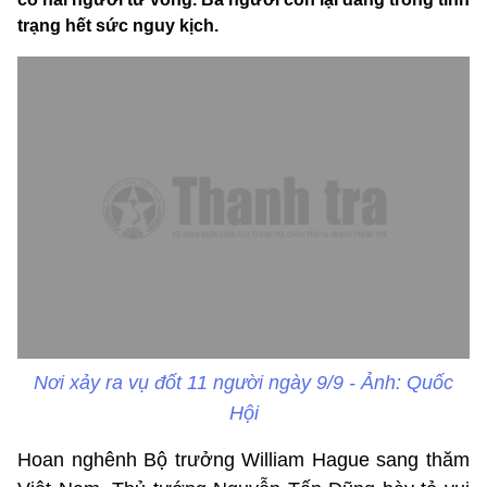
trạng hết sức nguy kịch.
Nơi xảy ra vụ đốt 11 người ngày 9/9 - Ảnh: Quốc
Hội
Hoan nghênh Bộ trưởng William Hague sang thăm