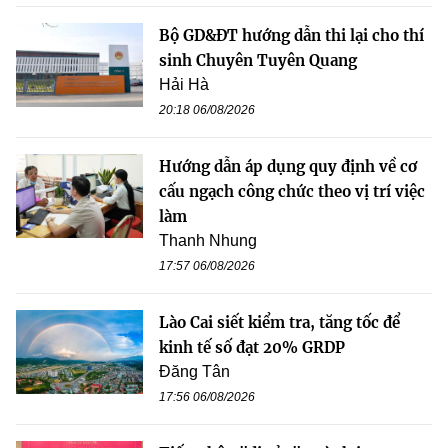
Bộ GD&ĐT hướng dẫn thi lại cho thí
sinh Chuyên Tuyên Quang
Hải Hà
20:18 06/08/2026
Hướng dẫn áp dụng quy định về cơ
cấu ngạch công chức theo vị trí việc
làm
Thanh Nhung
17:57 06/08/2026
Lào Cai siết kiểm tra, tăng tốc để
kinh tế số đạt 20% GRDP
Đăng Tân
17:56 06/08/2026