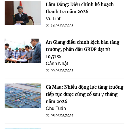
Lâm Đồng: Điều chỉnh kế hoạch
thanh tra năm 2026
Vũ Linh
21:14 06/08/2026
An Giang điều chỉnh kịch bản tăng
trưởng, phấn đấu GRDP đạt từ
10,71%
Cảnh Nhật
21:09 06/08/2026
Cà Mau: Nhiều động lực tăng trưởng
tiếp tục được củng cố sau 7 tháng
năm 2026
Chu Tuấn
21:08 06/08/2026