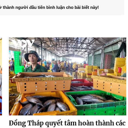
ở thành người đầu tiên bình luận cho bài biết này!
Đồng Tháp quyết tâm hoàn thành các