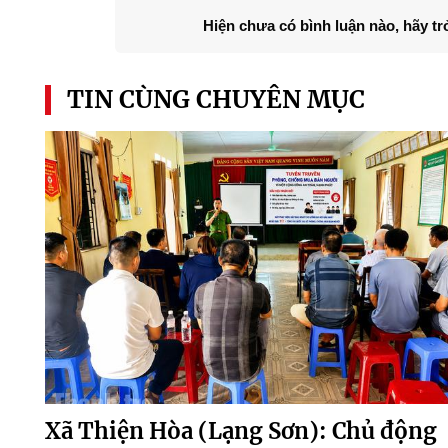
Hiện chưa có bình luận nào, hãy tr
TIN CÙNG CHUYÊN MỤC
Xã Thiện Hòa (Lạng Sơn): Chủ động