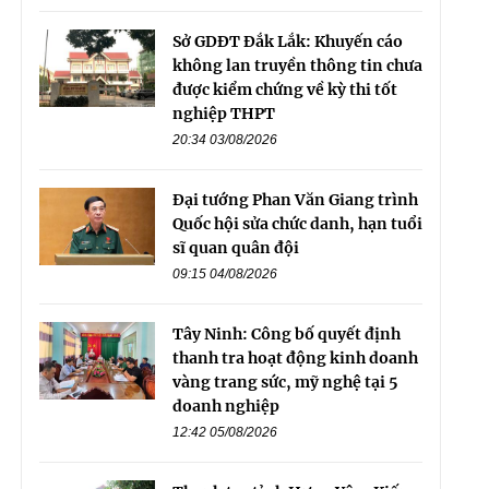
Sở GDĐT Đắk Lắk: Khuyến cáo
không lan truyền thông tin chưa
được kiểm chứng về kỳ thi tốt
nghiệp THPT
20:34 03/08/2026
Đại tướng Phan Văn Giang trình
Quốc hội sửa chức danh, hạn tuổi
sĩ quan quân đội
09:15 04/08/2026
Tây Ninh: Công bố quyết định
thanh tra hoạt động kinh doanh
vàng trang sức, mỹ nghệ tại 5
doanh nghiệp
12:42 05/08/2026