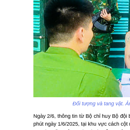
Đối tượng và tang vật. 
Ngày 2/6, thông tin từ Bộ chỉ huy Bộ đội 
phút ngày 1/6/2025, tại khu vực cách c