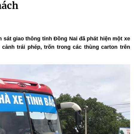
hách
h sát giao thông tỉnh Đồng Nai đã phát hiện một xe
ảnh trái phép, trốn trong các thùng carton trên