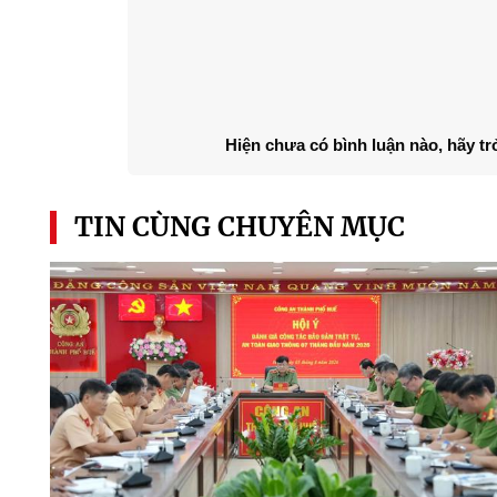
Hiện chưa có bình luận nào, hãy tr
TIN CÙNG CHUYÊN MỤC