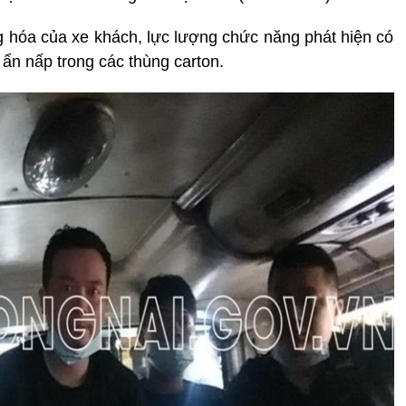
 hóa của xe khách, lực lượng chức năng phát hiện có
ẩn nấp trong các thùng carton.