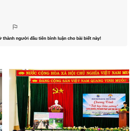
ở thành người đầu tiên bình luận cho bài biết này!