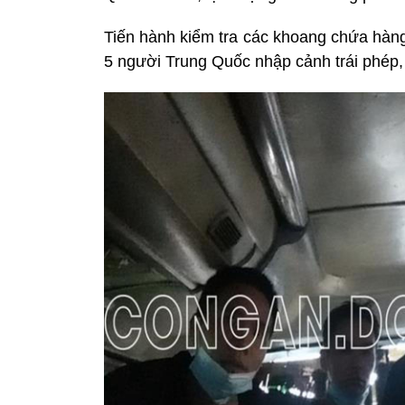
Tiến hành kiểm tra các khoang chứa hàng
5 người Trung Quốc nhập cảnh trái phép, 