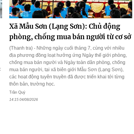
Xã Mẫu Sơn (Lạng Sơn): Chủ động
phòng, chống mua bán người từ cơ sở
(Thanh tra) - Những ngày cuối tháng 7, cùng với nhiều
địa phương đồng loạt hưởng ứng Ngày thế giới phòng,
chống mua bán người và Ngày toàn dân phòng, chống
c
mua bán người, tại xã biên giới Mẫu Sơn (Lạng Sơn),
các hoạt động tuyên truyền đã được triển khai tới từng
thôn bản, trường học.
Trần Quý
14:15 04/08/2026