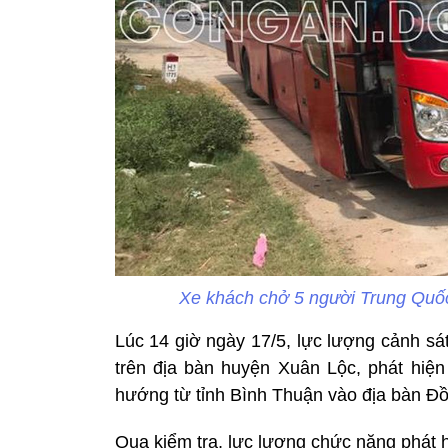
Xe khách chở 5 người Trung Quốc
Lúc 14 giờ ngày 17/5, lực lượng cảnh sát
trên địa bàn huyện Xuân Lộc, phát hiện
hướng từ tỉnh Bình Thuận vào địa bàn Đồ
Qua kiểm tra, lực lượng chức năng phát hi