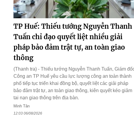
TP Huế: Thiếu tướng Nguyễn Thanh
Tuấn chỉ đạo quyết liệt nhiều giải
pháp bảo đảm trật tự, an toàn giao
thông
(Thanh tra) - Thiếu tướng Nguyễn Thanh Tuấn, Giám đố
Công an TP Huế yêu cầu lực lượng công an toàn thành
phố tiếp tục triển khai đồng bộ, quyết liệt các giải pháp
bảo đảm trật tự, an toàn giao thông, kiên quyết kéo giảm
tai nạn giao thông trên địa bàn.
Minh Tân
12:03 06/08/2026