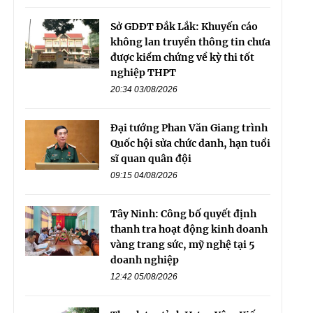
Sở GDĐT Đắk Lắk: Khuyến cáo
không lan truyền thông tin chưa
được kiểm chứng về kỳ thi tốt
nghiệp THPT
20:34 03/08/2026
Đại tướng Phan Văn Giang trình
Quốc hội sửa chức danh, hạn tuổi
sĩ quan quân đội
09:15 04/08/2026
Tây Ninh: Công bố quyết định
thanh tra hoạt động kinh doanh
vàng trang sức, mỹ nghệ tại 5
doanh nghiệp
12:42 05/08/2026