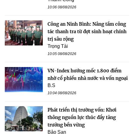
10:06 08/08/2026
Công an Ninh Bình: Nâng tầm công
tác thanh tra từ đợt sinh hoạt chính
trị sâu rộng
Trọng Tài
10:05 08/08/2026
VN-Index hướng mốc 1.800 điểm
nhờ cổ phiếu nhà nước và vốn ngoại
B.S
10:04 08/08/2026
Phát triển thị trường vốn: Khơi
thông nguồn lực thúc đẩy tăng
trưởng bền vững
Bảo San