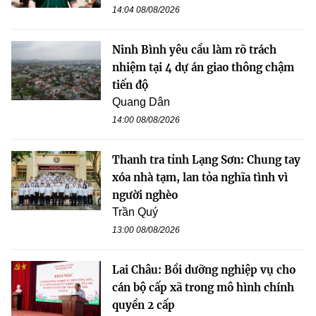
14:04 08/08/2026
Ninh Bình yêu cầu làm rõ trách
nhiệm tại 4 dự án giao thông chậm
tiến độ
Quang Dân
14:00 08/08/2026
Thanh tra tỉnh Lạng Sơn: Chung tay
xóa nhà tạm, lan tỏa nghĩa tình vì
người nghèo
Trần Quý
13:00 08/08/2026
Lai Châu: Bồi dưỡng nghiệp vụ cho
cán bộ cấp xã trong mô hình chính
quyền 2 cấp