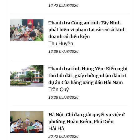
12:42 05/08/2026
Thanh tra Công an tỉnh Tây Ninh
phát hiện vi phạm tại các cơ sở kinh
doanh có điều kiện
Thu Huyền
12:39 07/08/2026
Thanh tra tỉnh Hưng Yên: Kiến nghị
thu hồi đất, giấy chứng nhận đầu tư
dự án Cửa hàng xăng dầu Hải Nam
Trần Quý
16:28 05/08/2026
Hà Nội: Chỉ đạo giải quyết vụ việc ở
phường Hoàn Kiếm, Phú Diễn
Hải Hà
20:42 06/08/2026