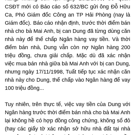
CSĐT mới có Báo cáo số 632/BC gửi ông Đỗ Hữu
Ca, Phó Giám đốc Công an TP Hải Phòng (nay là
Giám đốc). Báo cáo nhận định, trước thời điểm bán
nhà cho bà Mai Anh, bị can Dung đã từng dùng căn
nhà này để thế chấp Ngân hàng vay tiền. Và thời
điểm bán nhà, Dung vẫn còn nợ Ngân hàng 200
triệu đồng, chưa giải chấp. Mặc dù đã xác nhận
việc mua bán nhà giữa bà Mai Anh với bị can Dung,
nhưng ngày 17/11/1998, Tuất tiếp tục xác nhận căn
nhà này cho Dung, thế chấp vào Ngân hàng để vay
100 triệu đồng...
Tuy nhiên, trên thực tế, việc vay tiền của Dung với
Ngân hàng trước thời điểm bán nhà cho bà Mai Anh
lại không hề có hợp đồng công chứng, không sổ đỏ
(hay các giấy tờ xác nhận sở hữu nhà đất tại nhà