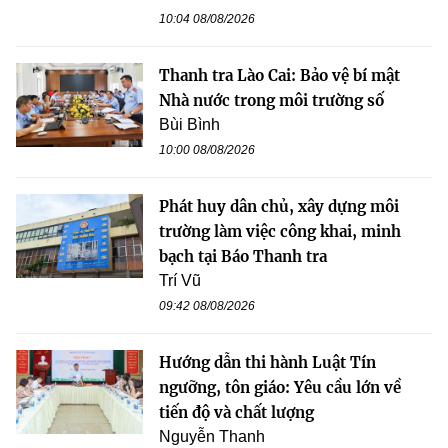
10:04 08/08/2026
Thanh tra Lào Cai: Bảo vệ bí mật
Nhà nước trong môi trường số
Bùi Bình
10:00 08/08/2026
Phát huy dân chủ, xây dựng môi
trường làm việc công khai, minh
bạch tại Báo Thanh tra
Trí Vũ
09:42 08/08/2026
Hướng dẫn thi hành Luật Tín
ngưỡng, tôn giáo: Yêu cầu lớn về
tiến độ và chất lượng
Nguyễn Thanh