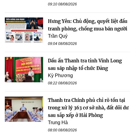
09:10 08/08/2026
Hưng Yên: Chủ động, quyết liệt đấu
tranh phòng, chống mua bán người
Trần Quý
09:04 08/08/2026
Dấu ấn Thanh tra tỉnh Vĩnh Long
sau sáp nhập tổ chức Đảng
Kỳ Phương
08:22 08/08/2026
Thanh tra Chính phủ chỉ rõ tồn tại
trong xử lý 363 cơ sở nhà, đất dôi dư
sau sắp xếp ở Hải Phòng
Trung Hà
08:00 08/08/2026