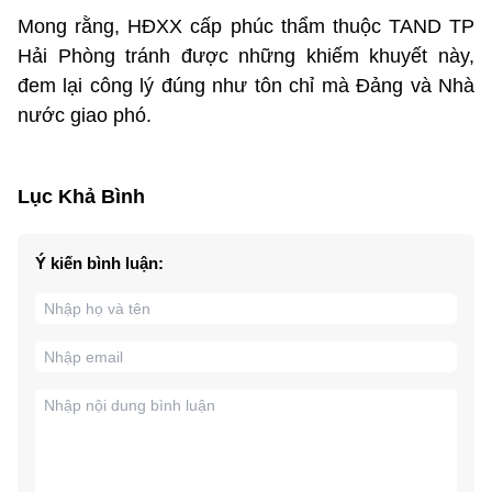
Mong rằng, HĐXX cấp phúc thẩm thuộc TAND TP
Hải Phòng tránh được những khiếm khuyết này,
đem lại công lý đúng như tôn chỉ mà Đảng và Nhà
nước giao phó.
Lục Khả Bình
Ý kiến bình luận: