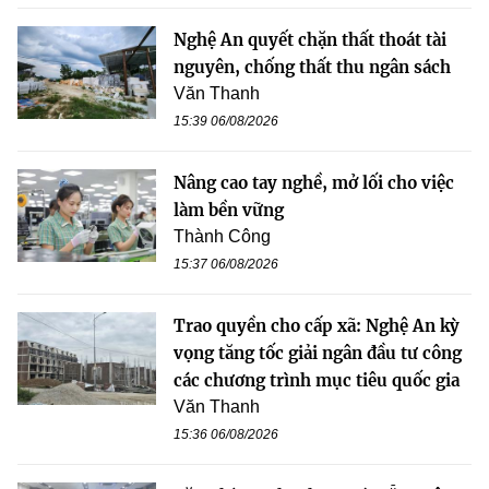
Nghệ An quyết chặn thất thoát tài
nguyên, chống thất thu ngân sách
Văn Thanh
15:39 06/08/2026
Nâng cao tay nghề, mở lối cho việc
làm bền vững
Thành Công
15:37 06/08/2026
Trao quyền cho cấp xã: Nghệ An kỳ
vọng tăng tốc giải ngân đầu tư công
các chương trình mục tiêu quốc gia
Văn Thanh
15:36 06/08/2026