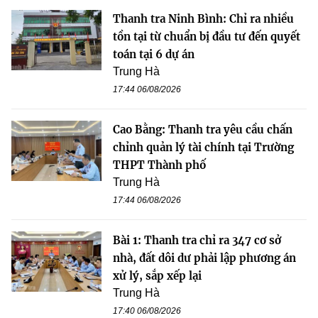
Thanh tra Ninh Bình: Chỉ ra nhiều
tồn tại từ chuẩn bị đầu tư đến quyết
toán tại 6 dự án
Trung Hà
17:44 06/08/2026
Cao Bằng: Thanh tra yêu cầu chấn
chỉnh quản lý tài chính tại Trường
THPT Thành phố
Trung Hà
17:44 06/08/2026
Bài 1: Thanh tra chỉ ra 347 cơ sở
nhà, đất dôi dư phải lập phương án
xử lý, sắp xếp lại
Trung Hà
17:40 06/08/2026