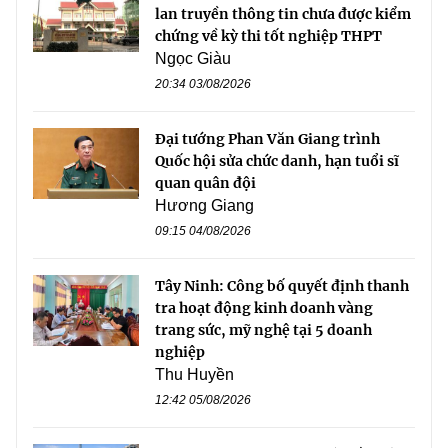
lan truyền thông tin chưa được kiểm
chứng về kỳ thi tốt nghiệp THPT
Ngọc Giàu
20:34 03/08/2026
Đại tướng Phan Văn Giang trình
Quốc hội sửa chức danh, hạn tuổi sĩ
quan quân đội
Hương Giang
09:15 04/08/2026
Tây Ninh: Công bố quyết định thanh
tra hoạt động kinh doanh vàng
trang sức, mỹ nghệ tại 5 doanh
nghiệp
Thu Huyền
12:42 05/08/2026