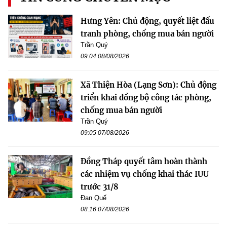
Hưng Yên: Chủ động, quyết liệt đấu
tranh phòng, chống mua bán người
Trần Quý
09:04 08/08/2026
Xã Thiện Hòa (Lạng Sơn): Chủ động
triển khai đồng bộ công tác phòng,
chống mua bán người
Trần Quý
09:05 07/08/2026
Đồng Tháp quyết tâm hoàn thành
các nhiệm vụ chống khai thác IUU
trước 31/8
Đan Quế
08:16 07/08/2026