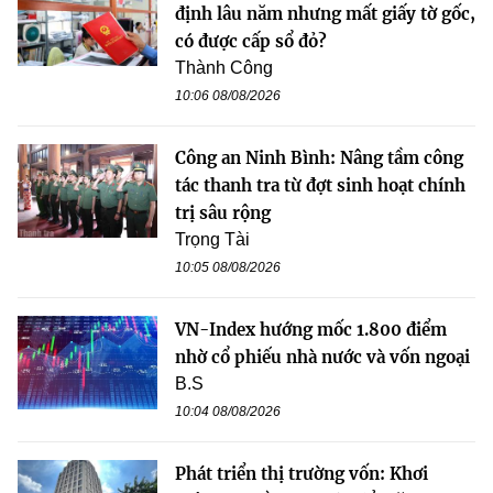
định lâu năm nhưng mất giấy tờ gốc,
có được cấp sổ đỏ?
Thành Công
10:06 08/08/2026
Công an Ninh Bình: Nâng tầm công
tác thanh tra từ đợt sinh hoạt chính
trị sâu rộng
Trọng Tài
10:05 08/08/2026
VN-Index hướng mốc 1.800 điểm
nhờ cổ phiếu nhà nước và vốn ngoại
B.S
10:04 08/08/2026
Phát triển thị trường vốn: Khơi