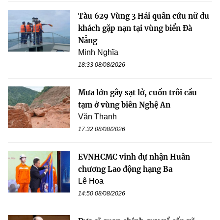
Tàu 629 Vùng 3 Hải quân cứu nữ du
khách gặp nạn tại vùng biển Đà
Nẵng
Minh Nghĩa
18:33 08/08/2026
Mưa lớn gây sạt lở, cuốn trôi cầu
tạm ở vùng biên Nghệ An
Văn Thanh
17:32 08/08/2026
EVNHCMC vinh dự nhận Huân
chương Lao động hạng Ba
Lê Hoa
14:50 08/08/2026