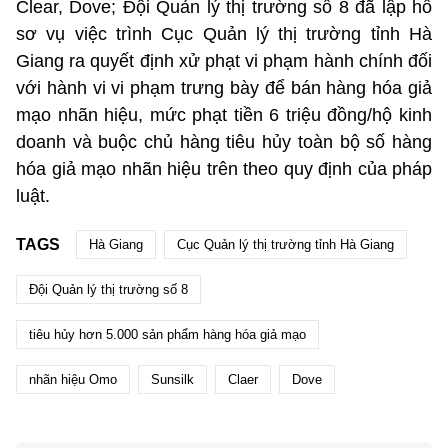
Clear, Dove; Đội Quản lý thị trường số 8 đã lập hồ
sơ vụ việc trình Cục Quản lý thị trường tỉnh Hà
Giang ra quyết định xử phạt vi phạm hành chính đối
với hành vi vi phạm trưng bày để bán hàng hóa giả
mạo nhãn hiệu, mức phạt tiền 6 triệu đồng/hộ kinh
doanh và buộc chủ hàng tiêu hủy toàn bộ số hàng
hóa giả mạo nhãn hiệu trên theo quy định của pháp
luật.
TAGS
Hà Giang
Cục Quản lý thị trường tỉnh Hà Giang
Đội Quản lý thị trường số 8
tiêu hủy hơn 5.000 sản phẩm hàng hóa giả mạo
nhãn hiệu Omo
Sunsilk
Claer
Dove