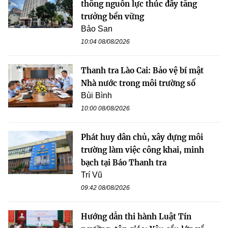
thông nguồn lực thúc đẩy tăng
trưởng bền vững
Bảo San
10:04 08/08/2026
Thanh tra Lào Cai: Bảo vệ bí mật
Nhà nước trong môi trường số
Bùi Bình
10:00 08/08/2026
Phát huy dân chủ, xây dựng môi
trường làm việc công khai, minh
bạch tại Báo Thanh tra
Trí Vũ
09:42 08/08/2026
Hướng dẫn thi hành Luật Tín