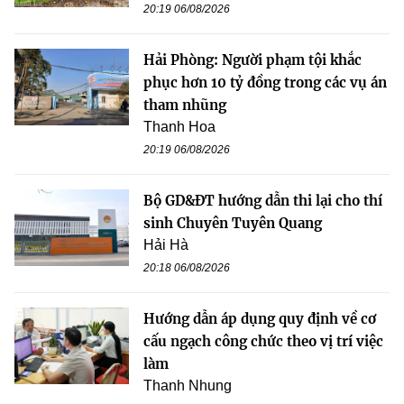
20:19 06/08/2026
Hải Phòng: Người phạm tội khắc
phục hơn 10 tỷ đồng trong các vụ án
tham nhũng
Thanh Hoa
20:19 06/08/2026
Bộ GD&ĐT hướng dẫn thi lại cho thí
sinh Chuyên Tuyên Quang
Hải Hà
20:18 06/08/2026
Hướng dẫn áp dụng quy định về cơ
cấu ngạch công chức theo vị trí việc
làm
Thanh Nhung