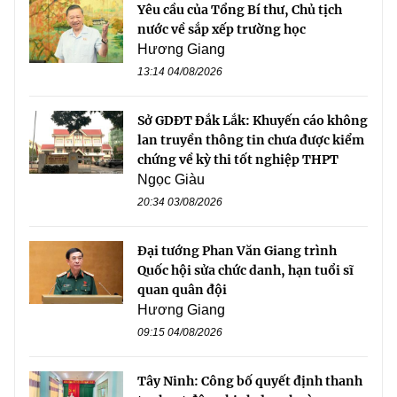
Yêu cầu của Tổng Bí thư, Chủ tịch
nước về sắp xếp trường học
Hương Giang
13:14 04/08/2026
Sở GDĐT Đắk Lắk: Khuyến cáo không
lan truyền thông tin chưa được kiểm
chứng về kỳ thi tốt nghiệp THPT
Ngọc Giàu
20:34 03/08/2026
Đại tướng Phan Văn Giang trình
Quốc hội sửa chức danh, hạn tuổi sĩ
quan quân đội
Hương Giang
09:15 04/08/2026
Tây Ninh: Công bố quyết định thanh