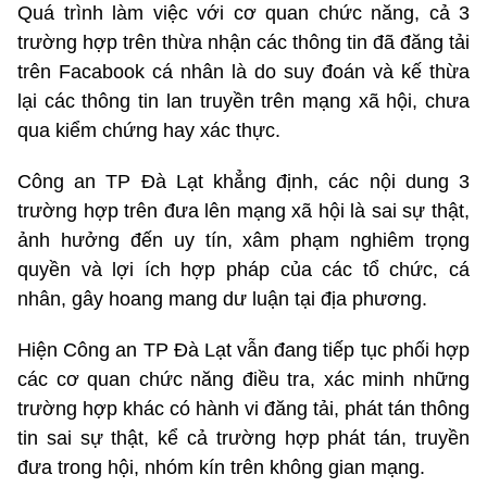
Quá trình làm việc với cơ quan chức năng, cả 3
trường hợp trên thừa nhận các thông tin đã đăng tải
trên Facabook cá nhân là do suy đoán và kế thừa
lại các thông tin lan truyền trên mạng xã hội, chưa
qua kiểm chứng hay xác thực.
Công an TP Đà Lạt khẳng định, các nội dung 3
trường hợp trên đưa lên mạng xã hội là sai sự thật,
ảnh hưởng đến uy tín, xâm phạm nghiêm trọng
quyền và lợi ích hợp pháp của các tổ chức, cá
nhân, gây hoang mang dư luận tại địa phương.
Hiện Công an TP Đà Lạt vẫn đang tiếp tục phối hợp
các cơ quan chức năng điều tra, xác minh những
trường hợp khác có hành vi đăng tải, phát tán thông
tin sai sự thật, kể cả trường hợp phát tán, truyền
đưa trong hội, nhóm kín trên không gian mạng.