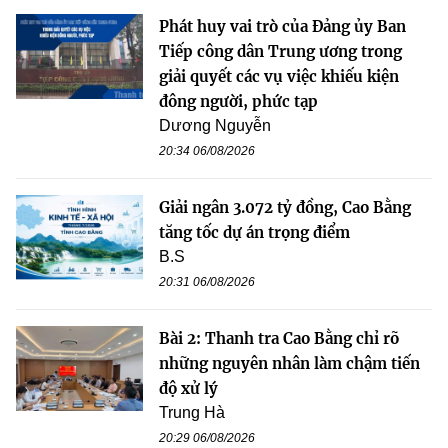
Phát huy vai trò của Đảng ủy Ban
Tiếp công dân Trung ương trong
giải quyết các vụ việc khiếu kiện
đông người, phức tạp
Dương Nguyễn
20:34 06/08/2026
Giải ngân 3.072 tỷ đồng, Cao Bằng
tăng tốc dự án trọng điểm
B.S
20:31 06/08/2026
Bài 2: Thanh tra Cao Bằng chỉ rõ
những nguyên nhân làm chậm tiến
độ xử lý
Trung Hà
20:29 06/08/2026