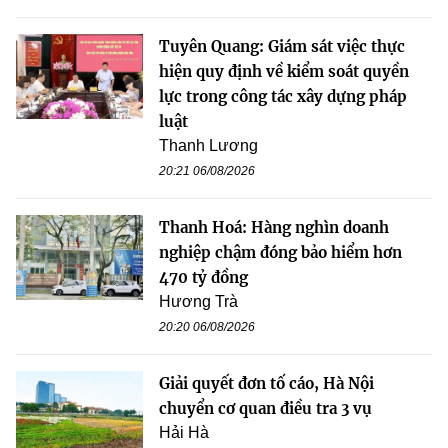
Tuyên Quang: Giám sát việc thực
hiện quy định về kiểm soát quyền
lực trong công tác xây dựng pháp
luật
Thanh Lương
20:21 06/08/2026
Thanh Hoá: Hàng nghìn doanh
nghiệp chậm đóng bảo hiểm hơn
470 tỷ đồng
Hương Trà
20:20 06/08/2026
Giải quyết đơn tố cáo, Hà Nội
chuyển cơ quan điều tra 3 vụ
Hải Hà