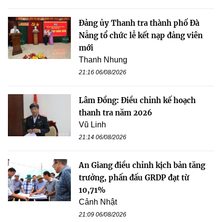
Đảng ủy Thanh tra thành phố Đà
Nẵng tổ chức lễ kết nạp đảng viên
mới
Thanh Nhung
21:16 06/08/2026
Lâm Đồng: Điều chỉnh kế hoạch
thanh tra năm 2026
Vũ Linh
21:14 06/08/2026
An Giang điều chỉnh kịch bản tăng
trưởng, phấn đấu GRDP đạt từ
10,71%
Cảnh Nhật
21:09 06/08/2026