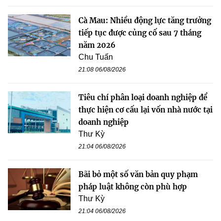
Cà Mau: Nhiều động lực tăng trưởng
tiếp tục được củng cố sau 7 tháng
năm 2026
Chu Tuấn
21:08 06/08/2026
Tiêu chí phân loại doanh nghiệp để
thực hiện cơ cấu lại vốn nhà nước tại
doanh nghiệp
Thư Kỳ
21:04 06/08/2026
Bãi bỏ một số văn bản quy phạm
pháp luật không còn phù hợp
Thư Kỳ
21:04 06/08/2026