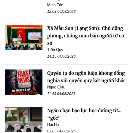
Minh Tân
12:03 06/08/2026
Xã Mẫu Sơn (Lạng Sơn): Chủ động
phòng, chống mua bán người từ cơ
sở
Trần Quý
14:15 04/08/2026
Quyền tự do ngôn luận không đồng
nghĩa với quyền quy kết người khác
Ngọc Giàu
11:43 04/08/2026
Ngăn chặn bạo lực học đường từ...
“gốc”
Hải Hà
09:05 04/08/2026