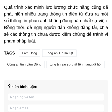
Quá trình xác minh lực lượng chức năng cũng đã
phát hiện nhiều trang thông tin điện tử đưa ra một
số thông tin phản ánh không đúng bản chất sự việc.
Đồng thời, đề nghị người dân không đăng tải, chia
sẻ các thông tin chưa được kiểm chứng để tránh vi
phạm pháp luật.
TAGS
Lâm Đồng
Công an TP Đà Lạt
Công an tỉnh Lâm Đồng
tung tin sai sự thật lên mạng xã hội
Ý kiến bình luận: