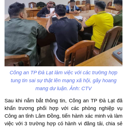
Công an TP Đà Lạt làm việc với các trường hợp
tung tin sai sự thật lên mạng xã hội, gây hoang
mang dư luận. Ảnh: CTV
Sau khi nắm bắt thông tin, Công an TP Đà Lạt đã
khẩn trương phối hợp với các phòng nghiệp vụ
Công an tỉnh Lâm Đồng, tiến hành xác minh và làm
việc với 3 trường hợp có hành vi đăng tải, chia sẻ