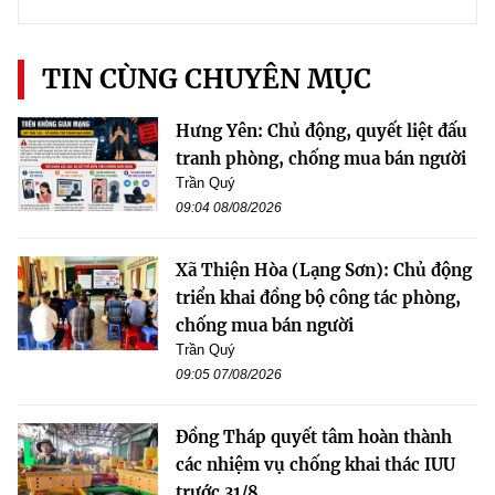
TIN CÙNG CHUYÊN MỤC
Hưng Yên: Chủ động, quyết liệt đấu
tranh phòng, chống mua bán người
Trần Quý
09:04 08/08/2026
Xã Thiện Hòa (Lạng Sơn): Chủ động
triển khai đồng bộ công tác phòng,
chống mua bán người
Trần Quý
09:05 07/08/2026
Đồng Tháp quyết tâm hoàn thành
các nhiệm vụ chống khai thác IUU
trước 31/8