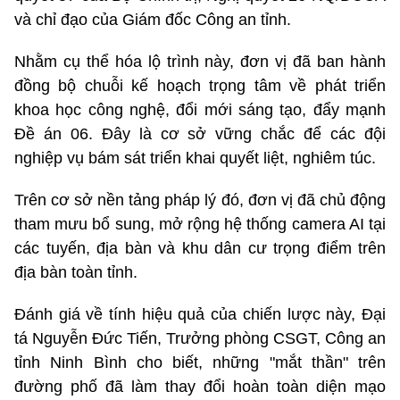
và chỉ đạo của Giám đốc Công an tỉnh.
Nhằm cụ thể hóa lộ trình này, đơn vị đã ban hành
đồng bộ chuỗi kế hoạch trọng tâm về phát triển
khoa học công nghệ, đổi mới sáng tạo, đẩy mạnh
Đề án 06. Đây là cơ sở vững chắc để các đội
nghiệp vụ bám sát triển khai quyết liệt, nghiêm túc.
Trên cơ sở nền tảng pháp lý đó, đơn vị đã chủ động
tham mưu bổ sung, mở rộng hệ thống camera AI tại
các tuyến, địa bàn và khu dân cư trọng điểm trên
địa bàn toàn tỉnh.
Đánh giá về tính hiệu quả của chiến lược này, Đại
tá Nguyễn Đức Tiến, Trưởng phòng CSGT, Công an
tỉnh Ninh Bình cho biết, những "mắt thần" trên
đường phố đã làm thay đổi hoàn toàn diện mạo