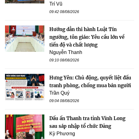
Trí Vũ
09:42 08/08/2026
Hướng dẫn thi hành Luật Tín
ngưỡng, tôn giáo: Yêu cầu lớn về
tiến độ và chất lượng
Nguyễn Thanh
09:10 08/08/2026
Hưng Yên: Chủ động, quyết liệt đấu
tranh phòng, chống mua bán người
Trần Quý
09:04 08/08/2026
Dấu ấn Thanh tra tỉnh Vĩnh Long
sau sáp nhập tổ chức Đảng
Kỳ Phương