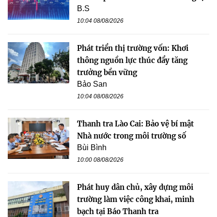
B.S
10:04 08/08/2026
Phát triển thị trường vốn: Khơi
thông nguồn lực thúc đẩy tăng
trưởng bền vững
Bảo San
10:04 08/08/2026
Thanh tra Lào Cai: Bảo vệ bí mật
Nhà nước trong môi trường số
Bùi Bình
10:00 08/08/2026
Phát huy dân chủ, xây dựng môi
trường làm việc công khai, minh
bạch tại Báo Thanh tra