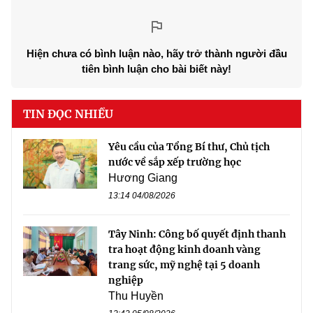
Hiện chưa có bình luận nào, hãy trở thành người đầu
tiên bình luận cho bài biết này!
TIN ĐỌC NHIỀU
Yêu cầu của Tổng Bí thư, Chủ tịch
nước về sắp xếp trường học
Hương Giang
13:14 04/08/2026
Tây Ninh: Công bố quyết định thanh
tra hoạt động kinh doanh vàng
trang sức, mỹ nghệ tại 5 doanh
nghiệp
Thu Huyền