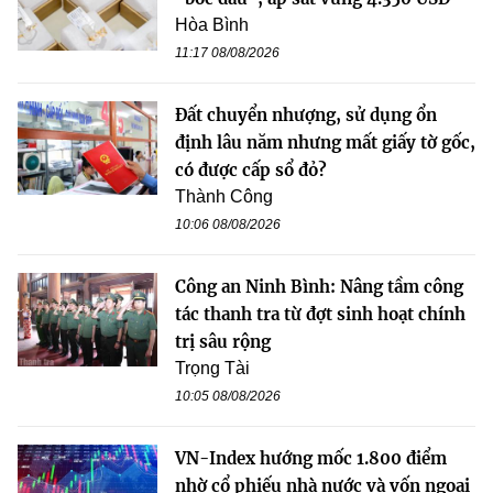
Hòa Bình
11:17 08/08/2026
Đất chuyển nhượng, sử dụng ổn
định lâu năm nhưng mất giấy tờ gốc,
có được cấp sổ đỏ?
Thành Công
10:06 08/08/2026
Công an Ninh Bình: Nâng tầm công
tác thanh tra từ đợt sinh hoạt chính
trị sâu rộng
Trọng Tài
10:05 08/08/2026
VN-Index hướng mốc 1.800 điểm
nhờ cổ phiếu nhà nước và vốn ngoại