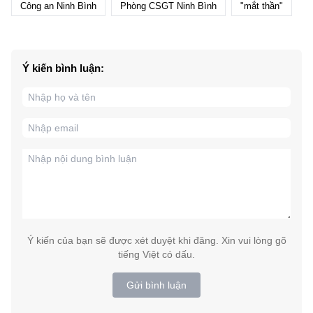
Công an Ninh Bình
Phòng CSGT Ninh Bình
"mắt thần"
Ý kiến bình luận:
Ý kiến của bạn sẽ được xét duyệt khi đăng. Xin vui lòng gõ
tiếng Việt có dấu.
Gửi bình luận