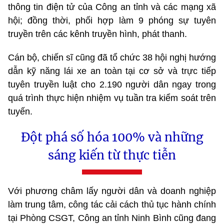
thông tin điện tử của Công an tỉnh và các mạng xã
hội; đồng thời, phối hợp làm 9 phóng sự tuyên
truyền trên các kênh truyền hình, phát thanh.
Cán bộ, chiến sĩ cũng đã tổ chức 38 hội nghị hướng
dẫn kỹ năng lái xe an toàn tại cơ sở và trực tiếp
tuyên truyền luật cho 2.190 người dân ngay trong
quá trình thực hiện nhiệm vụ tuần tra kiểm soát trên
tuyến.
Đột phá số hóa 100% và những
sáng kiến từ thực tiễn
Với phương châm lấy người dân và doanh nghiệp
làm trung tâm, công tác cải cách thủ tục hành chính
tại Phòng CSGT, Công an tỉnh Ninh Bình cũng đang