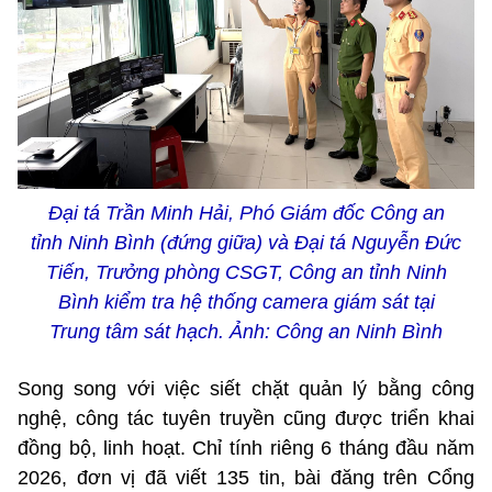
Đại tá Trần Minh Hải, Phó Giám đốc Công an
tỉnh Ninh Bình (đứng giữa) và Đại tá Nguyễn Đức
Tiến, Trưởng phòng CSGT, Công an tỉnh Ninh
Bình kiểm tra hệ thống camera giám sát tại
Trung tâm sát hạch. Ảnh: Công an Ninh Bình
Song song với việc siết chặt quản lý bằng công
nghệ, công tác tuyên truyền cũng được triển khai
đồng bộ, linh hoạt. Chỉ tính riêng 6 tháng đầu năm
2026, đơn vị đã viết 135 tin, bài đăng trên Cổng