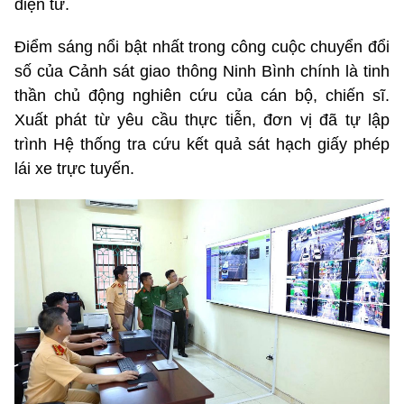
điện tử.
Điểm sáng nổi bật nhất trong công cuộc chuyển đổi
số của Cảnh sát giao thông Ninh Bình chính là tinh
thần chủ động nghiên cứu của cán bộ, chiến sĩ.
Xuất phát từ yêu cầu thực tiễn, đơn vị đã tự lập
trình Hệ thống tra cứu kết quả sát hạch giấy phép
lái xe trực tuyến.