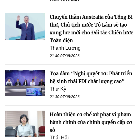
Chuyến thăm Australia của Tổng Bí
thư, Chủ tịch nước Tô Lâm sẽ tạo
xung lực mới cho Đối tác Chiến lược
Toàn diện
Thanh Lương
21:40 07/08/2026
Tọa đàm “Nghị quyết 10: Phát triển
hệ sinh thái FDI chất lượng cao”
Thư Kỳ
21:30 07/08/2026
Hoàn thiện cơ chế xử phạt vi phạm
hành chính của chính quyền cấp cơ
sở
Thái Hải