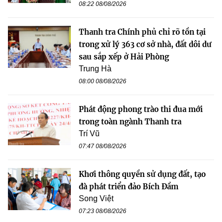
08:22 08/08/2026
Thanh tra Chính phủ chỉ rõ tồn tại
trong xử lý 363 cơ sở nhà, đất dôi dư
sau sắp xếp ở Hải Phòng
Trung Hà
08:00 08/08/2026
Phát động phong trào thi đua mới
trong toàn ngành Thanh tra
Trí Vũ
07:47 08/08/2026
Khơi thông quyền sử dụng đất, tạo
đà phát triển đảo Bích Đầm
Song Việt
07:23 08/08/2026