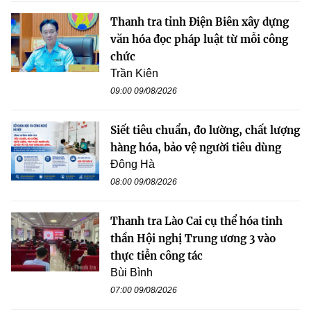
Thanh tra tỉnh Điện Biên xây dựng
văn hóa đọc pháp luật từ mỗi công
chức
Trần Kiên
09:00 09/08/2026
Siết tiêu chuẩn, đo lường, chất lượng
hàng hóa, bảo vệ người tiêu dùng
Đông Hà
08:00 09/08/2026
Thanh tra Lào Cai cụ thể hóa tinh
thần Hội nghị Trung ương 3 vào
thực tiễn công tác
Bùi Bình
07:00 09/08/2026