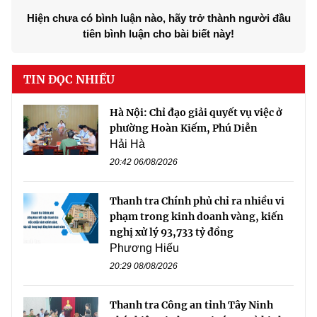
Hiện chưa có bình luận nào, hãy trở thành người đầu
tiên bình luận cho bài biết này!
TIN ĐỌC NHIỀU
Hà Nội: Chỉ đạo giải quyết vụ việc ở
phường Hoàn Kiếm, Phú Diễn
Hải Hà
20:42 06/08/2026
Thanh tra Chính phủ chỉ ra nhiều vi
phạm trong kinh doanh vàng, kiến
nghị xử lý 93,733 tỷ đồng
Phương Hiếu
20:29 08/08/2026
Thanh tra Công an tỉnh Tây Ninh