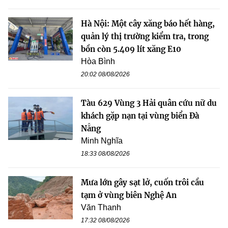
Hà Nội: Một cây xăng báo hết hàng,
quản lý thị trường kiểm tra, trong
bồn còn 5.409 lít xăng E10
Hòa Bình
20:02 08/08/2026
Tàu 629 Vùng 3 Hải quân cứu nữ du
khách gặp nạn tại vùng biển Đà
Nẵng
Minh Nghĩa
18:33 08/08/2026
Mưa lớn gây sạt lở, cuốn trôi cầu
tạm ở vùng biên Nghệ An
Văn Thanh
17:32 08/08/2026