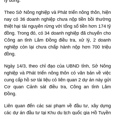
tỷ đồng.
Theo Sở Nông nghiệp và Phát triển nông thôn, hiện
nay có 36 doanh nghiệp chưa nộp tiền bồi thường
thiệt hại tài nguyên rừng với tổng số tiền hơn 174 tỷ
đồng. Trong đó, có 34 doanh nghiệp đã chuyển cho
Công an tỉnh Lâm Đồng điều tra, xử lý, 2 doanh
nghiệp còn lại chưa chấp hành nộp hơn 700 triệu
đồng.
Ngày 14/3, theo chỉ đạo của UBND tỉnh, Sở Nông
nghiệp và Phát triển nông thôn có văn bản về việc
cung cấp hồ sơ tài liệu có liên quan 2 dự án này gửi
Cơ quan Cảnh sát điều tra, Công an tỉnh Lâm
Đồng.
Liên quan đến các sai phạm về đầu tư, xây dựng
các dự án đầu tư tại Khu du lịch quốc gia Hồ Tuyền