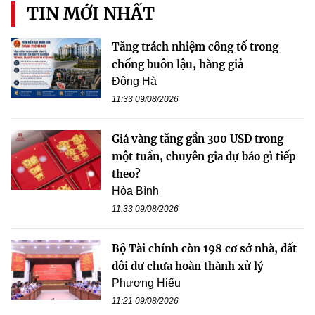
TIN MỚI NHẤT
Tăng trách nhiệm công tố trong
chống buôn lậu, hàng giả
Đông Hà
11:33 09/08/2026
Giá vàng tăng gần 300 USD trong
một tuần, chuyên gia dự báo gì tiếp
theo?
Hòa Bình
11:33 09/08/2026
Bộ Tài chính còn 198 cơ sở nhà, đất
dôi dư chưa hoàn thành xử lý
Phương Hiếu
11:21 09/08/2026