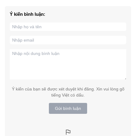
Ý kiến bình luận:
Ý kiến của bạn sẽ được xét duyệt khi đăng. Xin vui lòng gõ
tiếng Việt có dấu.
Gửi bình luận