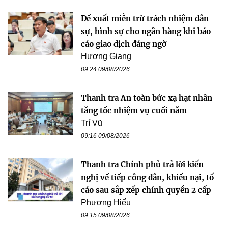
Đề xuất miễn trừ trách nhiệm dân
sự, hình sự cho ngân hàng khi báo
cáo giao dịch đáng ngờ
Hương Giang
09:24 09/08/2026
Thanh tra An toàn bức xạ hạt nhân
tăng tốc nhiệm vụ cuối năm
Trí Vũ
09:16 09/08/2026
Thanh tra Chính phủ trả lời kiến
nghị về tiếp công dân, khiếu nại, tố
cáo sau sắp xếp chính quyền 2 cấp
Phương Hiếu
09:15 09/08/2026