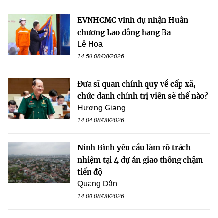
EVNHCMC vinh dự nhận Huân
chương Lao động hạng Ba
Lê Hoa
14:50 08/08/2026
Đưa sĩ quan chính quy về cấp xã,
chức danh chính trị viên sẽ thế nào?
Hương Giang
14:04 08/08/2026
Ninh Bình yêu cầu làm rõ trách
nhiệm tại 4 dự án giao thông chậm
tiến độ
Quang Dân
14:00 08/08/2026