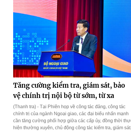
Tăng cường kiểm tra, giám sát, bảo
vệ chính trị nội bộ từ sớm, từ xa
(Thanh tra) - Tại Phiên họp về công tác đảng, công tác
chính trị của ngành Ngoại giao, các đại biểu nhấn mạnh
cần tăng cường phối hợp giữa các cấp ủy, đồng thời thự
hiện thường xuyên, chủ động công tác kiểm tra, giám sát