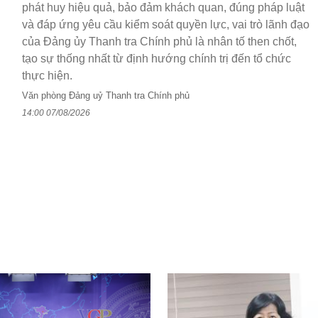
phát huy hiệu quả, bảo đảm khách quan, đúng pháp luật
và đáp ứng yêu cầu kiểm soát quyền lực, vai trò lãnh đạo
của Đảng ủy Thanh tra Chính phủ là nhân tố then chốt,
tạo sự thống nhất từ định hướng chính trị đến tổ chức
thực hiện.
Văn phòng Đảng uỷ Thanh tra Chính phủ
14:00 07/08/2026