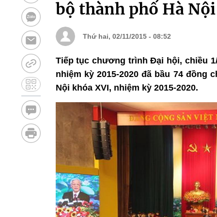
bộ thành phố Hà Nội
Thứ hai, 02/11/2015 - 08:52
Tiếp tục chương trình Đại hội, chiều 1
nhiệm kỳ 2015-2020 đã bầu 74 đồng c
Nội khóa XVI, nhiệm kỳ 2015-2020.