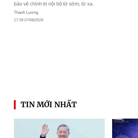
bảo vệ chính trị nội bộ từ sớm, từ xa.
Thanh Lương
17:39 07/08/2026
TIN MỚI NHẤT