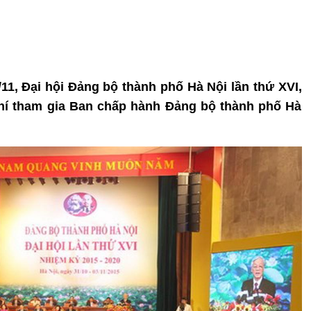
/11, Đại hội Đảng bộ thành phố Hà Nội lần thứ XVI,
hí tham gia Ban chấp hành Đảng bộ thành phố Hà