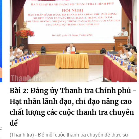
Bài 2: Đảng ủy Thanh tra Chính phủ -
Hạt nhân lãnh đạo, chỉ đạo nâng cao
chất lượng các cuộc thanh tra chuyên
đề
c
(Thanh tra) - Để mỗi cuộc thanh tra chuyên đề thực sự
,