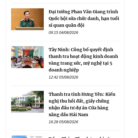
Đại tướng Phan Văn Giang trình
Quốc hội sửa chức danh, hạn tuổi
sĩ quan quân đội
09:15 04/08/2026
Tây Ninh: Công bố quyết định
thanh tra hoạt động kinh doanh
vàng trang sức, mỹ nghệ tại 5
doanh nghiệp
12:42 05/08/2026
Thanh tra tỉnh Hưng Yên: Kiến
nghị thu hồi đất, giấy chứng
nhận đầu tư dự án Cửa hàng
xăng dầu Hải Nam
16:28 05/08/2026