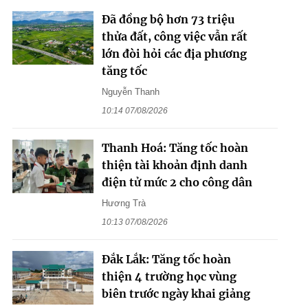
Đã đồng bộ hơn 73 triệu
thửa đất, công việc vẫn rất
lớn đòi hỏi các địa phương
tăng tốc
Nguyễn Thanh
10:14 07/08/2026
Thanh Hoá: Tăng tốc hoàn
thiện tài khoản định danh
điện tử mức 2 cho công dân
Hương Trà
10:13 07/08/2026
Đắk Lắk: Tăng tốc hoàn
thiện 4 trường học vùng
biên trước ngày khai giảng