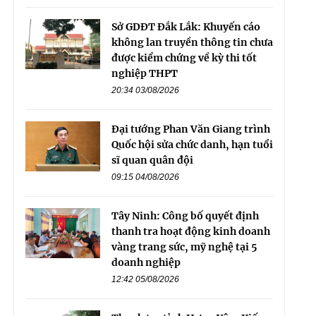
Sở GDĐT Đắk Lắk: Khuyến cáo
không lan truyền thông tin chưa
được kiểm chứng về kỳ thi tốt
nghiệp THPT
20:34 03/08/2026
Đại tướng Phan Văn Giang trình
Quốc hội sửa chức danh, hạn tuổi
sĩ quan quân đội
09:15 04/08/2026
Tây Ninh: Công bố quyết định
thanh tra hoạt động kinh doanh
vàng trang sức, mỹ nghệ tại 5
doanh nghiệp
12:42 05/08/2026