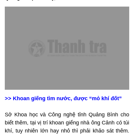
>> Khoan giếng tìm nước, được “mỏ khí đốt”
Sở Khoa học và Công nghệ tỉnh Quảng Bình cho
biết thêm, tại vị trí khoan giếng nhà ông Cảnh có túi
khí, tuy nhiên lớn hay nhỏ thì phải khảo sát thêm.