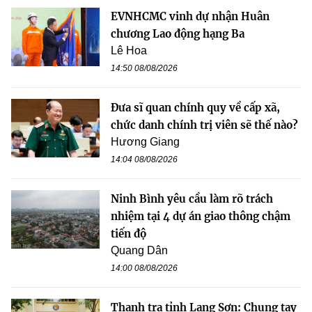
EVNHCMC vinh dự nhận Huân
chương Lao động hạng Ba
Lê Hoa
14:50 08/08/2026
Đưa sĩ quan chính quy về cấp xã,
chức danh chính trị viên sẽ thế nào?
Hương Giang
14:04 08/08/2026
Ninh Bình yêu cầu làm rõ trách
nhiệm tại 4 dự án giao thông chậm
tiến độ
Quang Dân
14:00 08/08/2026
Thanh tra tỉnh Lạng Sơn: Chung tay