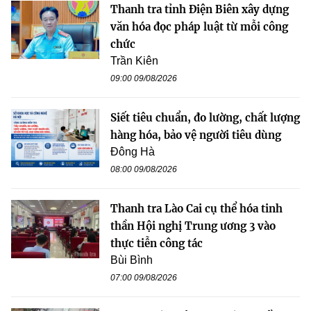
Thanh tra tỉnh Điện Biên xây dựng
văn hóa đọc pháp luật từ mỗi công
chức
Trần Kiên
09:00 09/08/2026
Siết tiêu chuẩn, đo lường, chất lượng
hàng hóa, bảo vệ người tiêu dùng
Đông Hà
08:00 09/08/2026
Thanh tra Lào Cai cụ thể hóa tinh
thần Hội nghị Trung ương 3 vào
thực tiễn công tác
Bùi Bình
07:00 09/08/2026