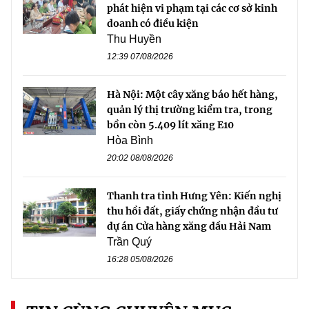
phát hiện vi phạm tại các cơ sở kinh
doanh có điều kiện
Thu Huyền
12:39 07/08/2026
Hà Nội: Một cây xăng báo hết hàng,
quản lý thị trường kiểm tra, trong
bồn còn 5.409 lít xăng E10
Hòa Bình
20:02 08/08/2026
Thanh tra tỉnh Hưng Yên: Kiến nghị
thu hồi đất, giấy chứng nhận đầu tư
dự án Cửa hàng xăng dầu Hải Nam
Trần Quý
16:28 05/08/2026