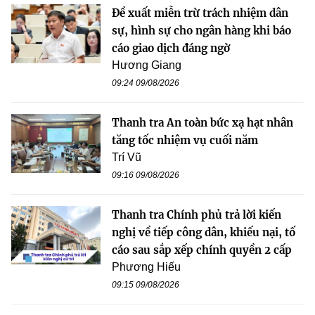
Đề xuất miễn trừ trách nhiệm dân
sự, hình sự cho ngân hàng khi báo
cáo giao dịch đáng ngờ
Hương Giang
09:24 09/08/2026
Thanh tra An toàn bức xạ hạt nhân
tăng tốc nhiệm vụ cuối năm
Trí Vũ
09:16 09/08/2026
Thanh tra Chính phủ trả lời kiến
nghị về tiếp công dân, khiếu nại, tố
cáo sau sắp xếp chính quyền 2 cấp
Phương Hiếu
09:15 09/08/2026