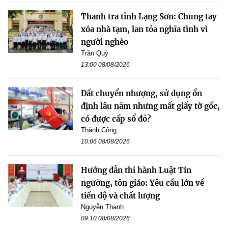
Thanh tra tỉnh Lạng Sơn: Chung tay
xóa nhà tạm, lan tỏa nghĩa tình vì
người nghèo
Trần Quý
13:00 08/08/2026
Đất chuyển nhượng, sử dụng ổn
định lâu năm nhưng mất giấy tờ gốc,
có được cấp sổ đỏ?
Thành Công
10:06 08/08/2026
Hướng dẫn thi hành Luật Tín
ngưỡng, tôn giáo: Yêu cầu lớn về
tiến độ và chất lượng
Nguyễn Thanh
09:10 08/08/2026