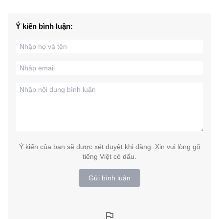
Ý kiến bình luận:
Ý kiến của bạn sẽ được xét duyệt khi đăng. Xin vui lòng gõ
tiếng Việt có dấu.
Gửi bình luận