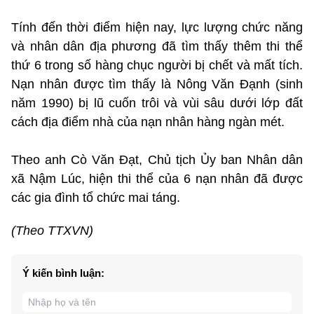
Tính đến thời điểm hiện nay, lực lượng chức năng
và nhân dân địa phương đã tìm thấy thêm thi thể
thứ 6 trong số hàng chục người bị chết và mất tích.
Nạn nhân được tìm thấy là Nông Văn Đạnh (sinh
năm 1990) bị lũ cuốn trôi và vùi sâu dưới lớp đất
cách địa điểm nhà của nạn nhân hàng ngàn mét.
Theo anh Cò Văn Đạt, Chủ tịch Ủy ban Nhân dân
xã Nậm Lúc, hiện thi thể của 6 nạn nhân đã được
các gia đình tổ chức mai táng.
(Theo TTXVN)
Ý kiến bình luận: