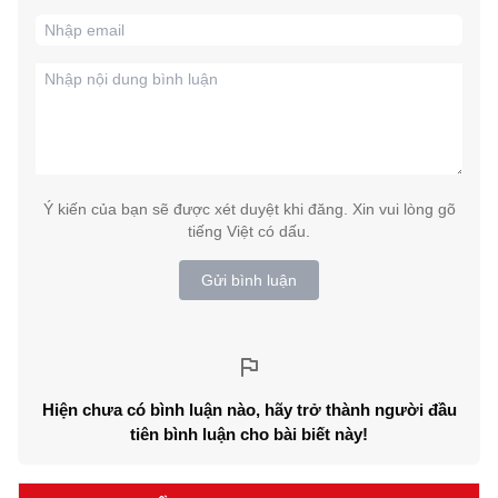
Ý kiến của bạn sẽ được xét duyệt khi đăng. Xin vui lòng gõ
tiếng Việt có dấu.
Gửi bình luận
Hiện chưa có bình luận nào, hãy trở thành người đầu
tiên bình luận cho bài biết này!