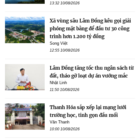
13:32 10/08/2026
Xã vùng sâu Lâm Đồng kêu gọi giải
phóng mặt bằng để đầu tư 30 công
trình hơn 1.200 tỷ đồng
Song Việt
12:55 10/08/2026
Lâm Đồng tăng tốc thu ngân sách từ
đất, tháo gỡ loạt dự án vướng mắc
Nhật Linh
11:50 10/08/2026
Thanh Hóa sắp xếp lại mạng lưới
trường học, tinh gọn đầu mối
Văn Thanh
10:00 10/08/2026