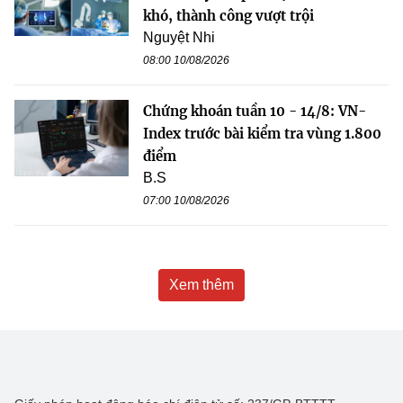
khó, thành công vượt trội
Nguyệt Nhi
08:00 10/08/2026
Chứng khoán tuần 10 - 14/8: VN-
Index trước bài kiểm tra vùng 1.800
điểm
B.S
07:00 10/08/2026
Xem thêm