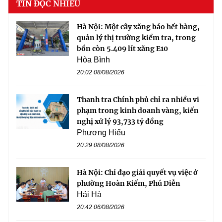
TIN ĐỌC NHIỀU
Hà Nội: Một cây xăng báo hết hàng,
quản lý thị trường kiểm tra, trong
bồn còn 5.409 lít xăng E10
Hòa Bình
20:02 08/08/2026
Thanh tra Chính phủ chỉ ra nhiều vi
phạm trong kinh doanh vàng, kiến
nghị xử lý 93,733 tỷ đồng
Phương Hiếu
20:29 08/08/2026
Hà Nội: Chỉ đạo giải quyết vụ việc ở
phường Hoàn Kiếm, Phú Diễn
Hải Hà
20:42 06/08/2026