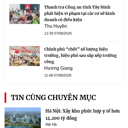
Thanh tra Công an tỉnh Tây Ninh
phát hiện vi phạm tại các cơ sở kinh
doanh có điều kiện
Thu Huyền
12:39 07/08/2026
Chính phủ “chốt” số lượng hiệu
trưởng, hiệu phó sau sắp xếp trường
công
Hương Giang
11:48 07/08/2026
TIN CÙNG CHUYÊN MỤC
Hà Nội: Xây khu phức hợp y tế hơn
14.200 tỷ đồng
Hải Hà