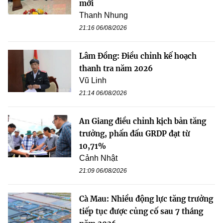
mới
Thanh Nhung
21:16 06/08/2026
Lâm Đồng: Điều chỉnh kế hoạch
thanh tra năm 2026
Vũ Linh
21:14 06/08/2026
An Giang điều chỉnh kịch bản tăng
trưởng, phấn đấu GRDP đạt từ
10,71%
Cảnh Nhật
21:09 06/08/2026
Cà Mau: Nhiều động lực tăng trưởng
tiếp tục được củng cố sau 7 tháng