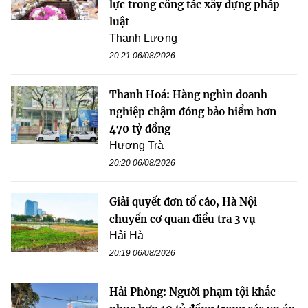
lực trong công tác xây dựng pháp
luật
Thanh Lương
20:21 06/08/2026
Thanh Hoá: Hàng nghìn doanh
nghiệp chậm đóng bảo hiểm hơn
470 tỷ đồng
Hương Trà
20:20 06/08/2026
Giải quyết đơn tố cáo, Hà Nội
chuyển cơ quan điều tra 3 vụ
Hải Hà
20:19 06/08/2026
Hải Phòng: Người phạm tội khắc