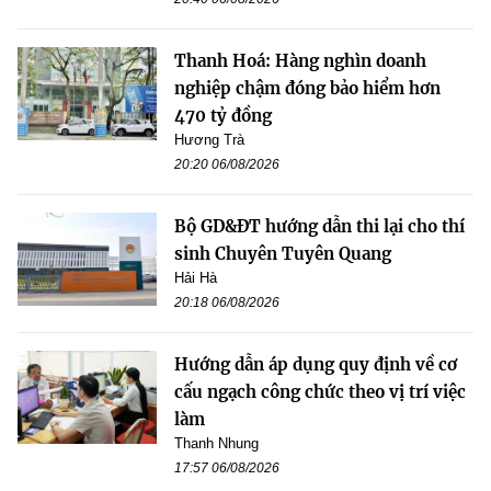
Thanh Hoá: Hàng nghìn doanh
nghiệp chậm đóng bảo hiểm hơn
470 tỷ đồng
Hương Trà
20:20 06/08/2026
Bộ GD&ĐT hướng dẫn thi lại cho thí
sinh Chuyên Tuyên Quang
Hải Hà
20:18 06/08/2026
Hướng dẫn áp dụng quy định về cơ
cấu ngạch công chức theo vị trí việc
làm
Thanh Nhung
17:57 06/08/2026