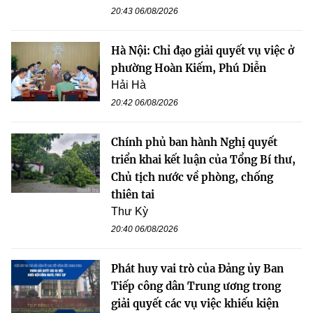
20:43 06/08/2026
Hà Nội: Chỉ đạo giải quyết vụ việc ở
phường Hoàn Kiếm, Phú Diễn
Hải Hà
20:42 06/08/2026
Chính phủ ban hành Nghị quyết
triển khai kết luận của Tổng Bí thư,
Chủ tịch nước về phòng, chống
thiên tai
Thư Kỳ
20:40 06/08/2026
Phát huy vai trò của Đảng ủy Ban
Tiếp công dân Trung ương trong
giải quyết các vụ việc khiếu kiện