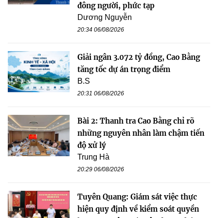
đông người, phức tạp
Dương Nguyễn
20:34 06/08/2026
Giải ngân 3.072 tỷ đồng, Cao Bằng
tăng tốc dự án trọng điểm
B.S
20:31 06/08/2026
Bài 2: Thanh tra Cao Bằng chỉ rõ
những nguyên nhân làm chậm tiến
độ xử lý
Trung Hà
20:29 06/08/2026
Tuyên Quang: Giám sát việc thực
hiện quy định về kiểm soát quyền