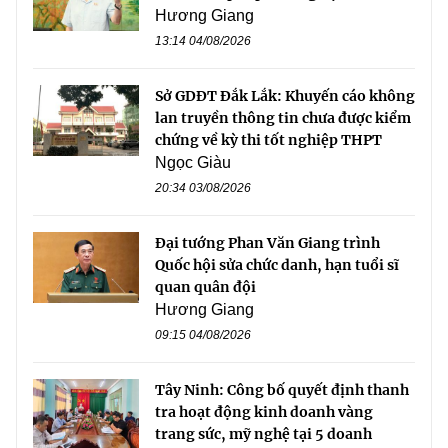
Hương Giang
13:14 04/08/2026
Sở GDĐT Đắk Lắk: Khuyến cáo không
lan truyền thông tin chưa được kiểm
chứng về kỳ thi tốt nghiệp THPT
Ngọc Giàu
20:34 03/08/2026
Đại tướng Phan Văn Giang trình
Quốc hội sửa chức danh, hạn tuổi sĩ
quan quân đội
Hương Giang
09:15 04/08/2026
Tây Ninh: Công bố quyết định thanh
tra hoạt động kinh doanh vàng
trang sức, mỹ nghệ tại 5 doanh