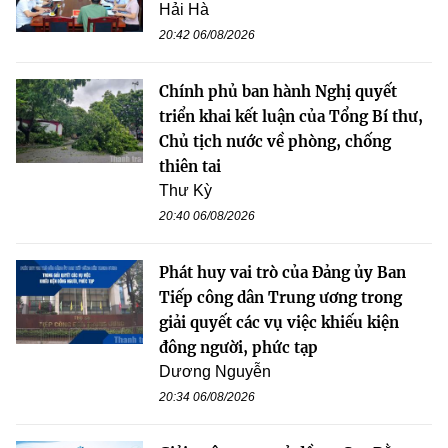
Hải Hà
20:42 06/08/2026
Chính phủ ban hành Nghị quyết
triển khai kết luận của Tổng Bí thư,
Chủ tịch nước về phòng, chống
thiên tai
Thư Kỳ
20:40 06/08/2026
Phát huy vai trò của Đảng ủy Ban
Tiếp công dân Trung ương trong
giải quyết các vụ việc khiếu kiện
đông người, phức tạp
Dương Nguyễn
20:34 06/08/2026