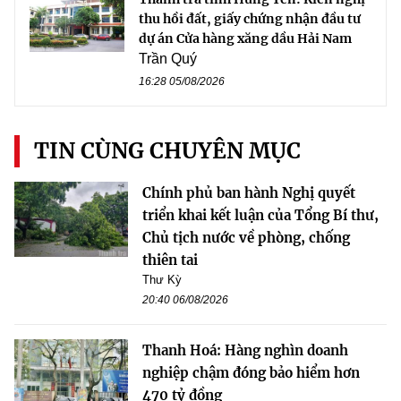
thu hồi đất, giấy chứng nhận đầu tư
dự án Cửa hàng xăng dầu Hải Nam
Trần Quý
16:28 05/08/2026
TIN CÙNG CHUYÊN MỤC
Chính phủ ban hành Nghị quyết
triển khai kết luận của Tổng Bí thư,
Chủ tịch nước về phòng, chống
thiên tai
Thư Kỳ
20:40 06/08/2026
Thanh Hoá: Hàng nghìn doanh
nghiệp chậm đóng bảo hiểm hơn
470 tỷ đồng