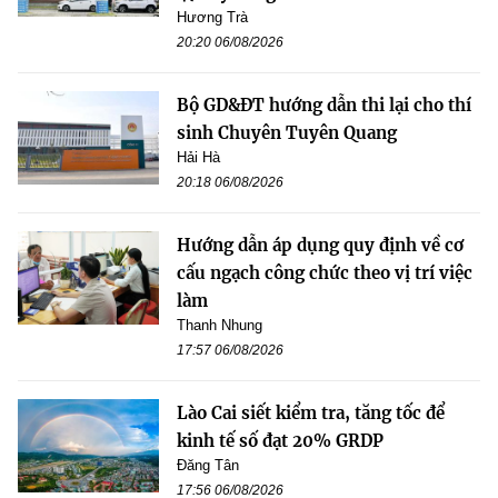
Hương Trà
20:20 06/08/2026
Bộ GD&ĐT hướng dẫn thi lại cho thí
sinh Chuyên Tuyên Quang
Hải Hà
20:18 06/08/2026
Hướng dẫn áp dụng quy định về cơ
cấu ngạch công chức theo vị trí việc
làm
Thanh Nhung
17:57 06/08/2026
Lào Cai siết kiểm tra, tăng tốc để
kinh tế số đạt 20% GRDP
Đăng Tân
17:56 06/08/2026