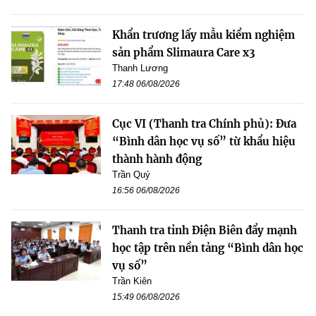
Khẩn trương lấy mẫu kiểm nghiệm
sản phẩm Slimaura Care x3
Thanh Lương
17:48 06/08/2026
Cục VI (Thanh tra Chính phủ): Đưa
“Bình dân học vụ số” từ khẩu hiệu
thành hành động
Trần Quý
16:56 06/08/2026
Thanh tra tỉnh Điện Biên đẩy mạnh
học tập trên nền tảng “Bình dân học
vụ số”
Trần Kiên
15:49 06/08/2026