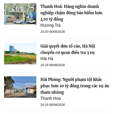
Thanh Hoá: Hàng nghìn doanh
nghiệp chậm đóng bảo hiểm hơn
470 tỷ đồng
Hương Trà
20:20 06/08/2026
Giải quyết đơn tố cáo, Hà Nội
chuyển cơ quan điều tra 3 vụ
Hải Hà
20:19 06/08/2026
Hải Phòng: Người phạm tội khắc
phục hơn 10 tỷ đồng trong các vụ án
tham nhũng
Thanh Hoa
20:19 06/08/2026