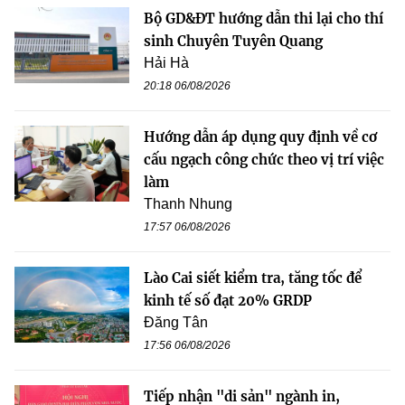
Bộ GD&ĐT hướng dẫn thi lại cho thí
sinh Chuyên Tuyên Quang
Hải Hà
20:18 06/08/2026
Hướng dẫn áp dụng quy định về cơ
cấu ngạch công chức theo vị trí việc
làm
Thanh Nhung
17:57 06/08/2026
Lào Cai siết kiểm tra, tăng tốc để
kinh tế số đạt 20% GRDP
Đăng Tân
17:56 06/08/2026
Tiếp nhận "di sản" ngành in,