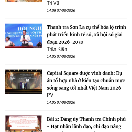
Trí Vũ
14:06 07/08/2026
Thanh tra Sơn La cụ thể hóa lộ trình
phát triển kinh tế số, xã hội số giai
đoạn 2026-2030
Trần Kiên
14:05 07/08/2026
Capital Square được vinh danh: Dự
án tổ hợp nhà ở kiến tạo chuẩn mực
sống sang tốt nhất Việt Nam 2026
PV
14:05 07/08/2026
Bài 2: Đảng ủy Thanh tra Chính phủ
- Hạt nhân lãnh đạo, chỉ đạo nâng