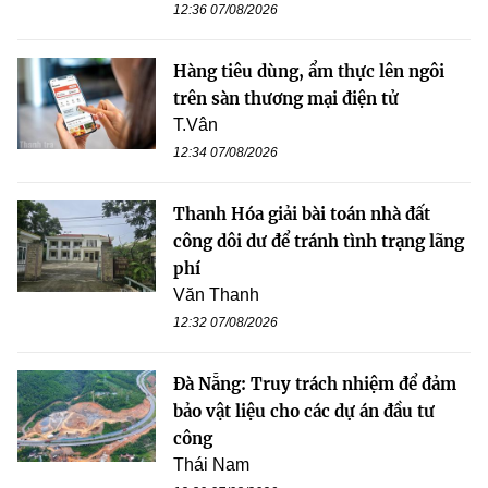
12:36 07/08/2026
Hàng tiêu dùng, ẩm thực lên ngôi
trên sàn thương mại điện tử
T.Vân
12:34 07/08/2026
Thanh Hóa giải bài toán nhà đất
công dôi dư để tránh tình trạng lãng
phí
Văn Thanh
12:32 07/08/2026
Đà Nẵng: Truy trách nhiệm để đảm
bảo vật liệu cho các dự án đầu tư
công
Thái Nam