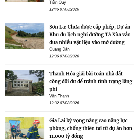
Trần Quý
12:46 07/08/2026
Sơn La: Chưa được cấp phép, Dự án
Khu du lịch nghỉ dưỡng Tà Xùa vẫn
đưa nhiều vật liệu vào mở đường
Quang Dân
12:36 07/08/2026
Thanh Hóa giải bài toán nhà đất
công dôi dư để tránh tình trạng lãng
phí
Văn Thanh
12:32 07/08/2026
Gia Lai kỳ vọng nâng cao năng lực
phòng, chống thiên tai từ dự án hơn
11.000 tỷ đồng