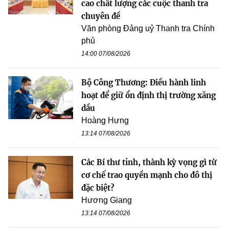
cao chất lượng các cuộc thanh tra
chuyên đề
Văn phòng Đảng uỷ Thanh tra Chính
phủ
14:00 07/08/2026
Bộ Công Thương: Điều hành linh
hoạt để giữ ổn định thị trường xăng
dầu
Hoàng Hưng
13:14 07/08/2026
Các Bí thư tỉnh, thành kỳ vọng gì từ
cơ chế trao quyền mạnh cho đô thị
đặc biệt?
Hương Giang
13:14 07/08/2026