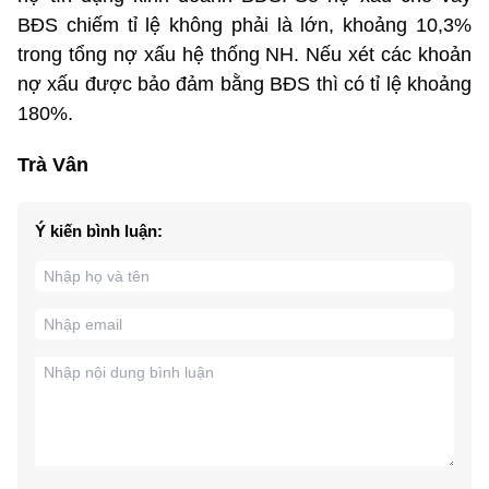
BĐS chiếm tỉ lệ không phải là lớn, khoảng 10,3%
trong tổng nợ xấu hệ thống NH. Nếu xét các khoản
nợ xấu được bảo đảm bằng BĐS thì có tỉ lệ khoảng
180%.
Trà Vân
Ý kiến bình luận: