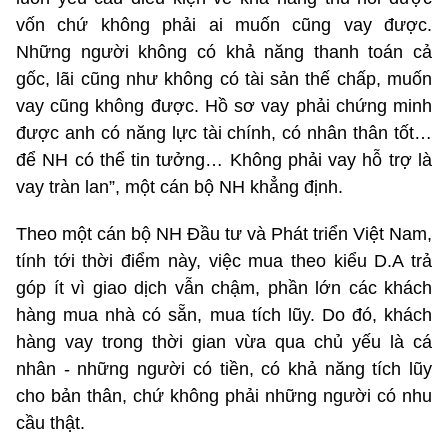
vốn chứ không phải ai muốn cũng vay được.
Những người không có khả năng thanh toán cả
gốc, lãi cũng như không có tài sản thế chấp, muốn
vay cũng không được. Hồ sơ vay phải chứng minh
được anh có năng lực tài chính, có nhân thân tốt…
để NH có thể tin tưởng… Không phải vay hỗ trợ là
vay tràn lan”, một cán bộ NH khẳng định.
Theo một cán bộ NH Đầu tư và Phát triển Việt Nam,
tính tới thời điểm này, việc mua theo kiểu D.A trả
góp ít vì giao dịch vẫn chậm, phần lớn các khách
hàng mua nhà có sẵn, mua tích lũy. Do đó, khách
hàng vay trong thời gian vừa qua chủ yếu là cá
nhân - những người có tiền, có khả năng tích lũy
cho bản thân, chứ không phải những người có nhu
cầu thật.