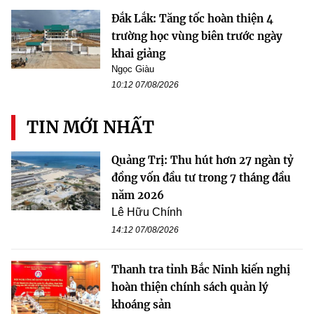
Đắk Lắk: Tăng tốc hoàn thiện 4
trường học vùng biên trước ngày
khai giảng
Ngọc Giàu
10:12 07/08/2026
TIN MỚI NHẤT
Quảng Trị: Thu hút hơn 27 ngàn tỷ
đồng vốn đầu tư trong 7 tháng đầu
năm 2026
Lê Hữu Chính
14:12 07/08/2026
Thanh tra tỉnh Bắc Ninh kiến nghị
hoàn thiện chính sách quản lý
khoáng sản