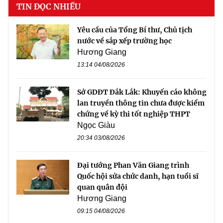
TIN ĐỌC NHIỀU
Yêu cầu của Tổng Bí thư, Chủ tịch
nước về sắp xếp trường học
Hương Giang
13:14 04/08/2026
Sở GDĐT Đắk Lắk: Khuyến cáo không
lan truyền thông tin chưa được kiểm
chứng về kỳ thi tốt nghiệp THPT
Ngọc Giàu
20:34 03/08/2026
Đại tướng Phan Văn Giang trình
Quốc hội sửa chức danh, hạn tuổi sĩ
quan quân đội
Hương Giang
09:15 04/08/2026