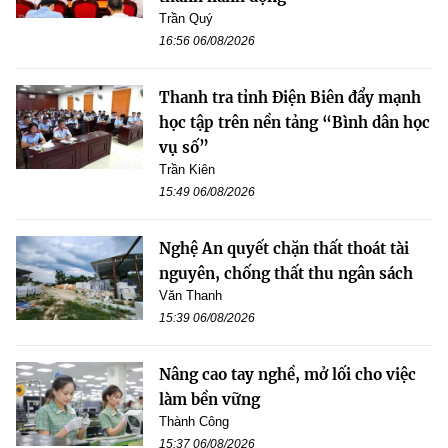
Trần Quý
16:56 06/08/2026
Thanh tra tỉnh Điện Biên đẩy mạnh
học tập trên nền tảng “Bình dân học
vụ số”
Trần Kiên
15:49 06/08/2026
Nghệ An quyết chặn thất thoát tài
nguyên, chống thất thu ngân sách
Văn Thanh
15:39 06/08/2026
Nâng cao tay nghề, mở lối cho việc
làm bền vững
Thành Công
15:37 06/08/2026