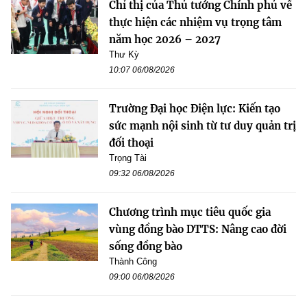
Chỉ thị của Thủ tướng Chính phủ về
thực hiện các nhiệm vụ trọng tâm
năm học 2026 – 2027
Thư Kỳ
10:07 06/08/2026
Trường Đại học Điện lực: Kiến tạo
sức mạnh nội sinh từ tư duy quản trị
đối thoại
Trọng Tài
09:32 06/08/2026
Chương trình mục tiêu quốc gia
vùng đồng bào DTTS: Nâng cao đời
sống đồng bào
Thành Công
09:00 06/08/2026