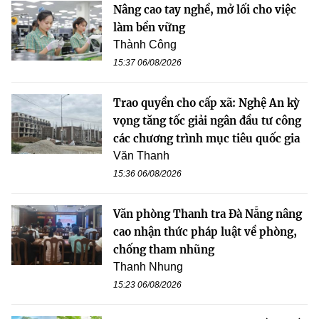
Nâng cao tay nghề, mở lối cho việc
làm bền vững
Thành Công
15:37 06/08/2026
Trao quyền cho cấp xã: Nghệ An kỳ
vọng tăng tốc giải ngân đầu tư công
các chương trình mục tiêu quốc gia
Văn Thanh
15:36 06/08/2026
Văn phòng Thanh tra Đà Nẵng nâng
cao nhận thức pháp luật về phòng,
chống tham nhũng
Thanh Nhung
15:23 06/08/2026