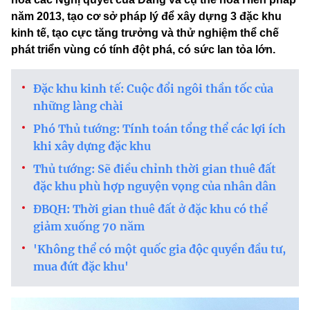
năm 2013, tạo cơ sở pháp lý để xây dựng 3 đặc khu
kinh tế, tạo cực tăng trưởng và thử nghiệm thể chế
phát triển vùng có tính đột phá, có sức lan tỏa lớn.
Đặc khu kinh tế: Cuộc đổi ngôi thần tốc của
những làng chài
Phó Thủ tướng: Tính toán tổng thể các lợi ích
khi xây dựng đặc khu
Thủ tướng: Sẽ điều chỉnh thời gian thuê đất
đặc khu phù hợp nguyện vọng của nhân dân
ĐBQH: Thời gian thuê đất ở đặc khu có thể
giảm xuống 70 năm
'Không thể có một quốc gia độc quyền đầu tư,
mua đứt đặc khu'