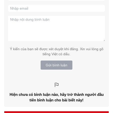
Ý kiến của bạn sẽ được xét duyệt khi đăng. Xin vui lòng gõ
tiếng Việt có dấu.
Gửi bình luận
Hiện chưa có bình luận nào, hãy trở thành người đầu
tiên bình luận cho bài biết này!