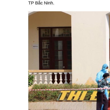
TP Bắc Ninh.