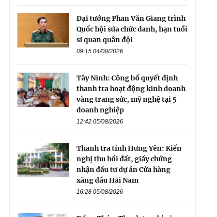
Đại tướng Phan Văn Giang trình
Quốc hội sửa chức danh, hạn tuổi
sĩ quan quân đội
09:15 04/08/2026
Tây Ninh: Công bố quyết định
thanh tra hoạt động kinh doanh
vàng trang sức, mỹ nghệ tại 5
doanh nghiệp
12:42 05/08/2026
Thanh tra tỉnh Hưng Yên: Kiến
nghị thu hồi đất, giấy chứng
nhận đầu tư dự án Cửa hàng
xăng dầu Hải Nam
16:28 05/08/2026