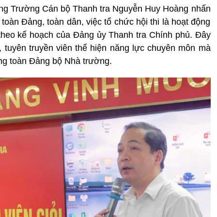
rưởng Trường Cán bộ Thanh tra Nguyễn Huy Hoàng nhấn
 toàn Đảng, toàn dân, việc tổ chức hội thi là hoạt động
ện theo kế hoạch của Đảng ủy Thanh tra Chính phủ. Đây
n, tuyên truyền viên thể hiện năng lực chuyên môn mà
rong toàn Đảng bộ Nhà trường.