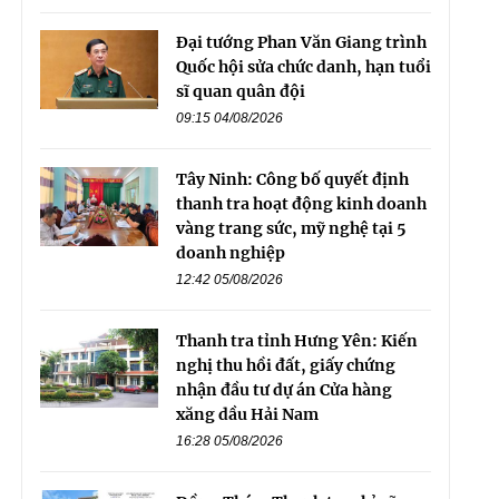
Đại tướng Phan Văn Giang trình
Quốc hội sửa chức danh, hạn tuổi
sĩ quan quân đội
09:15 04/08/2026
Tây Ninh: Công bố quyết định
thanh tra hoạt động kinh doanh
vàng trang sức, mỹ nghệ tại 5
doanh nghiệp
12:42 05/08/2026
Thanh tra tỉnh Hưng Yên: Kiến
nghị thu hồi đất, giấy chứng
nhận đầu tư dự án Cửa hàng
xăng dầu Hải Nam
16:28 05/08/2026