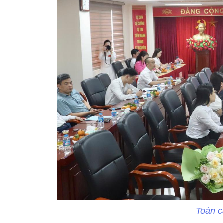
Toàn c