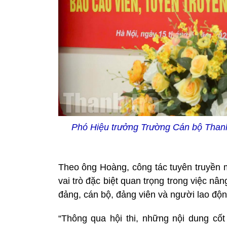
Phó Hiệu trưởng Trường Cán bộ Thanh 
Theo ông Hoàng, công tác tuyên truyền m
vai trò đặc biệt quan trọng trong việc nâ
đảng, cán bộ, đảng viên và người lao độn
“Thông qua hội thi, những nội dung cốt