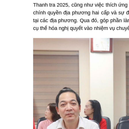
Thanh tra 2025, cũng như việc thích ứng
chính quyền địa phương hai cấp và sự đ
tại các địa phương. Qua đó, góp phần là
cụ thể hóa nghị quyết vào nhiệm vụ chuy