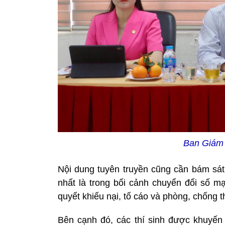
Ban Giám 
Nội dung tuyên truyền cũng cần bám sát
nhất là trong bối cảnh chuyển đổi số mạ
quyết khiếu nại, tố cáo và phòng, chống 
Bên cạnh đó, các thí sinh được khuyến 