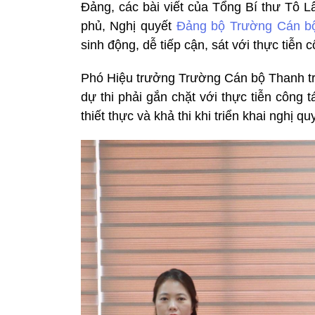
Đảng, các bài viết của Tổng Bí thư Tô 
phủ, Nghị quyết
Đảng bộ Trường Cán bộ
sinh động, dễ tiếp cận, sát với thực tiễ
Phó Hiệu trưởng Trường Cán bộ Thanh tra 
dự thi phải gắn chặt với thực tiễn công
thiết thực và khả thi khi triển khai nghị qu