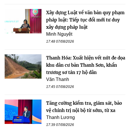
Xây dựng Luật về văn bản quy phạm
pháp luật: Tiếp tục đổi mới tư duy
xây dựng pháp luật
Minh Nguyệt
17:48 07/08/2026
Thanh Hóa: Xuất hiện vết nứt đe dọa
khu dân cư bản Thanh Sơn, khẩn
trương sơ tán 17 hộ dân
Văn Thanh
17:45 07/08/2026
Tăng cường kiểm tra, giám sát, bảo
vệ chính trị nội bộ từ sớm, từ xa
Thanh Lương
17:39 07/08/2026