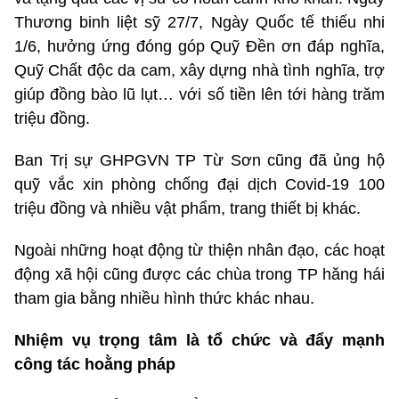
Thương binh liệt sỹ 27/7, Ngày Quốc tế thiếu nhi
1/6, hưởng ứng đóng góp Quỹ Đền ơn đáp nghĩa,
Quỹ Chất độc da cam, xây dựng nhà tình nghĩa, trợ
giúp đồng bào lũ lụt… với số tiền lên tới hàng trăm
triệu đồng.
Ban Trị sự GHPGVN TP Từ Sơn cũng đã ủng hộ
quỹ vắc xin phòng chống đại dịch Covid-19 100
triệu đồng và nhiều vật phẩm, trang thiết bị khác.
Ngoài những hoạt động từ thiện nhân đạo, các hoạt
động xã hội cũng được các chùa trong TP hăng hái
tham gia bằng nhiều hình thức khác nhau.
Nhiệm vụ trọng tâm là tổ chức và đẩy mạnh
công tác hoằng pháp