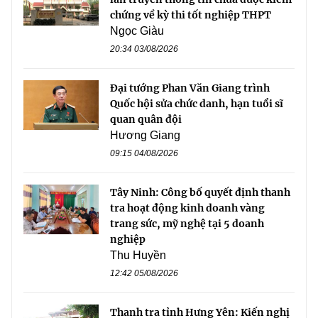
chứng về kỳ thi tốt nghiệp THPT
Ngọc Giàu
20:34 03/08/2026
Đại tướng Phan Văn Giang trình
Quốc hội sửa chức danh, hạn tuổi sĩ
quan quân đội
Hương Giang
09:15 04/08/2026
Tây Ninh: Công bố quyết định thanh
tra hoạt động kinh doanh vàng
trang sức, mỹ nghệ tại 5 doanh
nghiệp
Thu Huyền
12:42 05/08/2026
Thanh tra tỉnh Hưng Yên: Kiến nghị