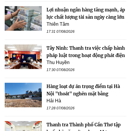
Lợi nhuận ngân hàng tăng mạnh, áp
lực chất lượng tài sản ngày càng lớn
Thiên Tâm
17:31 07/08/2026
Tây Ninh: Thanh tra việc chấp hành
pháp luật trong hoạt động phát điện
Thu Huyền
17:30 07/08/2026
Hàng loạt dự án trọng điểm tại Hà
Nội "thoát" nghẽn mặt bằng
Hải Hà
17:28 07/08/2026
Thanh tra Thành phố Cần Thơ tập