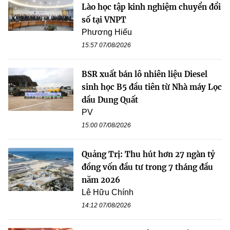
Lào học tập kinh nghiệm chuyển đổi
số tại VNPT
Phương Hiếu
15:57 07/08/2026
BSR xuất bán lô nhiên liệu Diesel
sinh học B5 đầu tiên từ Nhà máy Lọc
dầu Dung Quất
PV
15:00 07/08/2026
Quảng Trị: Thu hút hơn 27 ngàn tỷ
đồng vốn đầu tư trong 7 tháng đầu
năm 2026
Lê Hữu Chính
14:12 07/08/2026