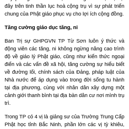
đây trên tinh thần lục hoà cộng trụ vì sự phát triển
chung của Phật giáo phục vụ cho lợi ích cộng đồng.
Tăng cường giáo dục tăng, ni
Ban Trị sự GHPGVN TP Từ Sơn luôn ý thức và
động viên các tăng, ni không ngừng nâng cao trình
độ về giáo lý Phật giáo, cũng như kiến thức ngoại
điển và các vấn đề xã hội, tăng cường sự hiểu biết
về đường lối, chính sách của Đảng, pháp luật của
Nhà nước để áp dụng vào trong đời sống tu hành
tại địa phương, cùng với nhân dân xây dựng một
cảnh giới thanh bình tại địa bàn dân cư nơi mình trụ
trì.
Trong TP có 4 vị là giảng sư của Trường Trung Cấp
Phật học tỉnh Bắc Ninh, phần lớn các vị tỳ khiêu,