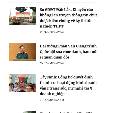
Sở GDĐT Đắk Lắk: Khuyến cáo
không lan truyền thông tin chưa
được kiểm chứng về kỳ thi tốt
nghiệp THPT
20:34 03/08/2026
Đại tướng Phan Văn Giang trình
Quốc hội sửa chức danh, hạn tuổi
sĩ quan quân đội
09:15 04/08/2026
Tây Ninh: Công bố quyết định
thanh tra hoạt động kinh doanh
vàng trang sức, mỹ nghệ tại 5
doanh nghiệp
12:42 05/08/2026