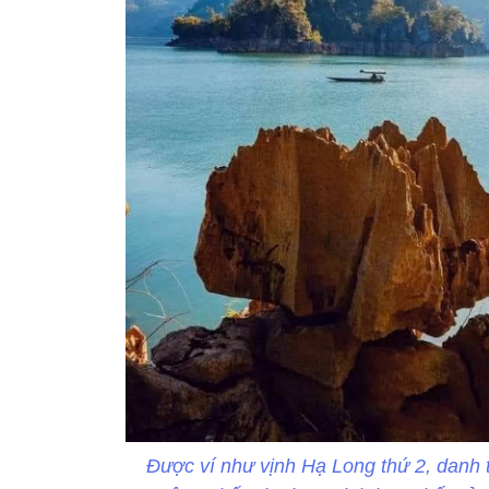
Được ví như vịnh Hạ Long thứ 2, danh 