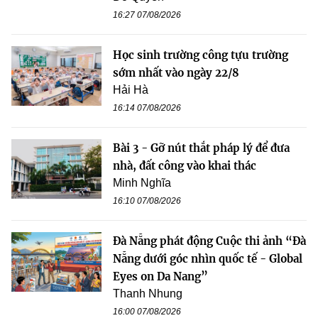
16:27 07/08/2026
Học sinh trường công tựu trường
sớm nhất vào ngày 22/8
Hải Hà
16:14 07/08/2026
Bài 3 - Gỡ nút thắt pháp lý để đưa
nhà, đất công vào khai thác
Minh Nghĩa
16:10 07/08/2026
Đà Nẵng phát động Cuộc thi ảnh “Đà
Nẵng dưới góc nhìn quốc tế - Global
Eyes on Da Nang”
Thanh Nhung
16:00 07/08/2026