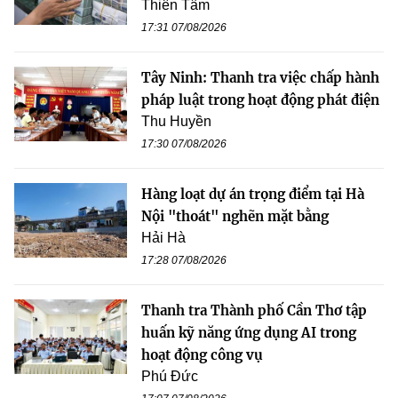
Thiên Tâm
17:31 07/08/2026
Tây Ninh: Thanh tra việc chấp hành
pháp luật trong hoạt động phát điện
Thu Huyền
17:30 07/08/2026
Hàng loạt dự án trọng điểm tại Hà
Nội "thoát" nghẽn mặt bằng
Hải Hà
17:28 07/08/2026
Thanh tra Thành phố Cần Thơ tập
huấn kỹ năng ứng dụng AI trong
hoạt động công vụ
Phú Đức