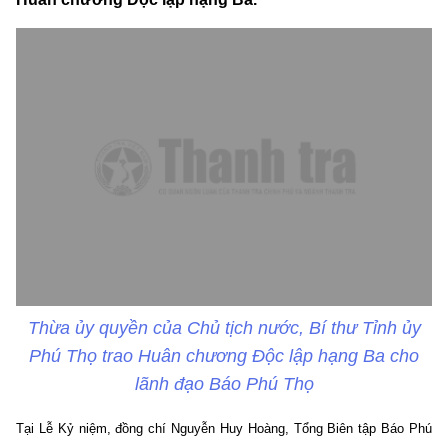
Thừa ủy quyền của Chủ tịch nước, Bí thư Tỉnh ủy
Phú Thọ trao Huân chương Độc lập hạng Ba cho
lãnh đạo Báo Phú Thọ
Tại Lễ Kỷ niệm, đồng chí Nguyễn Huy Hoàng, Tổng Biên tập Báo Phú