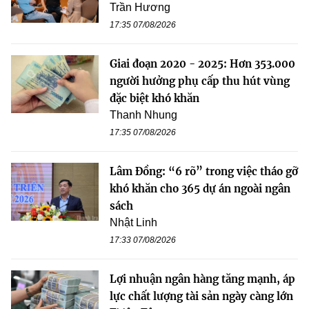
Trần Hương
17:35 07/08/2026
Giai đoạn 2020 - 2025: Hơn 353.000
người hưởng phụ cấp thu hút vùng
đặc biệt khó khăn
Thanh Nhung
17:35 07/08/2026
Lâm Đồng: “6 rõ” trong việc tháo gỡ
khó khăn cho 365 dự án ngoài ngân
sách
Nhật Linh
17:33 07/08/2026
Lợi nhuận ngân hàng tăng mạnh, áp
lực chất lượng tài sản ngày càng lớn