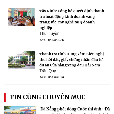
Tây Ninh: Công bố quyết định thanh
tra hoạt động kinh doanh vàng
trang sức, mỹ nghệ tại 5 doanh
nghiệp
Thu Huyền
12:42 05/08/2026
Thanh tra tỉnh Hưng Yên: Kiến nghị
thu hồi đất, giấy chứng nhận đầu tư
dự án Cửa hàng xăng dầu Hải Nam
Trần Quý
16:28 05/08/2026
TIN CÙNG CHUYÊN MỤC
Đà Nẵng phát động Cuộc thi ảnh “Đà