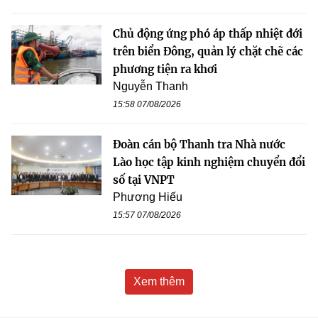
Chủ động ứng phó áp thấp nhiệt đới
trên biển Đông, quản lý chặt chẽ các
phương tiện ra khơi
Nguyễn Thanh
15:58 07/08/2026
Đoàn cán bộ Thanh tra Nhà nước
Lào học tập kinh nghiệm chuyển đổi
số tại VNPT
Phương Hiếu
15:57 07/08/2026
Xem thêm