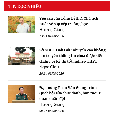
TIN ĐỌC NHIỀU
Yêu cầu của Tổng Bí thư, Chủ tịch
nước về sắp xếp trường học
Hương Giang
13:14 04/08/2026
Sở GDĐT Đắk Lắk: Khuyến cáo không
lan truyền thông tin chưa được kiểm
chứng về kỳ thi tốt nghiệp THPT
Ngọc Giàu
20:34 03/08/2026
Đại tướng Phan Văn Giang trình
Quốc hội sửa chức danh, hạn tuổi sĩ
quan quân đội
Hương Giang
09:15 04/08/2026