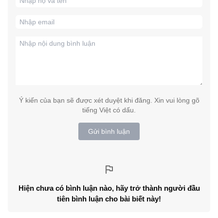
Ý kiến của bạn sẽ được xét duyệt khi đăng. Xin vui lòng gõ
tiếng Việt có dấu.
Gửi bình luận
Hiện chưa có bình luận nào, hãy trở thành người đầu
tiên bình luận cho bài biết này!