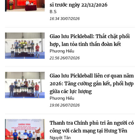
sĩ trước ngày 22/12/2026
B.S
16:34 30/07/2026
Giao lưu Pickleball: Thắt chặt phối
hợp, lan tỏa tinh thần đoàn kết
Phương Hiếu
21:56 26/07/2026
Giao lưu Pickleball liên cơ quan năm
2026: Tăng cường gắn kết, phối hợp
giữa các lực lượng
Phương Hiếu
19:06 26/07/2026
Thanh tra Chính phủ tri ân người có
công với cách mạng tại Hưng Yên
Nguyệt Tân