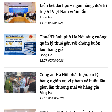
Liên kết đại học - ngân hàng, đưa trí
tuệ AI Việt Nam vươn tầm
Thùy Anh
14:28 05/08/2026
Thuế Thành phố Hà Nội tăng cường
quản lý thuế gắn với chống buôn
lậu, hàng giả
Đông Hà
12:57 05/08/2026
Công an Hà Nội phát hiện, xử lý
hàng nghìn vụ vi phạm về buôn lậu,
gian lận thương mại và hàng giả
Đông Hà
12:14 05/08/2026