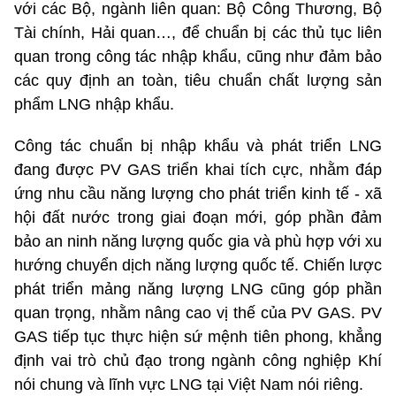
với các Bộ, ngành liên quan: Bộ Công Thương, Bộ
Tài chính, Hải quan…, để chuẩn bị các thủ tục liên
quan trong công tác nhập khẩu, cũng như đảm bảo
các quy định an toàn, tiêu chuẩn chất lượng sản
phẩm LNG nhập khẩu.
Công tác chuẩn bị nhập khẩu và phát triển LNG
đang được PV GAS triển khai tích cực, nhằm đáp
ứng nhu cầu năng lượng cho phát triển kinh tế - xã
hội đất nước trong giai đoạn mới, góp phần đảm
bảo an ninh năng lượng quốc gia và phù hợp với xu
hướng chuyển dịch năng lượng quốc tế. Chiến lược
phát triển mảng năng lượng LNG cũng góp phần
quan trọng, nhằm nâng cao vị thế của PV GAS. PV
GAS tiếp tục thực hiện sứ mệnh tiên phong, khẳng
định vai trò chủ đạo trong ngành công nghiệp Khí
nói chung và lĩnh vực LNG tại Việt Nam nói riêng.