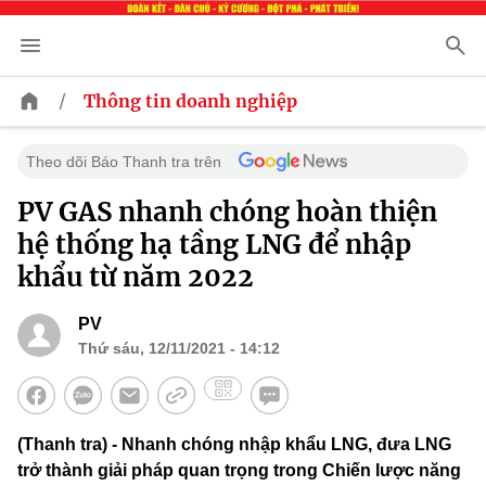
/
Thông tin doanh nghiệp
Theo dõi Báo Thanh tra trên
PV GAS nhanh chóng hoàn thiện
hệ thống hạ tầng LNG để nhập
khẩu từ năm 2022
PV
Thứ sáu, 12/11/2021 - 14:12
(Thanh tra) - Nhanh chóng nhập khẩu LNG, đưa LNG
trở thành giải pháp quan trọng trong Chiến lược năng