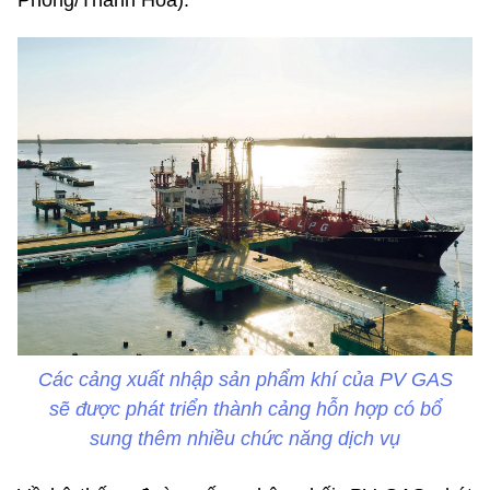
Các cảng xuất nhập sản phẩm khí của PV GAS
sẽ được phát triển thành cảng hỗn hợp có bổ
sung thêm nhiều chức năng dịch vụ