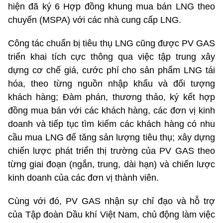
hiện đã ký 6 Hợp đồng khung mua bán LNG theo
chuyến (MSPA) với các nhà cung cấp LNG.
Công tác chuẩn bị tiêu thụ LNG cũng được PV GAS
triển khai tích cực thông qua việc tập trung xây
dựng cơ chế giá, cước phí cho sản phẩm LNG tái
hóa, theo từng nguồn nhập khẩu và đối tượng
khách hàng; Đàm phán, thương thảo, ký kết hợp
đồng mua bán với các khách hàng, các đơn vị kinh
doanh và tiếp tục tìm kiếm các khách hàng có nhu
cầu mua LNG để tăng sản lượng tiêu thụ; xây dựng
chiến lược phát triển thị trường của PV GAS theo
từng giai đoạn (ngắn, trung, dài hạn) và chiến lược
kinh doanh của các đơn vị thành viên.
Cùng với đó, PV GAS nhận sự chỉ đạo và hỗ trợ
của Tập đoàn Dầu khí Việt Nam, chủ động làm việc