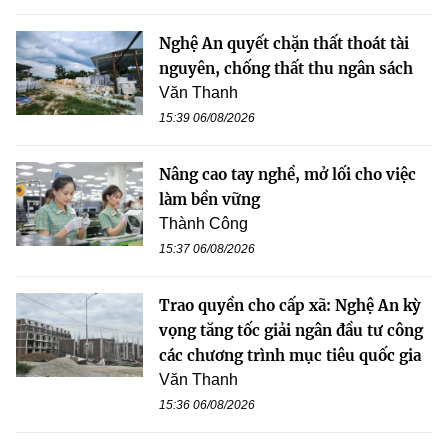
Nghệ An quyết chặn thất thoát tài
nguyên, chống thất thu ngân sách
Văn Thanh
15:39 06/08/2026
Nâng cao tay nghề, mở lối cho việc
làm bền vững
Thành Công
15:37 06/08/2026
Trao quyền cho cấp xã: Nghệ An kỳ
vọng tăng tốc giải ngân đầu tư công
các chương trình mục tiêu quốc gia
Văn Thanh
15:36 06/08/2026