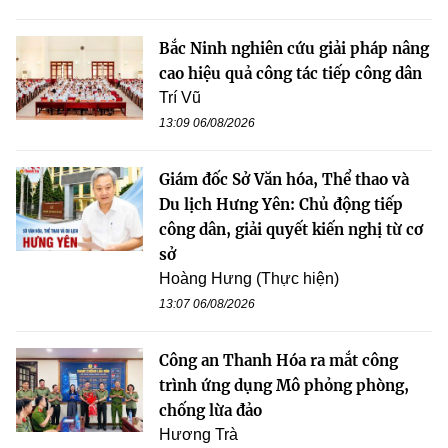
Bắc Ninh nghiên cứu giải pháp nâng
cao hiệu quả công tác tiếp công dân
Trí Vũ
13:09 06/08/2026
Giám đốc Sở Văn hóa, Thể thao và
Du lịch Hưng Yên: Chủ động tiếp
công dân, giải quyết kiến nghị từ cơ
sở
Hoàng Hưng (Thực hiện)
13:07 06/08/2026
Công an Thanh Hóa ra mắt công
trình ứng dụng Mô phỏng phòng,
chống lừa đảo
Hương Trà