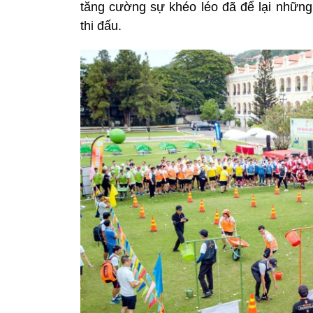
tăng cường sự khéo léo đã để lại những
thi đấu.