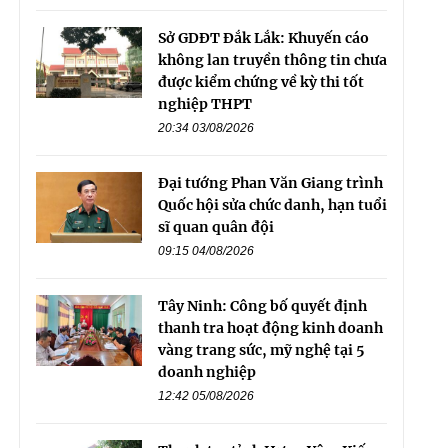
Sở GDĐT Đắk Lắk: Khuyến cáo
không lan truyền thông tin chưa
được kiểm chứng về kỳ thi tốt
nghiệp THPT
20:34 03/08/2026
Đại tướng Phan Văn Giang trình
Quốc hội sửa chức danh, hạn tuổi
sĩ quan quân đội
09:15 04/08/2026
Tây Ninh: Công bố quyết định
thanh tra hoạt động kinh doanh
vàng trang sức, mỹ nghệ tại 5
doanh nghiệp
12:42 05/08/2026