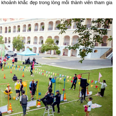
 khoảnh khắc đẹp trong lòng mỗi thành viên tham gia