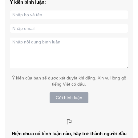
Ý kiến bình luận:
Ý kiến của bạn sẽ được xét duyệt khi đăng. Xin vui lòng gõ
tiếng Việt có dấu.
Gửi bình luận
Hiện chưa có bình luận nào, hãy trở thành người đầu