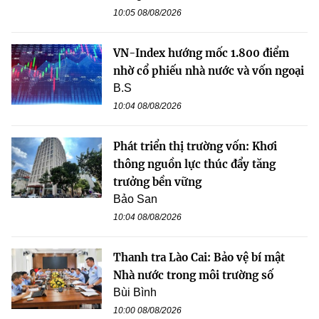
10:05 08/08/2026
VN-Index hướng mốc 1.800 điểm
nhờ cổ phiếu nhà nước và vốn ngoại
B.S
10:04 08/08/2026
Phát triển thị trường vốn: Khơi
thông nguồn lực thúc đẩy tăng
trưởng bền vững
Bảo San
10:04 08/08/2026
Thanh tra Lào Cai: Bảo vệ bí mật
Nhà nước trong môi trường số
Bùi Bình
10:00 08/08/2026