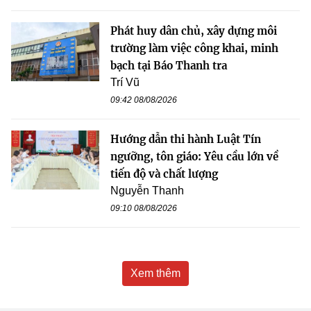
Phát huy dân chủ, xây dựng môi
trường làm việc công khai, minh
bạch tại Báo Thanh tra
Trí Vũ
09:42 08/08/2026
Hướng dẫn thi hành Luật Tín
ngưỡng, tôn giáo: Yêu cầu lớn về
tiến độ và chất lượng
Nguyễn Thanh
09:10 08/08/2026
Xem thêm