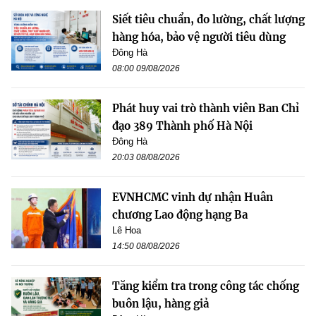
Siết tiêu chuẩn, đo lường, chất lượng
hàng hóa, bảo vệ người tiêu dùng
Đông Hà
08:00 09/08/2026
Phát huy vai trò thành viên Ban Chỉ
đạo 389 Thành phố Hà Nội
Đông Hà
20:03 08/08/2026
EVNHCMC vinh dự nhận Huân
chương Lao động hạng Ba
Lê Hoa
14:50 08/08/2026
Tăng kiểm tra trong công tác chống
buôn lậu, hàng giả