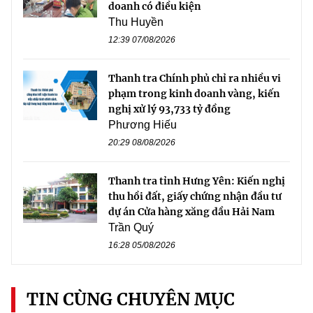
doanh có điều kiện
Thu Huyền
12:39 07/08/2026
Thanh tra Chính phủ chỉ ra nhiều vi
phạm trong kinh doanh vàng, kiến
nghị xử lý 93,733 tỷ đồng
Phương Hiếu
20:29 08/08/2026
Thanh tra tỉnh Hưng Yên: Kiến nghị
thu hồi đất, giấy chứng nhận đầu tư
dự án Cửa hàng xăng dầu Hải Nam
Trần Quý
16:28 05/08/2026
TIN CÙNG CHUYÊN MỤC