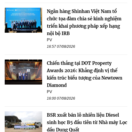
Ngân hàng Shinhan Việt Nam tổ
chức tọa đàm chia sẻ kinh nghiệm
triển khai phương pháp xếp hạng
nội bộ IRB
PV
16:57 07/08/2026
Chiến thắng tại DOT Property
Awards 2026: Khẳng định vị thế
kiến trúc biểu tượng của Newtown
Diamond
PV
16:00 07/08/2026
BSR xuất bán lô nhiên liệu Diesel
sinh học B5 đầu tiên từ Nhà máy Lọc
dầu Dung Quất