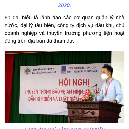
2020.
50 đại biểu là lãnh đạo các cơ quan quản lý nhà
nước, đại lý tàu biển, công ty dịch vụ dầu khí, chủ
doanh nghiệp và thuyền trưởng phương tiện hoạt
động trên địa bàn đã tham dự.