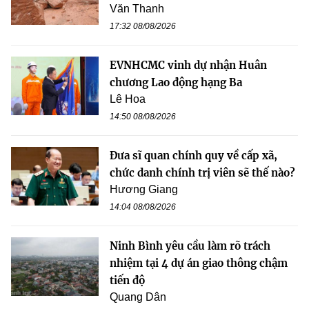
Văn Thanh
17:32 08/08/2026
EVNHCMC vinh dự nhận Huân
chương Lao động hạng Ba
Lê Hoa
14:50 08/08/2026
Đưa sĩ quan chính quy về cấp xã,
chức danh chính trị viên sẽ thế nào?
Hương Giang
14:04 08/08/2026
Ninh Bình yêu cầu làm rõ trách
nhiệm tại 4 dự án giao thông chậm
tiến độ
Quang Dân