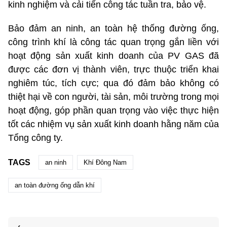
kinh nghiệm và cải tiến công tác tuần tra, bảo vệ.
Bảo đảm an ninh, an toàn hệ thống đường ống,
công trình khí là công tác quan trọng gắn liền với
hoạt động sản xuất kinh doanh của PV GAS đã
được các đơn vị thành viên, trực thuộc triển khai
nghiêm túc, tích cực; qua đó đảm bảo không có
thiệt hại về con người, tài sản, môi trường trong mọi
hoạt động, góp phần quan trọng vào việc thực hiện
tốt các nhiệm vụ sản xuất kinh doanh hằng năm của
Tổng công ty.
TAGS
an ninh
Khí Đông Nam
an toàn đường ống dẫn khí