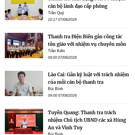
cán bộ lãnh đạo cấp phòng
Trần Quý
10:17 07/08/2026
Thanh tra Điện Biên gắn công tác
tôn giáo với nhiệm vụ chuyên môn
Trần Kiên
09:00 07/08/2026
Lào Cai: Gắn kỷ luật với trách nhiệm
của mỗi cán bộ thanh tra
Bùi Bình
09:00 07/08/2026
Tuyên Quang: Thanh tra trách
nhiệm Chủ tịch UBND các xã Hùng
An và Vĩnh Tuy
Bùi Bình