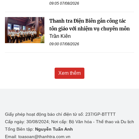
09:05 07/08/2026
Thanh tra Điện Biên gắn công tác
tôn giáo với nhiệm vụ chuyên môn
Trần Kiên
09:00 07/08/2026
Xem thêm
Giấy phép hoạt động báo chí điện tử số: 237/GP-BTTTT
Cấp ngày: 30/08/2024; Nơi cấp: Bộ Văn hóa - Thể thao và Du lịch
Tổng Biên tập:
Nguyễn Tuấn Anh
Email: toasoan@thanhtra.com.vn