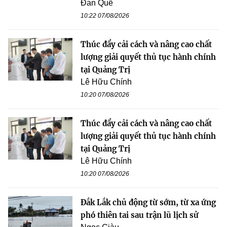
Đan Quế
10:22 07/08/2026
Thúc đẩy cải cách và nâng cao chất
lượng giải quyết thủ tục hành chính
tại Quảng Trị
Lê Hữu Chính
10:20 07/08/2026
Thúc đẩy cải cách và nâng cao chất
lượng giải quyết thủ tục hành chính
tại Quảng Trị
Lê Hữu Chính
10:20 07/08/2026
Đắk Lắk chủ động từ sớm, từ xa ứng
phó thiên tai sau trận lũ lịch sử