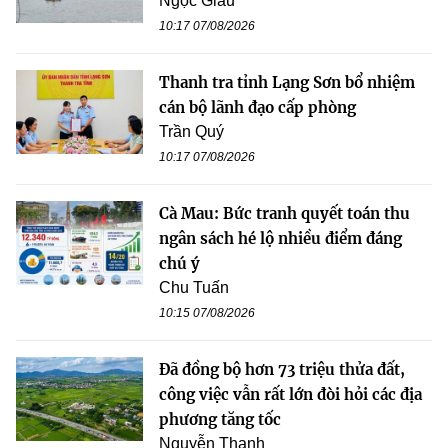
Ngọc Giàu
10:17 07/08/2026
Thanh tra tỉnh Lạng Sơn bổ nhiệm
cán bộ lãnh đạo cấp phòng
Trần Quý
10:17 07/08/2026
Cà Mau: Bức tranh quyết toán thu
ngân sách hé lộ nhiều điểm đáng
chú ý
Chu Tuấn
10:15 07/08/2026
Đã đồng bộ hơn 73 triệu thửa đất,
công việc vẫn rất lớn đòi hỏi các địa
phương tăng tốc
Nguyễn Thanh