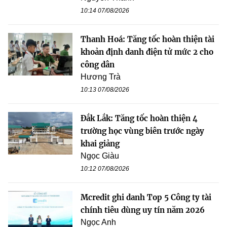
10:14 07/08/2026
Thanh Hoá: Tăng tốc hoàn thiện tài
khoản định danh điện tử mức 2 cho
công dân
Hương Trà
10:13 07/08/2026
Đắk Lắk: Tăng tốc hoàn thiện 4
trường học vùng biên trước ngày
khai giảng
Ngọc Giàu
10:12 07/08/2026
Mcredit ghi danh Top 5 Công ty tài
chính tiêu dùng uy tín năm 2026
Ngọc Anh