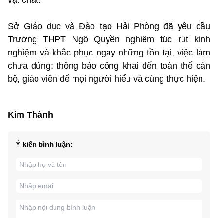
Sở Giáo dục và Đào tạo Hải Phòng đã yêu cầu
Trường THPT Ngô Quyền nghiêm túc rút kinh
nghiệm và khắc phục ngay những tồn tại, việc làm
chưa đúng; thông báo công khai đến toàn thể cán
bộ, giáo viên để mọi người hiểu và cùng thực hiện.
Kim Thành
Ý kiến bình luận: