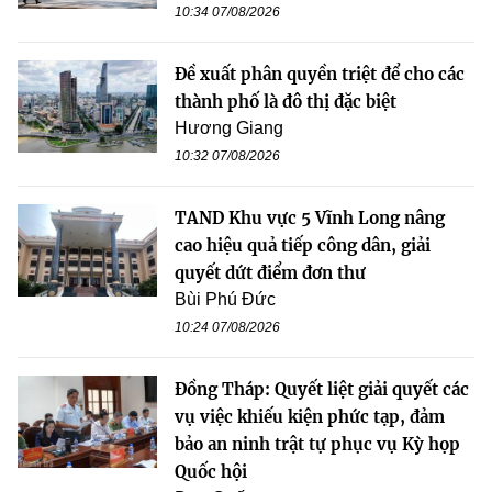
10:34 07/08/2026
Đề xuất phân quyền triệt để cho các
thành phố là đô thị đặc biệt
Hương Giang
10:32 07/08/2026
TAND Khu vực 5 Vĩnh Long nâng
cao hiệu quả tiếp công dân, giải
quyết dứt điểm đơn thư
Bùi Phú Đức
10:24 07/08/2026
Đồng Tháp: Quyết liệt giải quyết các
vụ việc khiếu kiện phức tạp, đảm
bảo an ninh trật tự phục vụ Kỳ họp
Quốc hội