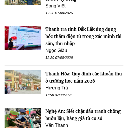
Song Việt
12:28 07/08/2026
Thanh tra tỉnh Đắk Lắk ứng dụng
bốc thăm điện tử trong xác minh tài
sản, thu nhập
Ngọc Giàu
12:20 07/08/2026
Thanh Hóa: Quy định các khoản thu
ở trường học năm 2026
Hương Trà
11:50 07/08/2026
Nghệ An: Siết chặt đấu tranh chống
buôn lậu, hàng giả từ cơ sở
Văn Thanh