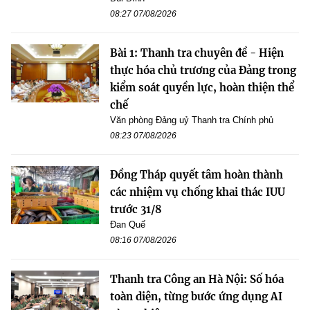
08:27 07/08/2026
Bài 1: Thanh tra chuyên đề - Hiện
thực hóa chủ trương của Đảng trong
kiểm soát quyền lực, hoàn thiện thể
chế
Văn phòng Đảng uỷ Thanh tra Chính phủ
08:23 07/08/2026
Đồng Tháp quyết tâm hoàn thành
các nhiệm vụ chống khai thác IUU
trước 31/8
Đan Quế
08:16 07/08/2026
Thanh tra Công an Hà Nội: Số hóa
toàn diện, từng bước ứng dụng AI