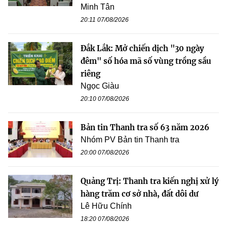
Minh Tân
20:11 07/08/2026
Đắk Lắk: Mở chiến dịch "30 ngày
đêm" số hóa mã số vùng trồng sầu
riêng
Ngọc Giàu
20:10 07/08/2026
Bản tin Thanh tra số 63 năm 2026
Nhóm PV Bản tin Thanh tra
20:00 07/08/2026
Quảng Trị: Thanh tra kiến nghị xử lý
hàng trăm cơ sở nhà, đất dôi dư
Lê Hữu Chính
18:20 07/08/2026