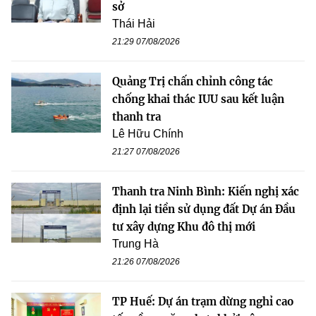
sở
Thái Hải
21:29 07/08/2026
Quảng Trị chấn chỉnh công tác
chống khai thác IUU sau kết luận
thanh tra
Lê Hữu Chính
21:27 07/08/2026
Thanh tra Ninh Bình: Kiến nghị xác
định lại tiền sử dụng đất Dự án Đầu
tư xây dựng Khu đô thị mới
Trung Hà
21:26 07/08/2026
TP Huế: Dự án trạm dừng nghỉ cao