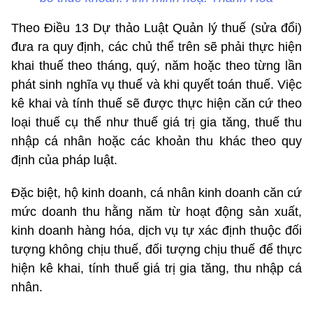
Theo Điều 13 Dự thảo Luật Quản lý thuế (sửa đổi)
đưa ra quy định, các chủ thể trên sẽ phải thực hiện
khai thuế theo tháng, quý, năm hoặc theo từng lần
phát sinh nghĩa vụ thuế và khi quyết toán thuế. Việc
kê khai và tính thuế sẽ được thực hiện căn cứ theo
loại thuế cụ thể như thuế giá trị gia tăng, thuế thu
nhập cá nhân hoặc các khoản thu khác theo quy
định của pháp luật.
Đặc biệt, hộ kinh doanh, cá nhân kinh doanh căn cứ
mức doanh thu hằng năm từ hoạt động sản xuất,
kinh doanh hàng hóa, dịch vụ tự xác định thuộc đối
tượng không chịu thuế, đối tượng chịu thuế để thực
hiện kê khai, tính thuế giá trị gia tăng, thu nhập cá
nhân.