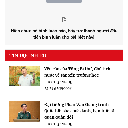
Hiện chưa có bình luận nào, hãy trở thành người đầu
tiên bình luận cho bài biết này!
TIN ĐỌC NHIỀU
Yêu cầu của Tổng Bí thư, Chủ tịch
nước về sắp xếp trường học
Hương Giang
13:14 04/08/2026
Đại tướng Phan Văn Giang trình
Quốc hội sửa chức danh, hạn tuổi sĩ
quan quân đội
Hương Giang