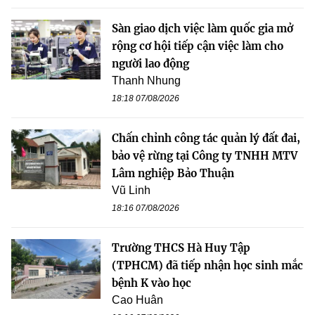
Sàn giao dịch việc làm quốc gia mở
rộng cơ hội tiếp cận việc làm cho
người lao động
Thanh Nhung
18:18 07/08/2026
Chấn chỉnh công tác quản lý đất đai,
bảo vệ rừng tại Công ty TNHH MTV
Lâm nghiệp Bảo Thuận
Vũ Linh
18:16 07/08/2026
Trường THCS Hà Huy Tập
(TPHCM) đã tiếp nhận học sinh mắc
bệnh K vào học
Cao Huân