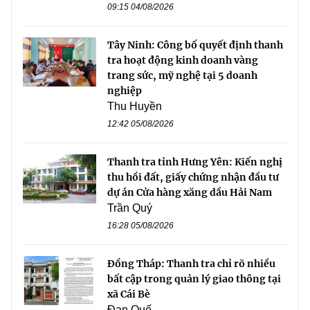
09:15 04/08/2026
Tây Ninh: Công bố quyết định thanh
tra hoạt động kinh doanh vàng
trang sức, mỹ nghệ tại 5 doanh
nghiệp
Thu Huyền
12:42 05/08/2026
Thanh tra tỉnh Hưng Yên: Kiến nghị
thu hồi đất, giấy chứng nhận đầu tư
dự án Cửa hàng xăng dầu Hải Nam
Trần Quý
16:28 05/08/2026
Đồng Tháp: Thanh tra chỉ rõ nhiều
bất cập trong quản lý giao thông tại
xã Cái Bè
Đan Quế