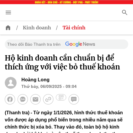
/
/
Kinh doanh
Tài chính
Theo dõi Báo Thanh tra trên
Hộ kinh doanh cần chuẩn bị để
thích ứng với việc bỏ thuế khoán
Hoàng Long
Thứ bảy, 06/09/2025 - 09:04
(Thanh tra) - Từ ngày 1/1/2026, hình thức thuế khoán
vốn được áp dụng phổ biến trong nhiều năm qua sẽ
chính thức bị xóa bỏ. Thay vào đó, toàn bộ hộ kinh