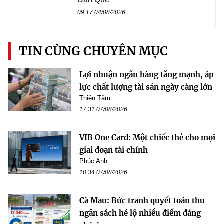
09:17 04/08/2026
TIN CÙNG CHUYÊN MỤC
Lợi nhuận ngân hàng tăng mạnh, áp
lực chất lượng tài sản ngày càng lớn
Thiên Tâm
17:31 07/08/2026
VIB One Card: Một chiếc thẻ cho mọi
giai đoạn tài chính
Phúc Anh
10:34 07/08/2026
Cà Mau: Bức tranh quyết toán thu
ngân sách hé lộ nhiều điểm đáng