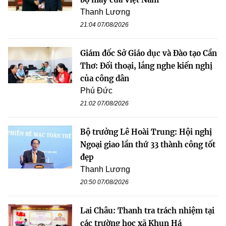
Thanh Lương
21:04 07/08/2026
Giám đốc Sở Giáo dục và Đào tạo Cần
Thơ: Đối thoại, lắng nghe kiến nghị
của công dân
Phú Đức
21:02 07/08/2026
Bộ trưởng Lê Hoài Trung: Hội nghị
Ngoại giao lần thứ 33 thành công tốt
đẹp
Thanh Lương
20:50 07/08/2026
Lai Châu: Thanh tra trách nhiệm tại
các trường học xã Khun Há