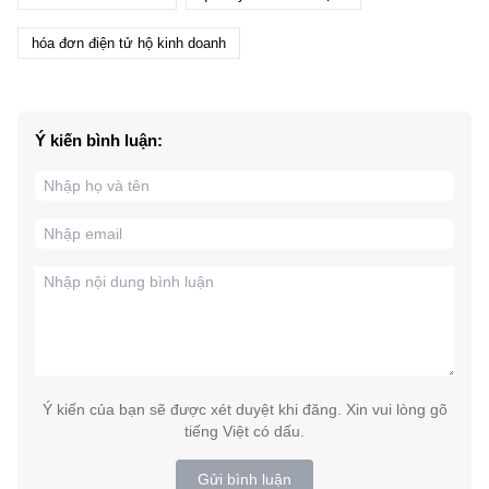
hóa đơn điện tử hộ kinh doanh
Ý kiến bình luận:
Ý kiến của bạn sẽ được xét duyệt khi đăng. Xin vui lòng gõ
tiếng Việt có dấu.
Gửi bình luận