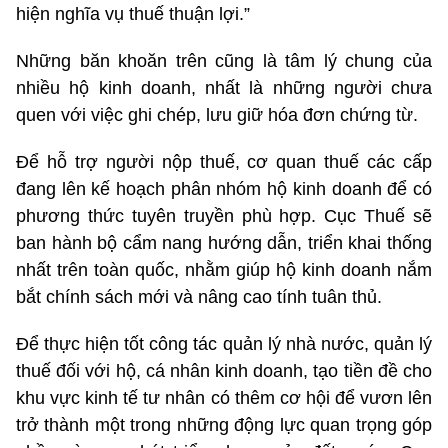
hiện nghĩa vụ thuế thuận lợi.”
Những băn khoăn trên cũng là tâm lý chung của
nhiều hộ kinh doanh, nhất là những người chưa
quen với việc ghi chép, lưu giữ hóa đơn chứng từ.
Để hỗ trợ người nộp thuế, cơ quan thuế các cấp
đang lên kế hoạch phân nhóm hộ kinh doanh để có
phương thức tuyên truyền phù hợp. Cục Thuế sẽ
ban hành bộ cẩm nang hướng dẫn, triển khai thống
nhất trên toàn quốc, nhằm giúp hộ kinh doanh nắm
bắt chính sách mới và nâng cao tính tuân thủ.
Để thực hiện tốt công tác quản lý nhà nước, quản lý
thuế đối với hộ, cá nhân kinh doanh, tạo tiền đề cho
khu vực kinh tế tư nhân có thêm cơ hội để vươn lên
trở thành một trong những động lực quan trọng góp