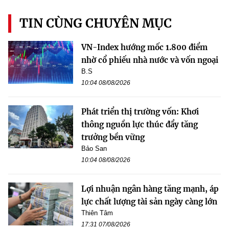
TIN CÙNG CHUYÊN MỤC
VN-Index hướng mốc 1.800 điểm
nhờ cổ phiếu nhà nước và vốn ngoại
B.S
10:04 08/08/2026
Phát triển thị trường vốn: Khơi
thông nguồn lực thúc đẩy tăng
trưởng bền vững
Bảo San
10:04 08/08/2026
Lợi nhuận ngân hàng tăng mạnh, áp
lực chất lượng tài sản ngày càng lớn
Thiên Tâm
17:31 07/08/2026