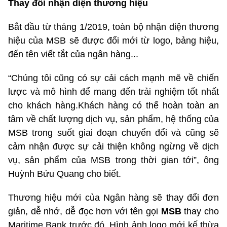
Thay đổi nhận diện thương hiệu
Bắt đầu từ tháng 1/2019, toàn bộ nhận diện thương
hiệu của MSB sẽ được đổi mới từ logo, bảng hiệu,
đến tên viết tắt của ngân hàng...
“Chúng tôi cũng có sự cải cách mạnh mẽ về chiến
lược và mô hình để mang đến trải nghiệm tốt nhất
cho khách hàng.Khách hàng có thể hoàn toàn an
tâm về chất lượng dịch vụ, sản phẩm, hệ thống của
MSB trong suốt giai đoạn chuyển đổi và cũng sẽ
cảm nhận được sự cải thiện không ngừng về dịch
vụ, sản phẩm của MSB trong thời gian tới”, ông
Huỳnh Bửu Quang cho biết.
Thương hiệu mới của Ngân hàng sẽ thay đổi đơn
giản, dễ nhớ, dễ đọc hơn với tên gọi
MSB
thay cho
Maritime Bank trước đó. Hình ảnh logo mới kế thừa