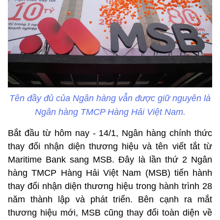
Tên đầy đủ của Ngân hàng vẫn được giữ nguyên là
Ngân hàng TMCP Hàng Hải Việt Nam.
Bắt đầu từ hôm nay - 14/1, Ngân hàng chính thức
thay đổi nhận diện thương hiệu và tên viết tắt từ
Maritime Bank sang MSB. Đây là lần thứ 2 Ngân
hàng TMCP Hàng Hải Việt Nam (MSB) tiến hành
thay đổi nhận diện thương hiệu trong hành trình 28
năm thành lập và phát triển. Bên cạnh ra mắt
thương hiệu mới, MSB cũng thay đổi toàn diện về