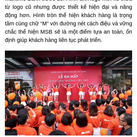
từ logo cũ nhưng được thiết kế hiện đại và năng
động hơn. Hình tròn thể hiện khách hàng là trọng
tâm cùng chữ “M” với đường nét cách điệu và vững
chắc thể hiện MSB sẽ là một điểm tựa an toàn, ổn
định giúp khách hàng liên tục phát triển.