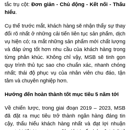
tắc trụ cột:
Đơn giản - Chủ động -
Kết nối - Thấu
hiểu
.
Cụ thể trước mắt, khách hàng sẽ nhận thấy sự thay
đổi rõ nhất ở những cải tiến liên tục sản phẩm, dịch
vụ hiện có; ra mắt những sản phẩm mới chất lượng
và đáp ứng tốt hơn nhu cầu của khách hàng trong
từng phân khúc. Không chỉ vậy, MSB sẽ tinh gọn
quy trình thủ tục sao cho chuẩn xác, nhanh chóng
nhất; thái độ phục vụ của nhân viên chu đáo, tận
tâm và chuyên nghiệp hơn.
Hướng đến hoàn thành tốt mục tiêu 5 năm tới
Về chiến lược, trong giai đoạn 2019 – 2023, MSB
đã đặt ra mục tiêu trở thành ngân hàng đáng tin
cậy, thấu hiểu khách hàng nhất và đạt lợi nhuận