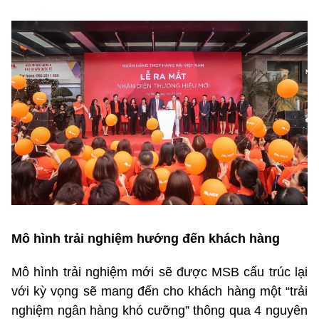
Mô hình trải nghiệm hướng đến khách hàng
Mô hình trải nghiệm mới sẽ được MSB cấu trúc lại
với kỳ vọng sẽ mang đến cho khách hàng một “trải
nghiệm ngân hàng khó cưỡng” thông qua 4 nguyên