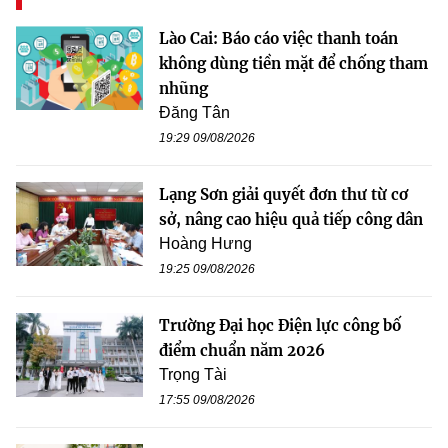
Lào Cai: Báo cáo việc thanh toán
không dùng tiền mặt để chống tham
nhũng
Đăng Tân
19:29 09/08/2026
Lạng Sơn giải quyết đơn thư từ cơ
sở, nâng cao hiệu quả tiếp công dân
Hoàng Hưng
19:25 09/08/2026
Trường Đại học Điện lực công bố
điểm chuẩn năm 2026
Trọng Tài
17:55 09/08/2026