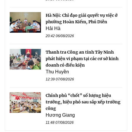
Hà Nội: Chỉ đạo giải quyết vụ việc ở
phường Hoàn Kiếm, Phú Diễn
Hải Hà
20:42 06/08/2026
Thanh tra Công an tỉnh Tây Ninh
phát hiện vi phạm tại các cơ sở kinh
doanh có điều kiện
Thu Huyền
12:39 07/08/2026
Chính phủ “chốt” số lượng hiệu
trưởng, hiệu phó sau sắp xếp trường
công
Hương Giang
11:48 07/08/2026