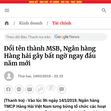
/
/
Kinh doanh
Tài chính
Theo dõi Báo Thanh tra trên
Đổi tên thành MSB, Ngân hàng
Hàng hải gây bất ngờ ngay đầu
năm mới
Thứ hai, 14/01/2019 - 22:15
(Thanh tra) - Vào lúc 9h ngày 14/1/2019, Ngân hàng
TMCP Hàng Hải Việt Nam tưng bừng tổ chức các hoạt