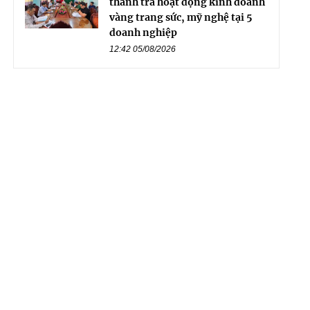
thanh tra hoạt động kinh doanh
vàng trang sức, mỹ nghệ tại 5
doanh nghiệp
12:42 05/08/2026