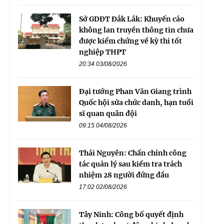
Sở GDĐT Đắk Lắk: Khuyến cáo
không lan truyền thông tin chưa
được kiểm chứng về kỳ thi tốt
nghiệp THPT
20:34 03/08/2026
Đại tướng Phan Văn Giang trình
Quốc hội sửa chức danh, hạn tuổi
sĩ quan quân đội
09:15 04/08/2026
Thái Nguyên: Chấn chỉnh công
tác quản lý sau kiểm tra trách
nhiệm 28 người đứng đầu
17:02 02/08/2026
Tây Ninh: Công bố quyết định