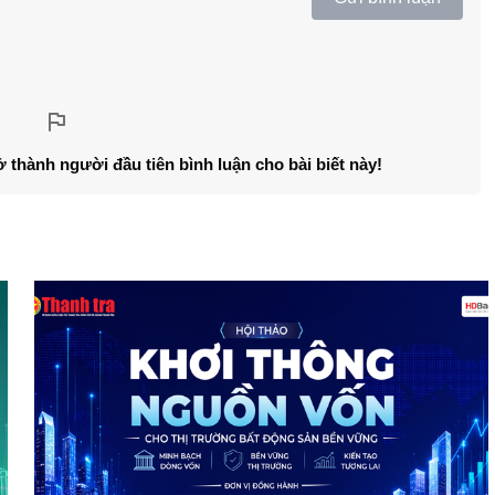
ở thành người đầu tiên bình luận cho bài biết này!