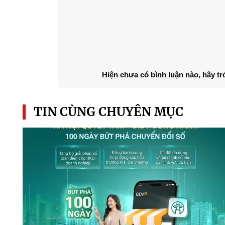
Hiện chưa có bình luận nào, hãy tr
TIN CÙNG CHUYÊN MỤC