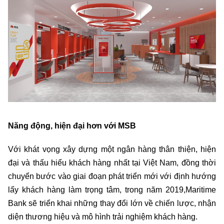
Năng động, hiện đại hơn với MSB
Với khát vọng xây dựng một ngân hàng thân thiện, hiện
đại và thấu hiểu khách hàng nhất tại Việt Nam, đồng thời
chuyển bước vào giai đoạn phát triển mới với định hướng
lấy khách hàng làm trọng tâm, trong năm 2019,Maritime
Bank sẽ triển khai những thay đổi lớn về chiến lược, nhận
diện thương hiệu và mô hình trải nghiệm khách hàng.