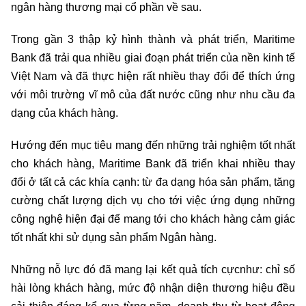
ngân hàng thương mại cổ phần về sau.
Trong gần 3 thập kỷ hình thành và phát triển, Maritime
Bank đã trải qua nhiều giai đoạn phát triển của nền kinh tế
Việt Nam và đã thực hiện rất nhiều thay đổi để thích ứng
với môi trường vĩ mô của đất nước cũng như nhu cầu đa
dạng của khách hàng.
Hướng đến mục tiêu mang đến những trải nghiệm tốt nhất
cho khách hàng, Maritime Bank đã triển khai nhiều thay
đổi ở tất cả các khía cạnh: từ đa dạng hóa sản phẩm, tăng
cường chất lượng dịch vụ cho tới việc ứng dụng những
công nghệ hiện đại để mang tới cho khách hàng cảm giác
tốt nhất khi sử dụng sản phẩm Ngân hàng.
Những nỗ lực đó đã mang lại kết quả tích cựcnhư: chỉ số
hài lòng khách hàng, mức độ nhận diện thương hiệu đều