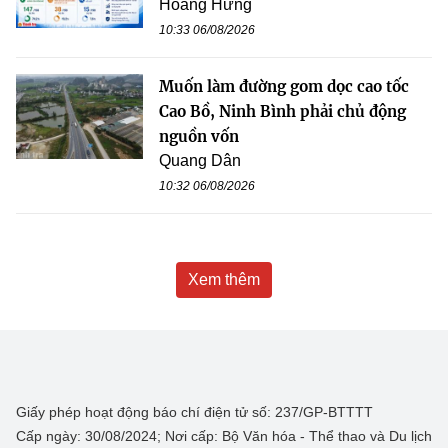
Hoàng Hưng
10:33 06/08/2026
Muốn làm đường gom dọc cao tốc
Cao Bồ, Ninh Bình phải chủ động
nguồn vốn
Quang Dân
10:32 06/08/2026
Xem thêm
Giấy phép hoạt động báo chí điện tử số: 237/GP-BTTTT
Cấp ngày: 30/08/2024; Nơi cấp: Bộ Văn hóa - Thể thao và Du lịch