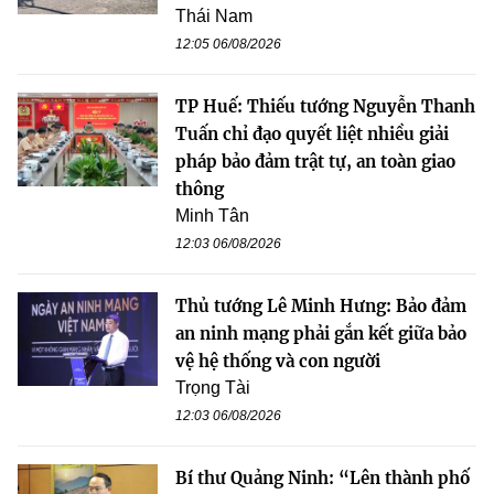
Thái Nam
12:05 06/08/2026
TP Huế: Thiếu tướng Nguyễn Thanh
Tuấn chỉ đạo quyết liệt nhiều giải
pháp bảo đảm trật tự, an toàn giao
thông
Minh Tân
12:03 06/08/2026
Thủ tướng Lê Minh Hưng: Bảo đảm
an ninh mạng phải gắn kết giữa bảo
vệ hệ thống và con người
Trọng Tài
12:03 06/08/2026
Bí thư Quảng Ninh: “Lên thành phố