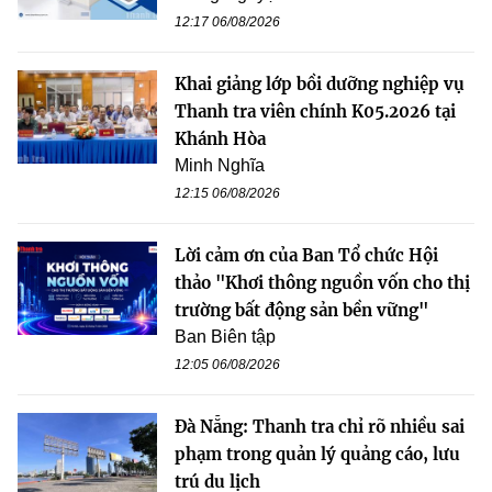
12:17 06/08/2026
Khai giảng lớp bồi dưỡng nghiệp vụ
Thanh tra viên chính K05.2026 tại
Khánh Hòa
Minh Nghĩa
12:15 06/08/2026
Lời cảm ơn của Ban Tổ chức Hội
thảo "Khơi thông nguồn vốn cho thị
trường bất động sản bền vững"
Ban Biên tập
12:05 06/08/2026
Đà Nẵng: Thanh tra chỉ rõ nhiều sai
phạm trong quản lý quảng cáo, lưu
trú du lịch