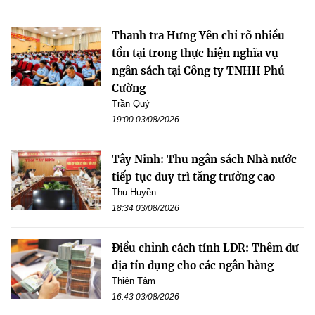
Thanh tra Hưng Yên chỉ rõ nhiều
tồn tại trong thực hiện nghĩa vụ
ngân sách tại Công ty TNHH Phú
Cường
Trần Quý
19:00 03/08/2026
Tây Ninh: Thu ngân sách Nhà nước
tiếp tục duy trì tăng trưởng cao
Thu Huyền
18:34 03/08/2026
Điều chỉnh cách tính LDR: Thêm dư
địa tín dụng cho các ngân hàng
Thiên Tâm
16:43 03/08/2026