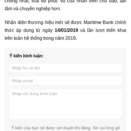
chóng nhất; thái độ phục vụ của nhân viên chu đáo, tận
tâm và chuyên nghiệp hơn.
Nhận diện thương hiệu mới sẽ được Maritime Bank chính
thức áp dụng từ ngày
14/01/2019
và lần lượt triển khai
trên toàn hệ thống trong năm 2019.
Ý kiến bình luận:
Ý kiến của bạn sẽ được xét duyệt khi đăng. Xin vui lòng gõ