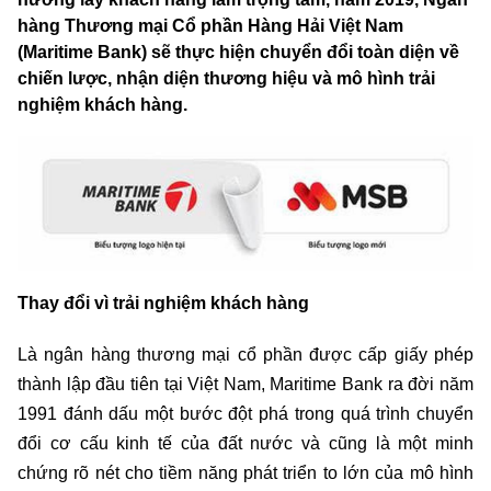
hàng Thương mại Cổ phần Hàng Hải Việt Nam
(Maritime Bank) sẽ thực hiện chuyển đổi toàn diện về
chiến lược, nhận diện thương hiệu và mô hình trải
nghiệm khách hàng.
Thay đổi vì trải nghiệm khách hàng
Là ngân hàng thương mại cổ phần được cấp giấy phép
thành lập đầu tiên tại Việt Nam, Maritime Bank ra đời năm
1991 đánh dấu một bước đột phá trong quá trình chuyển
đổi cơ cấu kinh tế của đất nước và cũng là một minh
chứng rõ nét cho tiềm năng phát triển to lớn của mô hình