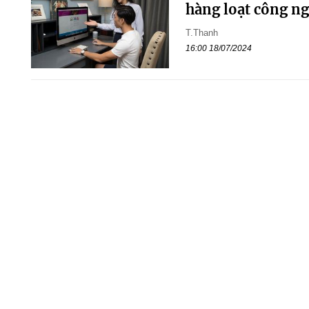
hàng loạt công ng
T.Thanh
16:00 18/07/2024