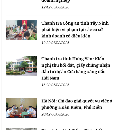
doanh nghiệp
12:42 05/08/2026
Thanh tra Công an tỉnh Tây Ninh
phát hiện vi phạm tại các cơ sở
kinh doanh có điều kiện
12:39 07/08/2026
Thanh tra tỉnh Hưng Yên: Kiến
nghị thu hồi đất, giấy chứng nhận
đầu tư dự án Cửa hàng xăng dầu
Hải Nam
16:28 05/08/2026
Hà Nội: Chỉ đạo giải quyết vụ việc ở
phường Hoàn Kiếm, Phú Diễn
20:42 06/08/2026