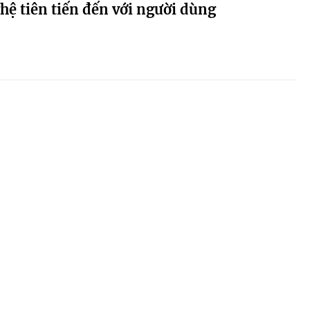
hệ tiên tiến đến với người dùng