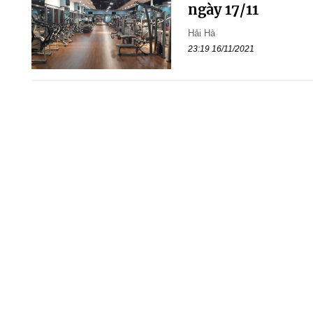
ngày 17/11
Hải Hà
23:19 16/11/2021