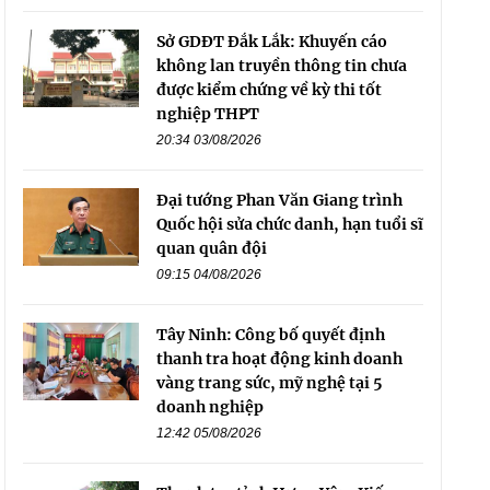
Sở GDĐT Đắk Lắk: Khuyến cáo
không lan truyền thông tin chưa
được kiểm chứng về kỳ thi tốt
nghiệp THPT
20:34 03/08/2026
Đại tướng Phan Văn Giang trình
Quốc hội sửa chức danh, hạn tuổi sĩ
quan quân đội
09:15 04/08/2026
Tây Ninh: Công bố quyết định
thanh tra hoạt động kinh doanh
vàng trang sức, mỹ nghệ tại 5
doanh nghiệp
12:42 05/08/2026