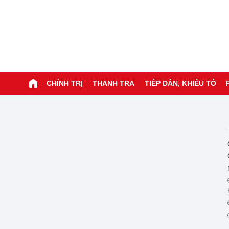
CHÍNH TRỊ
THANH TRA
TIẾP DÂN, KHIẾU TỐ