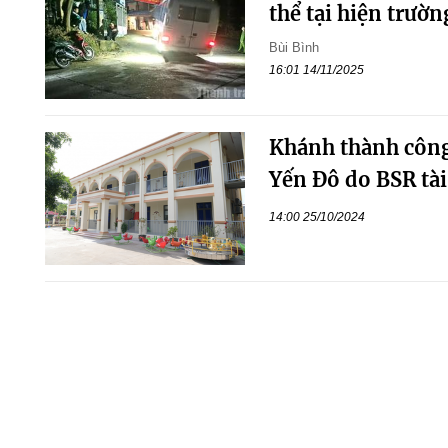
thể tại hiện trườn
Bùi Bình
16:01 14/11/2025
Khánh thành công
Yến Đô do BSR tài
14:00 25/10/2024