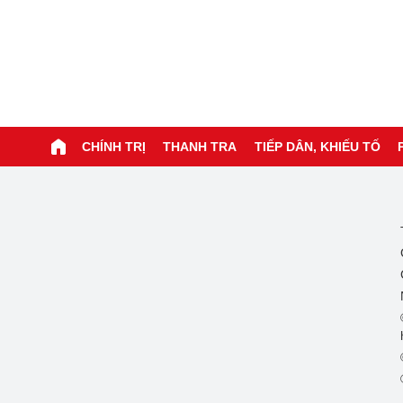
CHÍNH TRỊ
THANH TRA
TIẾP DÂN, KHIẾU TỐ