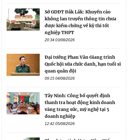
Sở GDĐT Đắk Lắk: Khuyến cáo
không lan truyền thông tin chưa
được kiểm chứng về kỳ thi tốt
nghiệp THPT
20:34 03/08/2026
Đại tướng Phan Văn Giang trình
Quốc hội sửa chức danh, hạn tuổi sĩ
quan quân đội
09:15 04/08/2026
Tây Ninh: Công bố quyết định
thanh tra hoạt động kinh doanh
vàng trang sức, mỹ nghệ tại 5
doanh nghiệp
12:42 05/08/2026