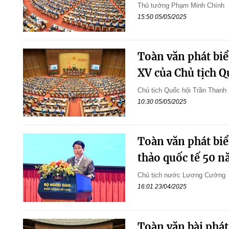
Thủ tướng Phạm Minh Chính
15:50 05/05/2025
Toàn văn phát biể
XV của Chủ tịch 
Chủ tịch Quốc hội Trần Thanh
10:30 05/05/2025
Toàn văn phát biể
thảo quốc tế 50 n
Chủ tịch nước Lương Cường
16:01 23/04/2025
Toàn văn bài phát