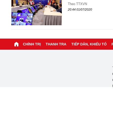
Theo TTXVN
20:44 01/07/2020
CHÍNH TRỊ
THANH TRA
TIẾP DÂN, KHIẾU TỐ