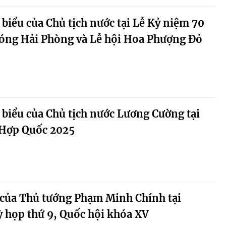
 biểu của Chủ tịch nước tại Lễ Kỷ niệm 70
óng Hải Phòng và Lễ hội Hoa Phượng Đỏ
 biểu của Chủ tịch nước Lương Cường tại
 Hợp Quốc 2025
 của Thủ tướng Phạm Minh Chính tại
 họp thứ 9, Quốc hội khóa XV