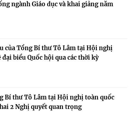
ống ngành Giáo dục và khai giảng năm
u của Tổng Bí thư Tô Lâm tại Hội nghị
 đại biểu Quốc hội qua các thời kỳ
g Bí thư Tô Lâm tại Hội nghị toàn quốc
khai 2 Nghị quyết quan trọng