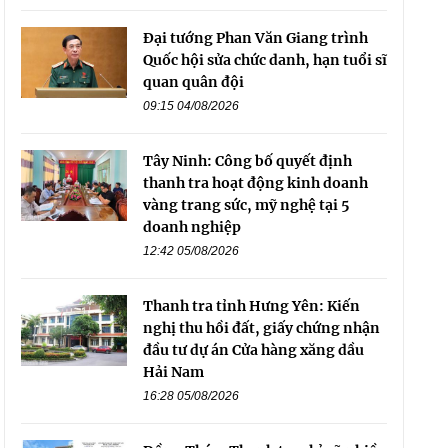
Đại tướng Phan Văn Giang trình
Quốc hội sửa chức danh, hạn tuổi sĩ
quan quân đội
09:15 04/08/2026
Tây Ninh: Công bố quyết định
thanh tra hoạt động kinh doanh
vàng trang sức, mỹ nghệ tại 5
doanh nghiệp
12:42 05/08/2026
Thanh tra tỉnh Hưng Yên: Kiến
nghị thu hồi đất, giấy chứng nhận
đầu tư dự án Cửa hàng xăng dầu
Hải Nam
16:28 05/08/2026