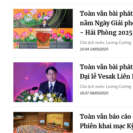
Toàn văn bài phát
năm Ngày Giải ph
- Hải Phòng 2025
Chủ tịch nước Lương Cường
10:04 14/05/2025
Toàn văn bài phát
Đại lễ Vesak Liên
Chủ tịch nước Lương Cường
16:07 06/05/2025
Toàn văn báo cáo
Phiên khai mạc Kỳ