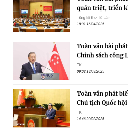
quán triệt, triển 
Tổng Bí thư Tô Lâm
18:01 16/04/2025
Toàn văn bài phát
Chính sách công 
TK
09:02 13/03/2025
Toàn văn phát biể
Chủ tịch Quốc hội
TK
14:46 20/02/2025