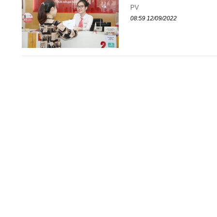
PV
08:59 12/09/2022