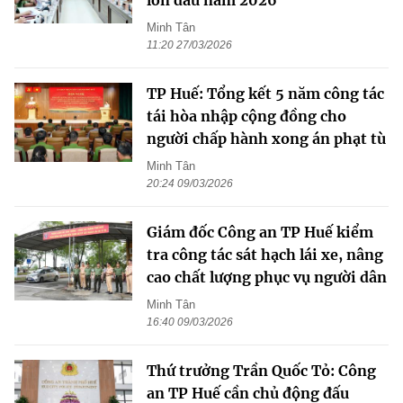
lớn đầu năm 2026
Minh Tân
11:20 27/03/2026
TP Huế: Tổng kết 5 năm công tác
tái hòa nhập cộng đồng cho
người chấp hành xong án phạt tù
Minh Tân
20:24 09/03/2026
Giám đốc Công an TP Huế kiểm
tra công tác sát hạch lái xe, nâng
cao chất lượng phục vụ người dân
Minh Tân
16:40 09/03/2026
Thứ trưởng Trần Quốc Tỏ: Công
an TP Huế cần chủ động đấu