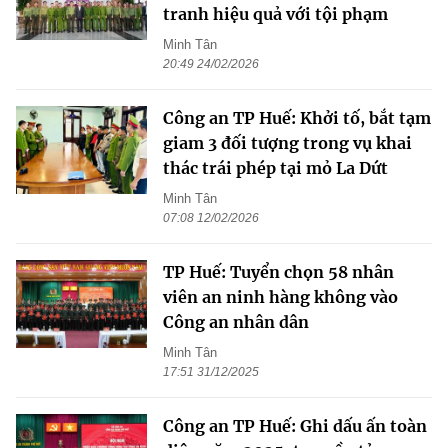
tranh hiệu quả với tội phạm
Minh Tân
20:49 24/02/2026
Công an TP Huế: Khởi tố, bắt tạm
giam 3 đối tượng trong vụ khai
thác trái phép tại mỏ La Dứt
Minh Tân
07:08 12/02/2026
TP Huế: Tuyển chọn 58 nhân
viên an ninh hàng không vào
Công an nhân dân
Minh Tân
17:51 31/12/2025
Công an TP Huế: Ghi dấu ấn toàn