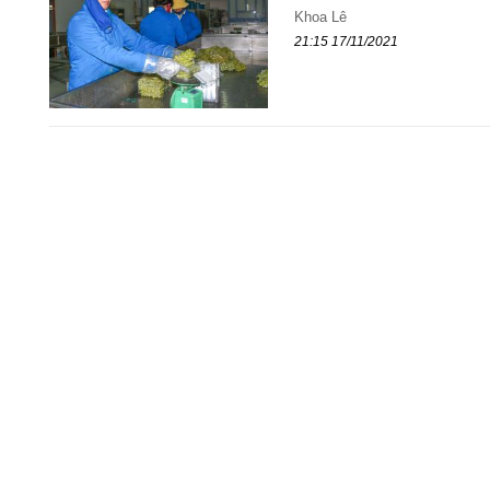
Khoa Lê
21:15 17/11/2021