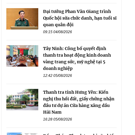
Đại tướng Phan Văn Giang trình
Quốc hội sửa chức danh, hạn tuổi sĩ
quan quân đội
09:15 04/08/2026
Tây Ninh: Công bố quyết định
thanh tra hoạt động kinh doanh
vàng trang sức, mỹ nghệ tại 5
doanh nghiệp
12:42 05/08/2026
Thanh tra tỉnh Hưng Yên: Kiến
nghị thu hồi đất, giấy chứng nhận
đầu tư dự án Cửa hàng xăng dầu
Hải Nam
16:28 05/08/2026