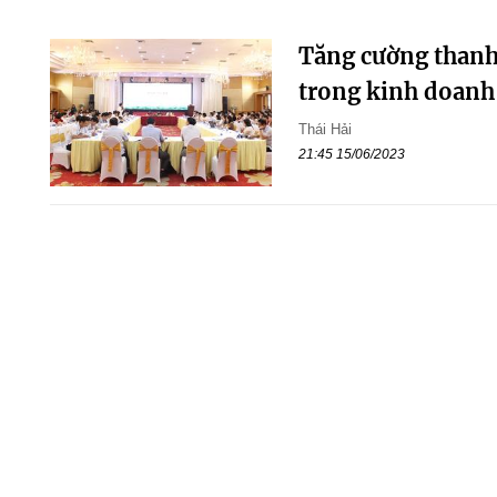
Tăng cường thanh 
trong kinh doanh 
Thái Hải
21:45 15/06/2023