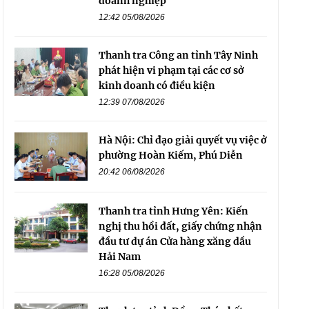
doanh nghiệp
12:42 05/08/2026
Thanh tra Công an tỉnh Tây Ninh
phát hiện vi phạm tại các cơ sở
kinh doanh có điều kiện
12:39 07/08/2026
Hà Nội: Chỉ đạo giải quyết vụ việc ở
phường Hoàn Kiếm, Phú Diễn
20:42 06/08/2026
Thanh tra tỉnh Hưng Yên: Kiến
nghị thu hồi đất, giấy chứng nhận
đầu tư dự án Cửa hàng xăng dầu
Hải Nam
16:28 05/08/2026