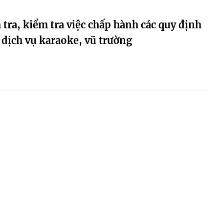
tra, kiểm tra việc chấp hành các quy định
dịch vụ karaoke, vũ trường