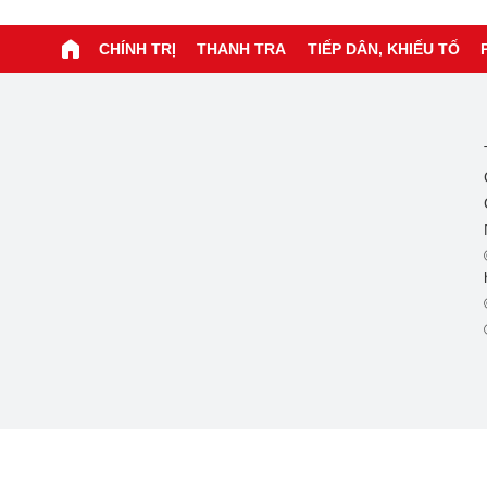
CHÍNH TRỊ
THANH TRA
TIẾP DÂN, KHIẾU TỐ