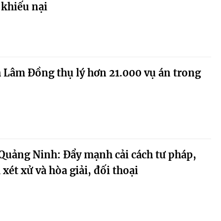
 khiếu nại
 Lâm Đồng thụ lý hơn 21.000 vụ án trong
Quảng Ninh: Đẩy mạnh cải cách tư pháp,
xét xử và hòa giải, đối thoại