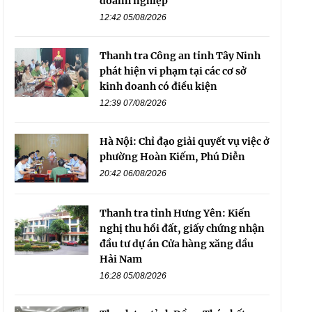
doanh nghiệp
12:42 05/08/2026
Thanh tra Công an tỉnh Tây Ninh
phát hiện vi phạm tại các cơ sở
kinh doanh có điều kiện
12:39 07/08/2026
Hà Nội: Chỉ đạo giải quyết vụ việc ở
phường Hoàn Kiếm, Phú Diễn
20:42 06/08/2026
Thanh tra tỉnh Hưng Yên: Kiến
nghị thu hồi đất, giấy chứng nhận
đầu tư dự án Cửa hàng xăng dầu
Hải Nam
16:28 05/08/2026