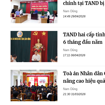
chính tại TAND bị
Nam Dũng
14:49 29/04/2026
TAND hai cấp tỉnh
6 tháng đầu năm
Nam Dũng
17:11 06/04/2026
Toà án Nhân dân 
nâng cao hiệu quả 
Nam Dũng
21:30 31/03/2026