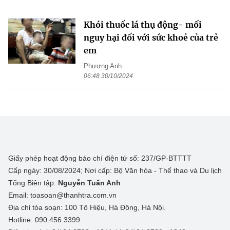
Khói thuốc lá thụ động- mối
nguy hại đối với sức khoẻ của trẻ
em
Phương Anh
06:48 30/10/2024
Giấy phép hoạt động báo chí điện tử số: 237/GP-BTTTT
Cấp ngày: 30/08/2024; Nơi cấp: Bộ Văn hóa - Thể thao và Du lịch
Tổng Biên tập:
Nguyễn Tuấn Anh
Email: toasoan@thanhtra.com.vn
Địa chỉ tòa soạn: 100 Tô Hiệu, Hà Đông, Hà Nội.
Hotline: 090.456.3399