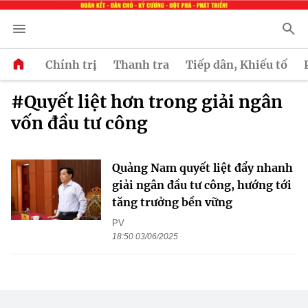
Chính trị
Thanh tra
Tiếp dân, Khiếu tố
#Quyết liệt hơn trong giải ngân
vốn đầu tư công
Quảng Nam quyết liệt đẩy nhanh
giải ngân đầu tư công, hướng tới
tăng trưởng bền vững
PV
18:50 03/06/2025