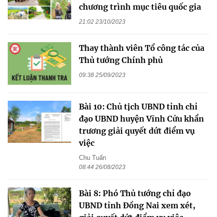
chương trình mục tiêu quốc gia
21:02 23/10/2023
Thay thành viên Tổ công tác của
Thủ tướng Chính phủ
09:38 25/09/2023
Bài 10: Chủ tịch UBND tỉnh chỉ
đạo UBND huyện Vĩnh Cửu khẩn
trương giải quyết dứt điểm vụ
việc
Chu Tuấn
08:44 26/08/2023
Bài 8: Phó Thủ tướng chỉ đạo
UBND tỉnh Đồng Nai xem xét,