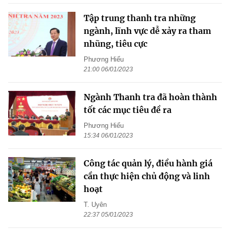
Tập trung thanh tra những
ngành, lĩnh vực dễ xảy ra tham
nhũng, tiêu cực
Phương Hiếu
21:00 06/01/2023
Ngành Thanh tra đã hoàn thành
tốt các mục tiêu đề ra
Phương Hiếu
15:34 06/01/2023
Công tác quản lý, điều hành giá
cần thực hiện chủ động và linh
hoạt
T. Uyên
22:37 05/01/2023