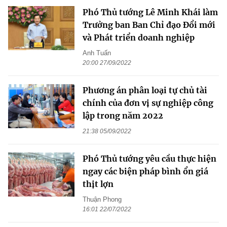
Phó Thủ tướng Lê Minh Khái làm
Trưởng ban Ban Chỉ đạo Đổi mới
và Phát triển doanh nghiệp
Anh Tuấn
20:00 27/09/2022
Phương án phân loại tự chủ tài
chính của đơn vị sự nghiệp công
lập trong năm 2022
21:38 05/09/2022
Phó Thủ tướng yêu cầu thực hiện
ngay các biện pháp bình ổn giá
thịt lợn
Thuận Phong
16:01 22/07/2022