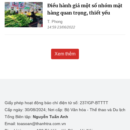
Điều hành giá một số nhóm mặt
hàng quan trọng, thiết yếu
T. Phong
14:59 23/06/2022
Xem thêm
Giấy phép hoạt động báo chí điện tử số: 237/GP-BTTTT
Cấp ngày: 30/08/2024; Nơi cấp: Bộ Văn hóa - Thể thao và Du lịch
Tổng Biên tập:
Nguyễn Tuấn Anh
Email: toasoan@thanhtra.com.vn